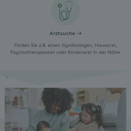
Arztsuche
Finden Sie z.B. einen Gynäkologen, Hausarzt,
Psychotherapeuten oder Kinderarzt in der Nähe.
Gut zu wissen