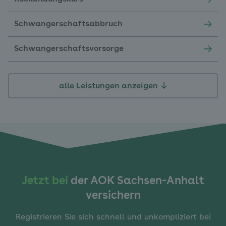
Schwangerschaftsabbruch
Schwangerschaftsvorsorge
alle Leistungen anzeigen
Jetzt bei
der AOK Sachsen-Anhalt
versichern
Registrieren Sie sich schnell und unkompliziert bei