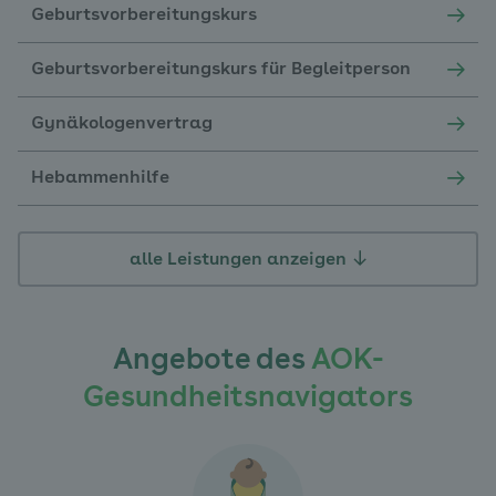
Geburtsvorbereitungskurs
Geburtsvorbereitungskurs für Begleitperson
Gynäkologenvertrag
Hebammenhilfe
alle Leistungen anzeigen
Angebote des
AOK-
Gesundheitsnavigators