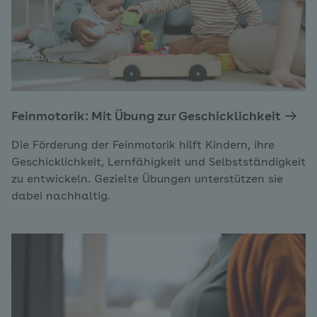
Feinmotorik: Mit Übung zur Geschicklichkeit
Die Förderung der Feinmotorik hilft Kindern, ihre
Geschicklichkeit, Lernfähigkeit und Selbstständigkeit
zu entwickeln. Gezielte Übungen unterstützen sie
dabei nachhaltig.