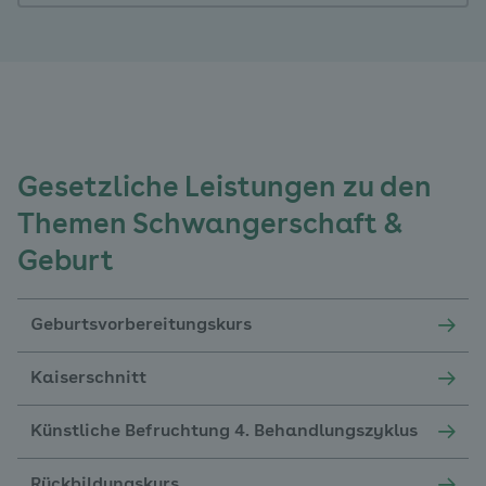
Gesetzliche Leistungen zu den
Themen Schwangerschaft &
Geburt
Geburtsvorbereitungskurs
Kaiserschnitt
Künstliche Befruchtung 4. Behandlungszyklus
Rückbildungskurs