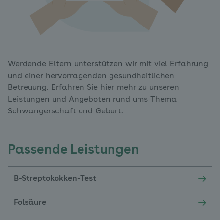
Werdende Eltern unterstützen wir mit viel Erfahrung
und einer hervorragenden gesundheitlichen
Betreuung. Erfahren Sie hier mehr zu unseren
Leistungen und Angeboten rund ums Thema
Schwangerschaft und Geburt.
Passende Leistungen
B-Streptokokken-Test
Folsäure