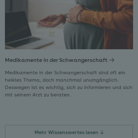
Medikamente in der Schwangerschaft
Medikamente in der Schwangerschaft sind oft ein
heikles Thema, doch manchmal unumgänglich.
Deswegen ist es wichtig, sich zu informieren und sich
mit seinem Arzt zu beraten.
Mehr Wissenswertes lesen