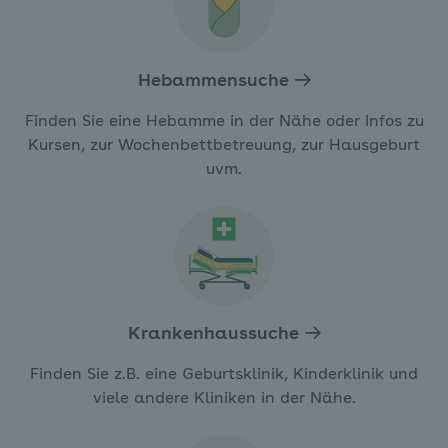
Hebammensuche
Finden Sie eine Hebamme in der Nähe oder Infos zu
Kursen, zur Wochenbettbetreuung, zur Hausgeburt
uvm.
Krankenhaussuche
Finden Sie z.B. eine Geburtsklinik, Kinderklinik und
viele andere Kliniken in der Nähe.