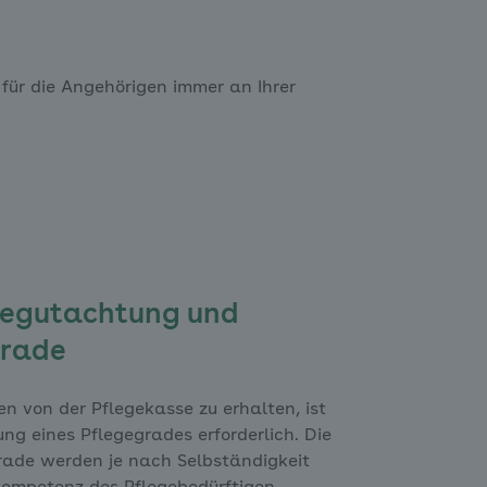
 für die Angehörigen immer an Ihrer
begutachtung und
grade
n von der Pflegekasse zu erhalten, ist
lung eines Pflegegrades erforderlich. Die
rade werden je nach Selbständigkeit