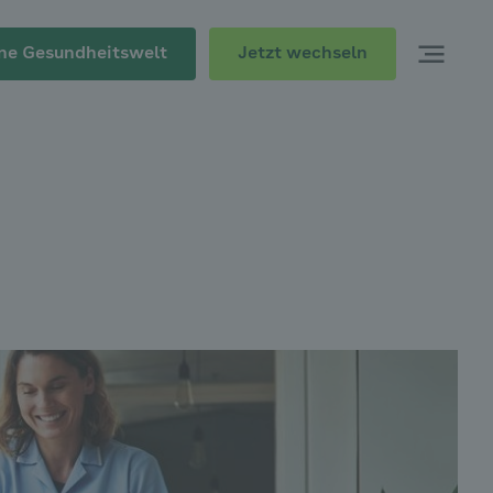
Jetzt wechseln
ne Gesundheitswelt