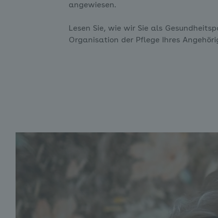
angewiesen.
Lesen Sie, wie wir Sie als Gesundheitsp
Organisation der Pflege Ihres Angehöri