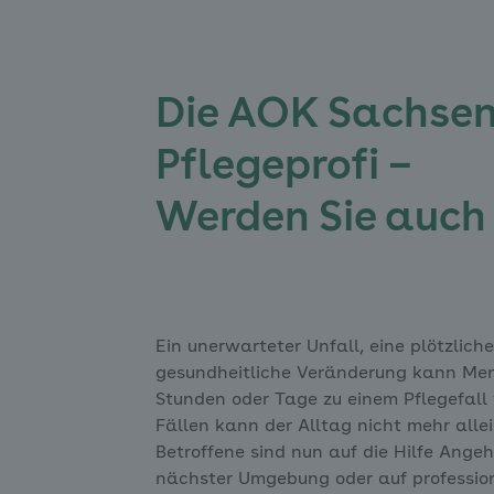
Die AOK Sachsen
Pflegeprofi –
Werden Sie auch 
Ein unerwarteter Unfall, eine plötzlich
gesundheitliche Veränderung kann Me
Stunden oder Tage zu einem Pflegefall 
Fällen kann der Alltag nicht mehr alle
Betroffene sind nun auf die Hilfe Ange
nächster Umgebung oder auf profession