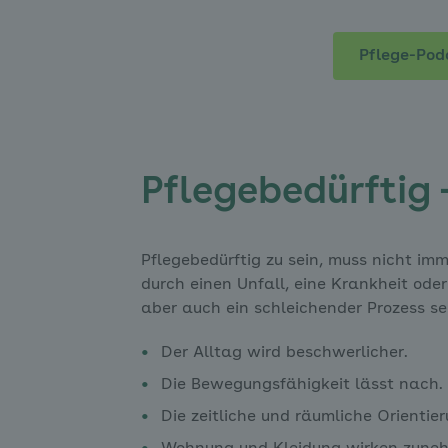
Pflege-Pod
Pflegebedürftig
Pflegebedürftig zu sein, muss nicht 
durch einen Unfall, eine Krankheit ode
aber auch ein schleichender Prozess se
Der Alltag wird beschwerlicher.
Die Bewegungsfähigkeit lässt nach.
Die zeitliche und räumliche Orientie