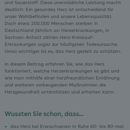
und Sauerstoff. Diese unermüdliche Leistung macht
deutlich: Ein gesundes Herz ist entscheidend für
unser Wohlbefinden und unsere Lebensqualität.
Doch etwa 200.000 Menschen sterben in
Deutschland jährlich an Herzerkrankungen, in
Sachsen-Anhalt zählen Herz-Kreislauf-
Erkrankungen sogar zur häufigsten Todesursache.
Umso wichtiger ist es, das Herz gezielt zu schützen.
In diesem Beitrag erfahren Sie, wie das Herz
funktioniert, welche Herzerkrankungen es gibt und
wie man mithilfe einer herzfreundlichen Ernährung
und weiteren vorbeugenden Maßnahmen die
Herzgesundheit unterstützen und erhalten kann.
Wussten Sie schon, dass...
das Herz bei Erwachsenen in Ruhe 60- bis 80-mal