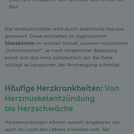
Blut.
Die Herzkontraktion wird durch elektrische Impulse
gesteuert. Diese entstehen im sogenannten
Sinusknoten
im rechten Vorhof, unserem natürlichen
„Schrittmacher“. Je nach körperlicher Belastung
passt sich das Herz automatisch an: Bei Ruhe
schlägt es langsamer, bei Anstrengung schneller.
Häufige Herzkrankheiten:
Von
Herzmuskelentzündung
bis Herzschwäche
Herzerkrankungen können sowohl angeboren als
auch im Laufe des Lebens erworben sein. Sie