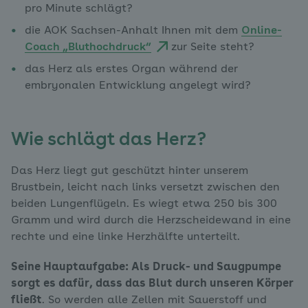
pro Minute schlägt?
die AOK Sachsen-Anhalt Ihnen mit dem
Online-
Coach „Bluthochdruck“
zur Seite steht?
das Herz als erstes Organ während der
embryonalen Entwicklung angelegt wird?
Wie schlägt das Herz?
Das Herz liegt gut geschützt hinter unserem
Brustbein, leicht nach links versetzt zwischen den
beiden Lungenflügeln. Es wiegt etwa 250 bis 300
Gramm und wird durch die Herzscheidewand in eine
rechte und eine linke Herzhälfte unterteilt.
Seine Hauptaufgabe: Als Druck- und Saugpumpe
sorgt es dafür, dass das Blut durch unseren Körper
fließt
. So werden alle Zellen mit Sauerstoff und