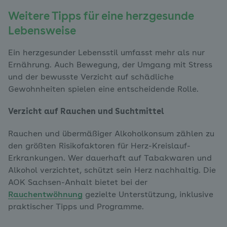
Weitere Tipps für eine herzgesunde
Lebensweise
Ein herzgesunder Lebensstil umfasst mehr als nur
Ernährung. Auch Bewegung, der Umgang mit Stress
und der bewusste Verzicht auf schädliche
Gewohnheiten spielen eine entscheidende Rolle.
Verzicht auf Rauchen und Suchtmittel
Rauchen und übermäßiger Alkoholkonsum zählen zu
den größten Risikofaktoren für Herz-Kreislauf-
Erkrankungen. Wer dauerhaft auf Tabakwaren und
Alkohol verzichtet, schützt sein Herz nachhaltig. Die
AOK Sachsen-Anhalt bietet bei der
Rauchentwöhnung
gezielte Unterstützung, inklusive
praktischer Tipps und Programme.