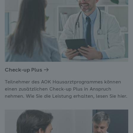
Check-up Plus
Teilnehmer des AOK Hausarztprogrammes können
einen zusätzlichen Check-up Plus in Anspruch
nehmen. Wie Sie die Leistung erhalten, lesen Sie hier.