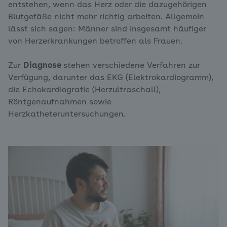
entstehen, wenn das Herz oder die dazugehörigen
Blutgefäße nicht mehr richtig arbeiten. Allgemein
lässt sich sagen: Männer sind insgesamt häufiger
von Herzerkrankungen betroffen als Frauen.
Zur
Diagnose
stehen verschiedene Verfahren zur
Verfügung, darunter das EKG (Elektrokardiogramm),
die Echokardiografie (Herzultraschall),
Röntgenaufnahmen sowie
Herzkatheteruntersuchungen.