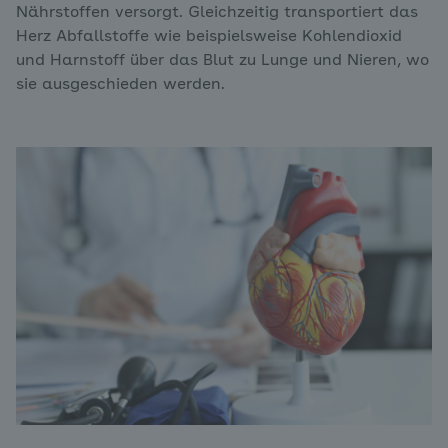
Nährstoffen versorgt. Gleichzeitig transportiert das
Herz Abfallstoffe wie beispielsweise Kohlendioxid
und Harnstoff über das Blut zu Lunge und Nieren, wo
sie ausgeschieden werden.