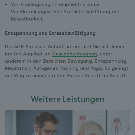
Vor Trainingsbeginn empfiehlt sich bei
Vorerkrankungen eine ärztliche Abklärung der
Belastbarkeit.
Entspannung und Stressbewältigung
Die AOK Sachsen-Anhalt unterstützt Sie mit einem
breiten Angebot an
Gesundheitskursen
, unter
anderem in den Bereichen Bewegung, Entspannung,
Meditation, Autogenes Training und Yoga. So gelingt
der Weg zu einem starken Herzen Schritt für Schritt.
Weitere Leistungen