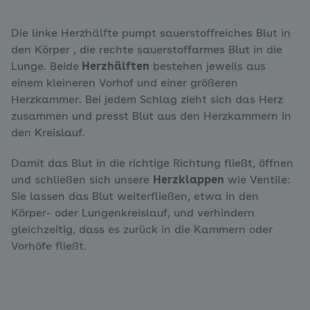
Die linke Herzhälfte pumpt sauerstoffreiches Blut in
den Körper , die rechte sauerstoffarmes Blut in die
Lunge. Beide
Herzhälften
bestehen jeweils aus
einem kleineren Vorhof und einer größeren
Herzkammer. Bei jedem Schlag zieht sich das Herz
zusammen und presst Blut aus den Herzkammern in
den Kreislauf.
Damit das Blut in die richtige Richtung fließt, öffnen
und schließen sich unsere
Herzklappen
wie Ventile:
Sie lassen das Blut weiterfließen, etwa in den
Körper- oder Lungenkreislauf, und verhindern
gleichzeitig, dass es zurück in die Kammern oder
Vorhöfe fließt.