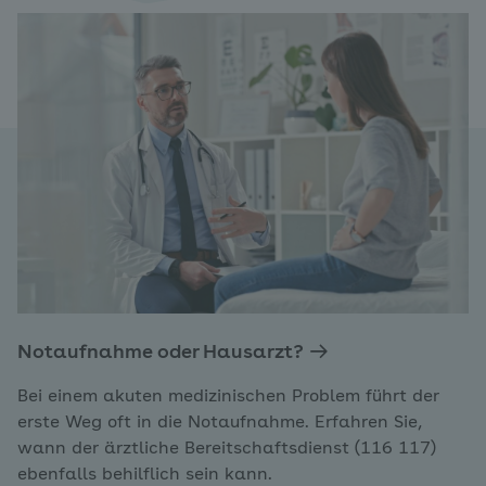
Notaufnahme oder Hausarzt?
Bei einem akuten medizinischen Problem führt der
erste Weg oft in die Notaufnahme. Erfahren Sie,
wann der ärztliche Bereitschaftsdienst (116 117)
ebenfalls behilflich sein kann.