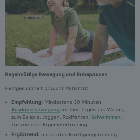
Regelmäßige Bewegung und Ruhepausen
Herzgesundheit braucht Aktivität:
Empfehlung:
Mindestens 30 Minuten
Ausdauerbewegung
an fünf Tagen pro Woche,
zum Beispiel Joggen, Radfahren,
Schwimmen
,
Tanzen oder Ergometertraining.
Ergänzend:
moderates Kräftigungstraining.