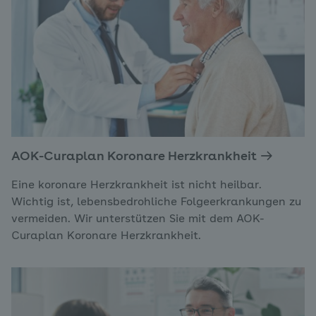
AOK-Curaplan Koronare Herzkrankheit
Eine koronare Herzkrankheit ist nicht heilbar.
Wichtig ist, lebensbedrohliche Folgeerkrankungen zu
vermeiden. Wir unterstützen Sie mit dem AOK-
Curaplan Koronare Herzkrankheit.