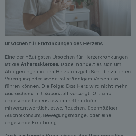
Ursachen für Erkrankungen des Herzens
Eine der häufigsten Ursachen für Herzerkrankungen
ist die
Atherosklerose
. Dabei handelt es sich um
Ablagerungen in den Herzkranzgefäßen, die zu deren
Verengung oder sogar vollständigem Verschluss
führen können. Die Folge: Das Herz wird nicht mehr
ausreichend mit Sauerstoff versorgt. Oft sind
ungesunde Lebensgewohnheiten dafür
mitverantwortlich, etwa Rauchen, übermäßiger
Alkoholkonsum, Bewegungsmangel oder eine
ungesunde Ernährung.