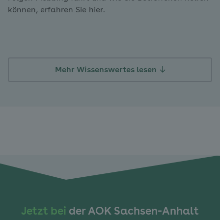
können, erfahren Sie hier.
Mehr Wissenswertes lesen
Jetzt bei
der AOK Sachsen-Anhalt