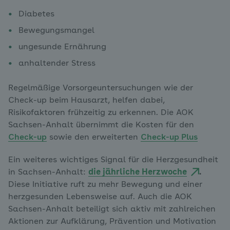
Diabetes
Bewegungsmangel
ungesunde Ernährung
anhaltender Stress
Regelmäßige Vorsorgeuntersuchungen wie der
Check-up beim Hausarzt, helfen dabei,
Risikofaktoren frühzeitig zu erkennen. Die AOK
Sachsen-Anhalt übernimmt die Kosten für den
Check-up
sowie den erweiterten
Check-up Plus
Ein weiteres wichtiges Signal für die Herzgesundheit
in Sachsen-Anhalt:
die jährliche Herzwoche
.
Diese Initiative ruft zu mehr Bewegung und einer
herzgesunden Lebensweise auf. Auch die AOK
Sachsen-Anhalt beteiligt sich aktiv mit zahlreichen
Aktionen zur Aufklärung, Prävention und Motivation