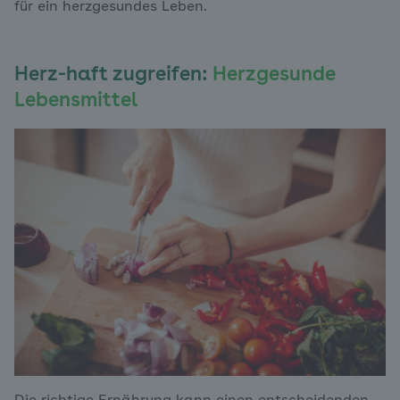
für ein herzgesundes Leben.
Herz-haft zugreifen:
Herzgesunde
Lebensmittel