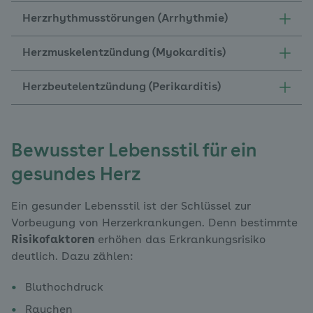
Herzrhythmusstörungen (Arrhythmie)
Herzmuskelentzündung (Myokarditis)
Herzbeutelentzündung (Perikarditis)
Bewusster Lebensstil für ein
gesundes Herz
Ein gesunder Lebensstil ist der Schlüssel zur
Vorbeugung von Herzerkrankungen. Denn bestimmte
Risikofaktoren
erhöhen das Erkrankungsrisiko
deutlich. Dazu zählen:
Bluthochdruck
Rauchen