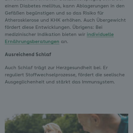
einem Diabetes mellitus, kann Ablagerungen in den
Gefäßen begünstigen und so das Risiko für
Atherosklerose und KHK erhöhen. Auch Übergewicht
fördert diese Entwicklungen. Übrigens: Bei
medizinischer Indikation bieten wir
individuelle
Ernährungsberatungen
an.
Ausreichend Schlaf
Auch Schlaf trägt zur Herzgesundheit bei. Er
reguliert Stoffwechselprozesse, fördert die seelische
Ausgeglichenheit und stärkt das Immunsystem.