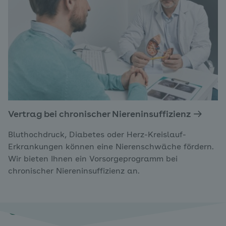
Vertrag bei chronischer Niereninsuffizienz
Bluthochdruck, Diabetes oder Herz-Kreislauf-
Erkrankungen können eine Nierenschwäche fördern.
Wir bieten Ihnen ein Vorsorgeprogramm bei
chronischer Niereninsuffizienz an.
Gut zu wissen