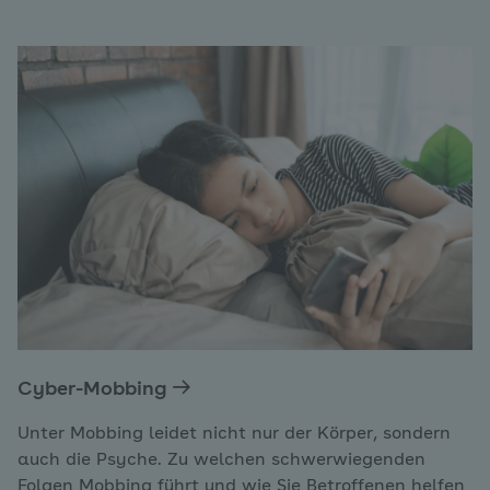
Cyber-Mobbing
Unter Mobbing leidet nicht nur der Körper, sondern
auch die Psyche. Zu welchen schwerwiegenden
Folgen Mobbing führt und wie Sie Betroffenen helfen