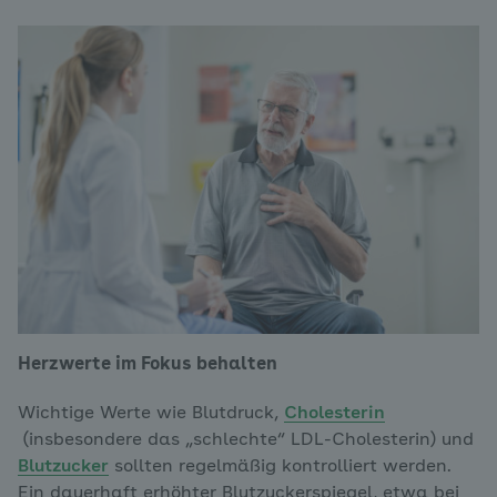
Herzwerte im Fokus behalten
Wichtige Werte wie Blutdruck,
Cholesterin
(insbesondere das „schlechte“ LDL-Cholesterin) und
Blutzucker
sollten regelmäßig kontrolliert werden.
Ein dauerhaft erhöhter Blutzuckerspiegel, etwa bei