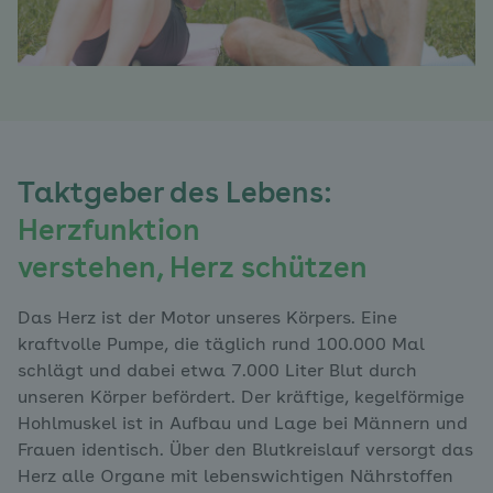
Taktgeber des Lebens:
Herzfunktion
verstehen, Herz schützen
Das Herz ist der Motor unseres Körpers. Eine
kraftvolle Pumpe, die täglich rund 100.000 Mal
schlägt und dabei etwa 7.000 Liter Blut durch
unseren Körper befördert. Der kräftige, kegelförmige
Hohlmuskel ist in Aufbau und Lage bei Männern und
Frauen identisch. Über den Blutkreislauf versorgt das
Herz alle Organe mit lebenswichtigen Nährstoffen