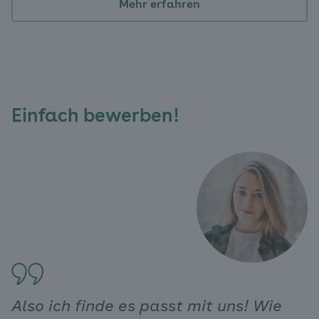
Mehr erfahren
Einfach bewerben!
Also ich finde es passt mit uns! Wie