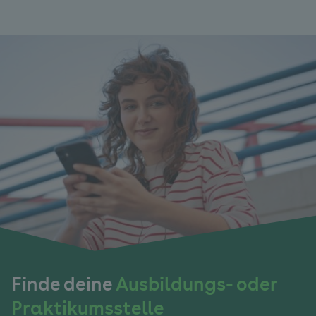
Finde deine
Ausbildungs- oder
Praktikumsstelle