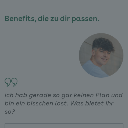
Benefits, die zu dir passen.
Ich hab gerade so gar keinen Plan und
bin ein bisschen lost. Was bietet ihr
so?