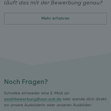
läuft das mit der Bewerbung genau?
Mehr erfahren
Noch Fragen?
Schreibe entweder eine E-Mail an
azubibewerbung@san.aok.de
oder wende dich direkt
an unsere Ausbilderin oder unseren Ausbilder: