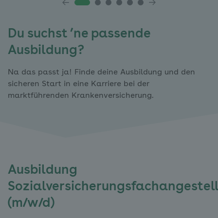
Du suchst ’ne passende
Ausbildung?
Na das passt ja! Finde deine Ausbildung und den
sicheren Start in eine Karriere bei der
marktführenden Krankenversicherung.
Ausbildung
Sozialversicherungsfachangestell
(m/w/d)