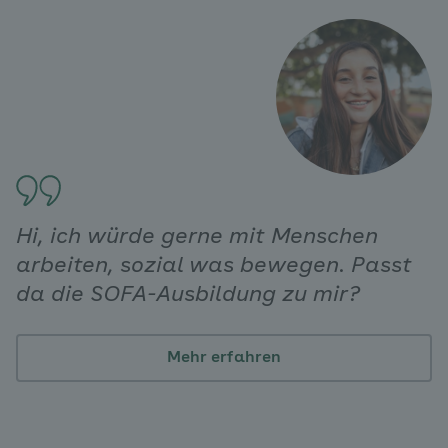
Hi, ich würde gerne mit Menschen
arbeiten, sozial was bewegen. Passt
da die SOFA-Ausbildung zu mir?
Mehr erfahren