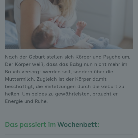
Nach der Geburt stellen sich Körper und Psyche um.
Der Körper weiß, dass das Baby nun nicht mehr im
Bauch versorgt werden soll, sondern über die
Muttermilch. Zugleich ist der Körper damit
beschäftigt, die Verletzungen durch die Geburt zu
heilen. Um beides zu gewährleisten, braucht er
Energie und Ruhe.
Das passiert im
Wochenbett
: