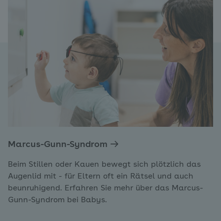
Marcus-Gunn-Syndrom
Beim Stillen oder Kauen bewegt sich plötzlich das
Augenlid mit - für Eltern oft ein Rätsel und auch
beunruhigend. Erfahren Sie mehr über das Marcus-
Gunn-Syndrom bei Babys.