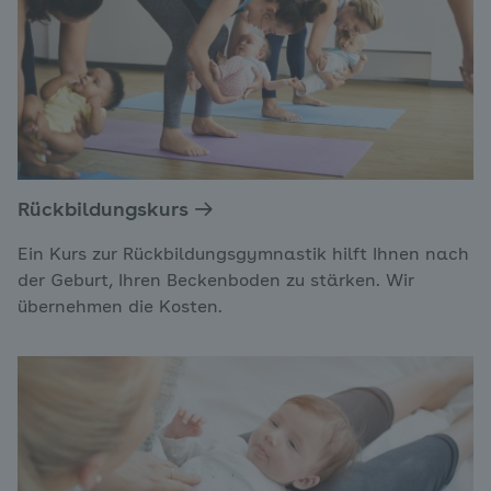
Rückbildungskurs
Ein Kurs zur Rückbildungsgymnastik hilft Ihnen nach
der Geburt, Ihren Beckenboden zu stärken. Wir
übernehmen die Kosten.