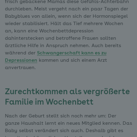
frisch gebackene Mamas diese Gefühls-Achterbahn
durchleben. Meist vergeht nach ein paar Tagen der
Babyblues von allein, wenn sich der Hormonspiegel
wieder stabilisiert. Hält das Tief mehrere Wochen
an, kann eine Wochenbettdepression
dahinterstecken und betroffene Frauen sollten
ärztliche Hilfe in Anspruch nehmen. Auch bereits
während der
Schwangerschaft kann es zu
Depressionen
kommen und sich einem Arzt
anvertrauen.
Zurechtkommen als vergrößerte
Familie im Wochenbett
Nach der Geburt stellt sich noch mehr um: Der
ganze Haushalt lernt ein neues Mitglied kennen. Das
Baby selbst verändert sich auch. Deshalb gibt es