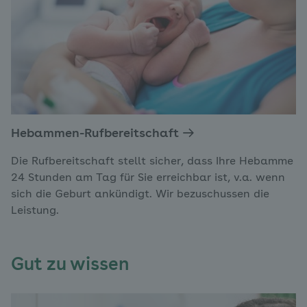
Hebammen-Rufbereitschaft
Die Rufbereitschaft stellt sicher, dass Ihre Hebamme
24 Stunden am Tag für Sie erreichbar ist, v.a. wenn
sich die Geburt ankündigt. Wir bezuschussen die
Leistung.
Gut zu wissen