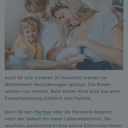
Auch für alle anderen im Haushalt werden im
Wochenbett Veränderungen spürbar. Die Rollen
werden neu verteilt. Beim ersten Kind wird aus einer
Zweierbeziehung plötzlich eine Familie.
Auch für den
Partner
oder die Partnerin beginnt
nach der Geburt ein neuer Lebensabschnitt. Sie
wachsen zunehmend in ihre aktive Elternrolle hinein