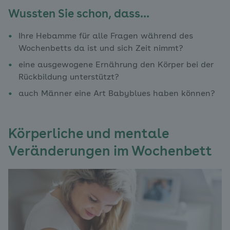
Wussten Sie schon, dass…
Ihre Hebamme für alle Fragen während des
Wochenbetts da ist und sich Zeit nimmt?
eine ausgewogene Ernährung den Körper bei der
Rückbildung unterstützt?
auch Männer eine Art Babyblues haben können?
Körperliche und mentale
Veränderungen im Wochenbett