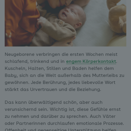
Neugeborene verbringen die ersten Wochen meist
schlafend, trinkend und in
engem Körperkontakt
.
Kuscheln, Halten, Stillen und Baden helfen dem
Baby, sich an die Welt außerhalb des Mutterleibs zu
gewöhnen. Jede Berührung, jedes liebevolle Wort
stärkt das Urvertrauen und die Beziehung.
Das kann überwältigend schön, aber auch
verunsichernd sein. Wichtig ist, diese Gefühle ernst
zu nehmen und darüber zu sprechen. Auch Väter
oder Partnerinnen durchlaufen emotionale Prozesse.
Offenheit und gegenseitige Unterstützung helfen,