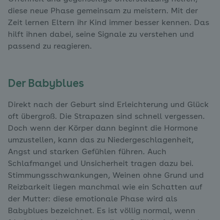
diese neue Phase gemeinsam zu meistern. Mit der
Zeit lernen Eltern ihr Kind immer besser kennen. Das
hilft ihnen dabei, seine Signale zu verstehen und
passend zu reagieren.
Der Babyblues
Direkt nach der Geburt sind Erleichterung und Glück
oft übergroß. Die Strapazen sind schnell vergessen.
Doch wenn der Körper dann beginnt die Hormone
umzustellen, kann das zu Niedergeschlagenheit,
Angst und starken Gefühlen führen. Auch
Schlafmangel und Unsicherheit tragen dazu bei.
Stimmungsschwankungen, Weinen ohne Grund und
Reizbarkeit liegen manchmal wie ein Schatten auf
der Mutter: diese emotionale Phase wird als
Babyblues bezeichnet. Es ist völlig normal, wenn