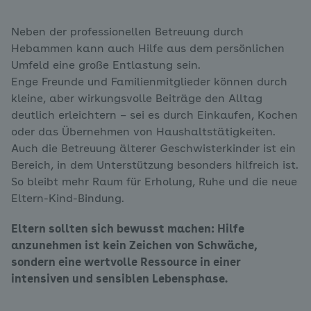
Neben der professionellen Betreuung durch
Hebammen kann auch Hilfe aus dem persönlichen
Umfeld eine große Entlastung sein.
Enge Freunde und Familienmitglieder können durch
kleine, aber wirkungsvolle Beiträge den Alltag
deutlich erleichtern – sei es durch Einkaufen, Kochen
oder das Übernehmen von Haushaltstätigkeiten.
Auch die Betreuung älterer Geschwisterkinder ist ein
Bereich, in dem Unterstützung besonders hilfreich ist.
So bleibt mehr Raum für Erholung, Ruhe und die neue
Eltern-Kind-Bindung.
Eltern sollten sich bewusst machen: Hilfe
anzunehmen ist kein Zeichen von Schwäche,
sondern eine wertvolle Ressource in einer
intensiven und sensiblen Lebensphase.