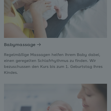
Babymassage
Regelmäßige Massagen helfen Ihrem Baby dabei,
einen geregelten Schlafrhythmus zu finden. Wir
bezuschussen den Kurs bis zum 1. Geburtstag Ihres
Kindes.