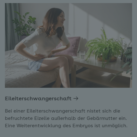
Eileiterschwangerschaft
Bei einer Eileiterschwangerschaft nistet sich die
befruchtete Eizelle außerhalb der Gebärmutter ein.
Eine Weiterentwicklung des Embryos ist unmöglich.