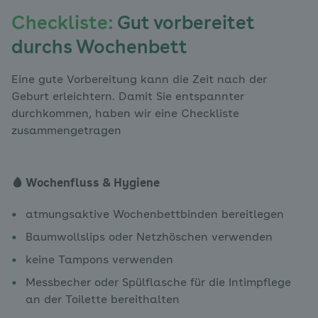
Checkliste:
Gut vorbereitet
durchs Wochenbett
Eine gute Vorbereitung kann die Zeit nach der
Geburt erleichtern. Damit Sie entspannter
durchkommen, haben wir eine Checkliste
zusammengetragen
🩸 Wochenfluss & Hygiene
atmungsaktive Wochenbettbinden bereitlegen
Baumwollslips oder Netzhöschen verwenden
keine Tampons verwenden
Messbecher oder Spülflasche für die Intimpflege
an der Toilette bereithalten