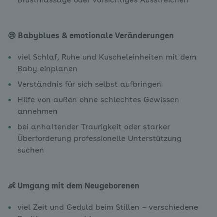
Brustmassage oder vorsichtiges Ausstreichen
😢 Babyblues & emotionale Veränderungen
viel Schlaf, Ruhe und Kuscheleinheiten mit dem
Baby einplanen
Verständnis für sich selbst aufbringen
Hilfe von außen ohne schlechtes Gewissen
annehmen
bei anhaltender Traurigkeit oder starker
Überforderung professionelle Unterstützung
suchen
👶 Umgang mit dem Neugeborenen
viel Zeit und Geduld beim Stillen – verschiedene