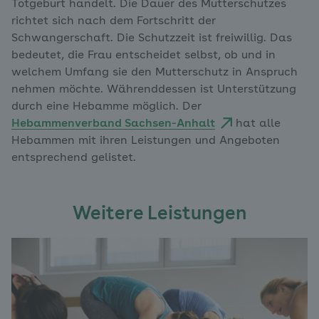
Totgeburt handelt. Die Dauer des Mutterschutzes
richtet sich nach dem Fortschritt der
Schwangerschaft. Die Schutzzeit ist freiwillig. Das
bedeutet, die Frau entscheidet selbst, ob und in
welchem Umfang sie den Mutterschutz in Anspruch
nehmen möchte. Währenddessen ist Unterstützung
durch eine Hebamme möglich. Der
Hebammenverband Sachsen-Anhalt
hat alle
Hebammen mit ihren Leistungen und Angeboten
entsprechend gelistet.
Weitere Leistungen