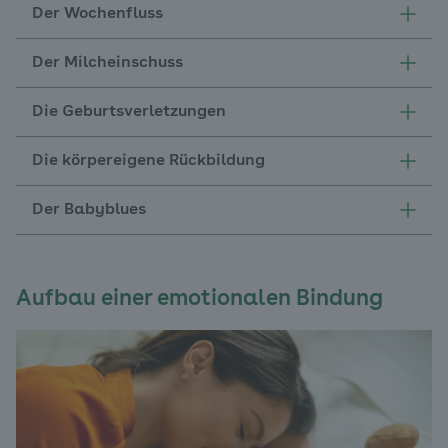
Der Wochenfluss
Der Milcheinschuss
Die Geburtsverletzungen
Die körpereigene Rückbildung
Der Babyblues
Aufbau einer emotionalen Bindung