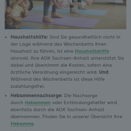
Haushaltshilfe:
Sind Sie gesundheitlich nicht in
der Lage während des Wochenbetts Ihren
Haushalt zu führen, ist eine
Haushaltshilfe
sinnvoll. Ihre AOK Sachsen-Anhalt unterstützt Sie
dabei und übernimmt die Kosten, sofern eine
ärztliche Verordnung eingereicht wird.
Und
:
Während des Wochenbetts ist diese Hilfe
zuzahlungsfrei.
Hebammennachsorge:
Die Nachsorge
durch
Hebammen
oder Entbindungshelfer wird
ebenfalls durch die AOK Sachsen-Anhalt
übernommen. Finden Sie in unserer Übersicht Ihre
Hebamme
.