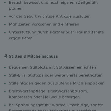
Besuch bewusst und nach eigenem Zeitgefühl
planen
vor der Geburt wichtige Anträge ausfüllen
Mahlzeiten vorkochen und einfrieren
Unterstützung durch Partner oder Haushaltshilfe
organisieren
🤱 Stillen & Milcheinschuss
bequemen Stillplatz mit Stillkissen einrichten
Still-BHs, Stilltops oder weite Shirts bereithalten
Stilleinlagen gegen auslaufende Milch einpacken
Brustwarzenpflege: Brustwarzenbalsam,
Kompressen oder Heilwolle besorgen
bei Spannungsgefühl: warme Umschläge, sanfte