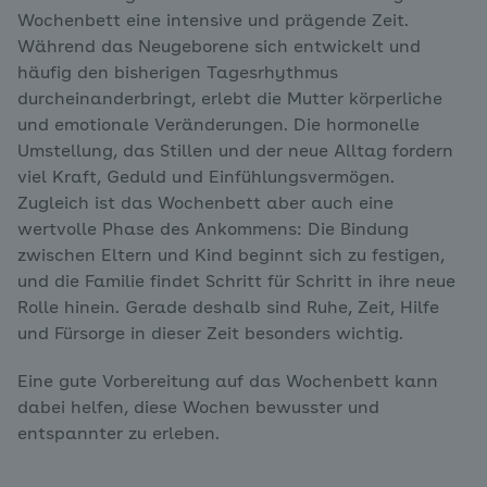
Wochenbett eine intensive und prägende Zeit.
Während das Neugeborene sich entwickelt und
häufig den bisherigen Tagesrhythmus
durcheinanderbringt, erlebt die Mutter körperliche
und emotionale Veränderungen. Die hormonelle
Umstellung, das Stillen und der neue Alltag fordern
viel Kraft, Geduld und Einfühlungsvermögen.
Zugleich ist das Wochenbett aber auch eine
wertvolle Phase des Ankommens: Die Bindung
zwischen Eltern und Kind beginnt sich zu festigen,
und die Familie findet Schritt für Schritt in ihre neue
Rolle hinein. Gerade deshalb sind Ruhe, Zeit, Hilfe
und Fürsorge in dieser Zeit besonders wichtig.
Eine gute Vorbereitung auf das Wochenbett kann
dabei helfen, diese Wochen bewusster und
entspannter zu erleben.