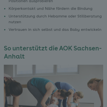
Positionen ausprobieren
Körperkontakt und Nähe fördern die Bindung
Unterstützung durch Hebamme oder Stillberatung
nutzen
Vertrauen in sich selbst und das Baby entwickeln
So unterstützt die AOK Sachsen-
Anhalt