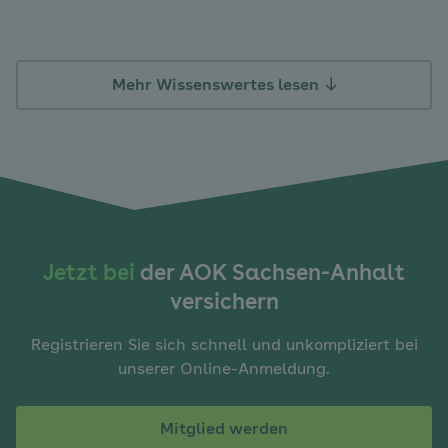
Mehr Wissenswertes lesen
Jetzt bei
der AOK Sachsen-Anhalt
versichern
Registrieren Sie sich schnell und unkompliziert bei
unserer Online-Anmeldung.
Mitglied werden