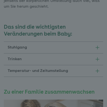
jenseits der körperlichen Umstellung auch viel, was
um Sie herum geschieht.
Das sind die wichtigsten
Veränderungen beim Baby:
Stuhlgang
Trinken
Temperatur- und Zeitumstellung
Zu einer Familie zusammenwachsen