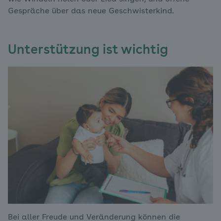
Gespräche über das neue Geschwisterkind.
Unterstützung ist wichtig
Bei aller Freude und Veränderung können die