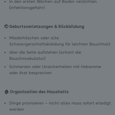
in den ersten Wochen auf Baden verzichten
(Infektionsgefahr)
🤕 Geburtsverletzungen & Rückbildung
Miederhöschen oder alte
Schwangerschaftskleidung für leichten Bauchhalt
über die Seite aufstehen (schont die
Bauchmuskulatur)
Schmerzen oder Unsicherheiten mit Hebamme
oder Arzt besprechen
🏠 Organisation des Haushalts
Dinge priorisieren – nicht alles muss sofort erledigt
werden