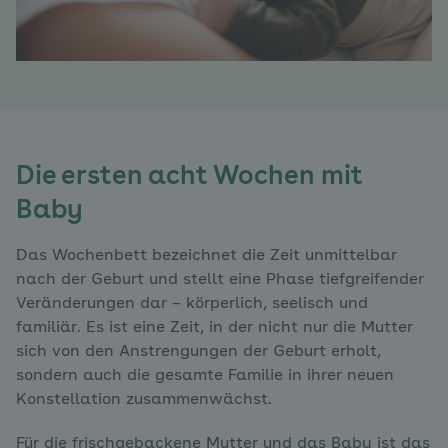
Die ersten acht Wochen mit
Baby
Das Wochenbett bezeichnet die Zeit unmittelbar
nach der Geburt und stellt eine Phase tiefgreifender
Veränderungen dar – körperlich, seelisch und
familiär. Es ist eine Zeit, in der nicht nur die Mutter
sich von den Anstrengungen der Geburt erholt,
sondern auch die gesamte Familie in ihrer neuen
Konstellation zusammenwächst.
Für die frischgebackene Mutter und das Baby ist das