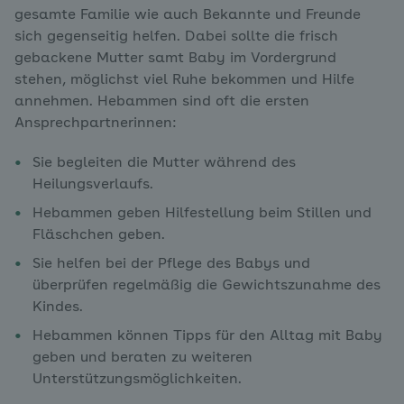
gesamte Familie wie auch Bekannte und Freunde
sich gegenseitig helfen. Dabei sollte die frisch
gebackene Mutter samt Baby im Vordergrund
stehen, möglichst viel Ruhe bekommen und Hilfe
annehmen. Hebammen sind oft die ersten
Ansprechpartnerinnen:
Sie begleiten die Mutter während des
Heilungsverlaufs.
Hebammen geben Hilfestellung beim Stillen und
Fläschchen geben.
Sie helfen bei der Pflege des Babys und
überprüfen regelmäßig die Gewichtszunahme des
Kindes.
Hebammen können Tipps für den Alltag mit Baby
geben und beraten zu weiteren
Unterstützungsmöglichkeiten.