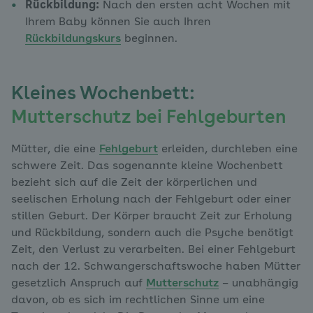
Rückbildung:
Nach den ersten acht Wochen mit
Ihrem Baby können Sie auch Ihren
Rückbildungskurs
beginnen.
Kleines Wochenbett:
Mutterschutz bei Fehlgeburten
Mütter, die eine
Fehlgeburt
erleiden, durchleben eine
schwere Zeit. Das sogenannte kleine Wochenbett
bezieht sich auf die Zeit der körperlichen und
seelischen Erholung nach der Fehlgeburt oder einer
stillen Geburt. Der Körper braucht Zeit zur Erholung
und Rückbildung, sondern auch die Psyche benötigt
Zeit, den Verlust zu verarbeiten. Bei einer Fehlgeburt
nach der 12. Schwangerschaftswoche haben Mütter
gesetzlich Anspruch auf
Mutterschutz
– unabhängig
davon, ob es sich im rechtlichen Sinne um eine