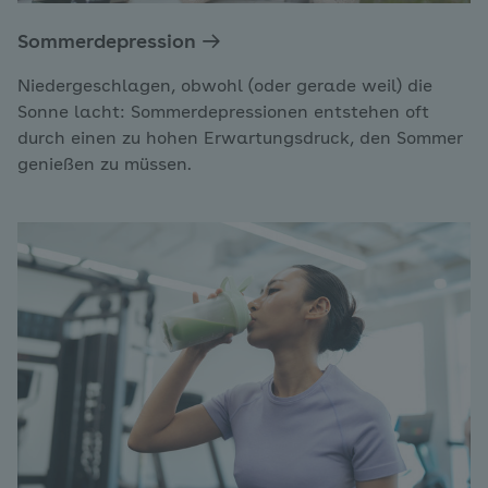
Sommerdepression
Niedergeschlagen, obwohl (oder gerade weil) die
Sonne lacht: Sommerdepressionen entstehen oft
durch einen zu hohen Erwartungsdruck, den Sommer
genießen zu müssen.