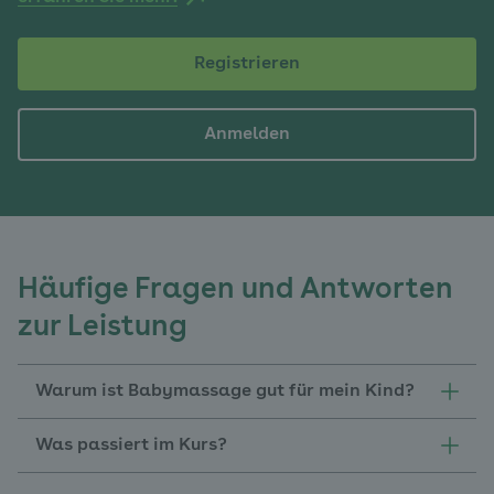
Registrieren
Anmelden
Häufige Fragen und Antworten
zur Leistung
Warum ist Babymassage gut für mein Kind?
Was passiert im Kurs?