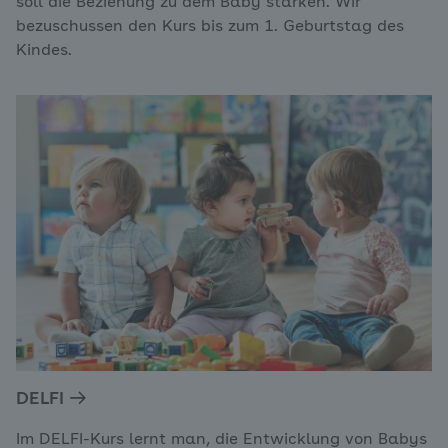
soll die Beziehung zu dem Baby stärken. Wir
bezuschussen den Kurs bis zum 1. Geburtstag des
Kindes.
DELFI
Im DELFI-Kurs lernt man, die Entwicklung von Babys