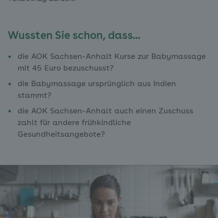
Wussten Sie schon, dass...
die AOK Sachsen-Anhalt Kurse zur Babymassage
mit 45 Euro bezuschusst?
die Babymassage ursprünglich aus Indien
stammt?
die AOK Sachsen-Anhalt auch einen Zuschuss
zahlt für andere frühkindliche
Gesundheitsangebote?