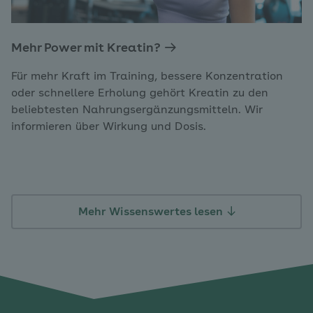
Mehr Power mit Kreatin?
Für mehr Kraft im Training, bessere Konzentration
oder schnellere Erholung gehört Kreatin zu den
beliebtesten Nahrungsergänzungsmitteln. Wir
informieren über Wirkung und Dosis.
Mehr Wissenswertes lesen