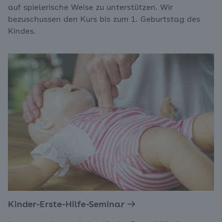
auf spielerische Weise zu unterstützen. Wir
bezuschussen den Kurs bis zum 1. Geburtstag des
Kindes.
Kinder-Erste-Hilfe-Seminar