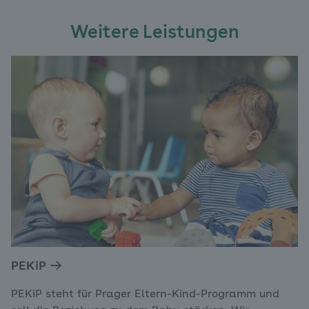
Weitere Leistungen
PEKiP
PEKiP steht für Prager Eltern-Kind-Programm und