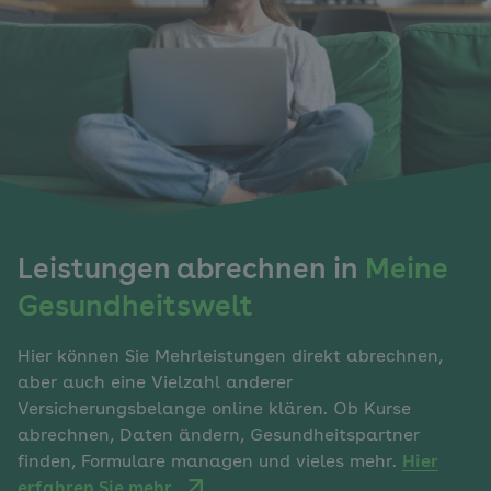
Leistungen abrechnen in
Meine
Gesundheitswelt
Hier können Sie Mehrleistungen direkt abrechnen,
aber auch eine Vielzahl anderer
Versicherungsbelange online klären. Ob Kurse
abrechnen, Daten ändern, Gesundheitspartner
finden, Formulare managen und vieles mehr.
Hier
erfahren Sie mehr.