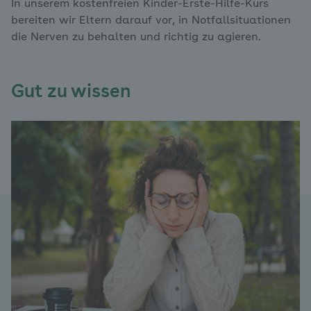
In unserem kostenfreien Kinder-Erste-Hilfe-Kurs
bereiten wir Eltern darauf vor, in Notfallsituationen
die Nerven zu behalten und richtig zu agieren.
Gut zu wissen