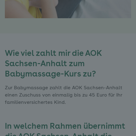
Wie viel zahlt mir die AOK
Sachsen-Anhalt zum
Babymassage-Kurs zu?
Zur Babymassage zahlt die AOK Sachsen-Anhalt
einen Zuschuss von einmalig bis zu 45 Euro für Ihr
familienversichertes Kind.
In welchem Rahmen übernimmt