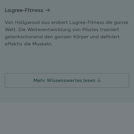
Lagree-Fitness
Von Hollywood aus erobert Lagree-Fitness die ganze
Welt. Die Weiterentwicklung von Pilates trainiert
gelenkschonend den ganzen Körper und definiert
effektiv die Muskeln.
Mehr Wissenswertes lesen