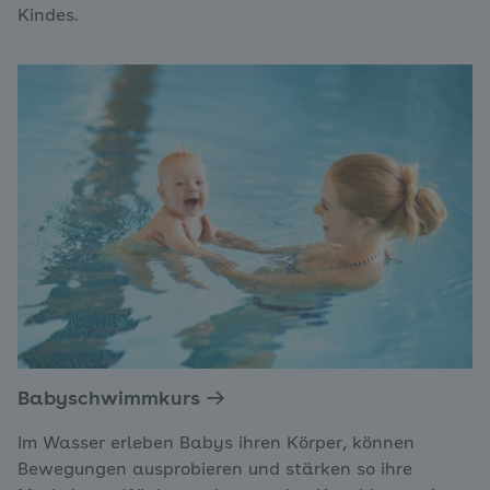
Kindes.
Babyschwimmkurs
Im Wasser erleben Babys ihren Körper, können
Bewegungen ausprobieren und stärken so ihre