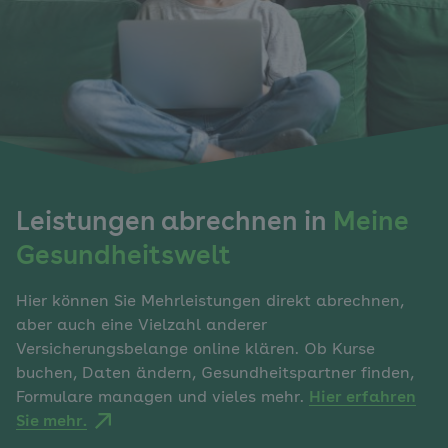
Leistungen abrechnen in
Meine
Gesundheitswelt
Hier können Sie Mehrleistungen direkt abrechnen,
aber auch eine Vielzahl anderer
Versicherungsbelange online klären. Ob Kurse
buchen, Daten ändern, Gesundheitspartner finden,
Formulare managen und vieles mehr.
Hier erfahren
Sie mehr.