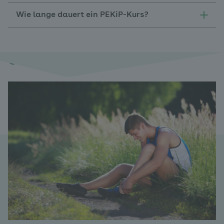
Wie lange dauert ein PEKiP-Kurs?
Gut zu wissen