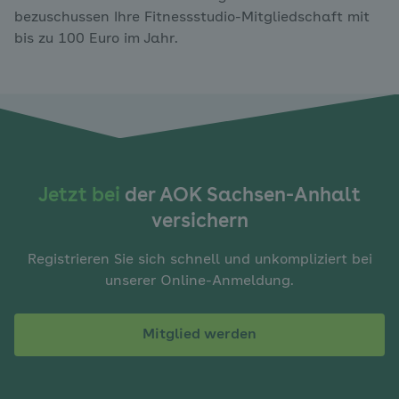
bezuschussen Ihre Fitnessstudio-Mitgliedschaft mit
bis zu 100 Euro im Jahr.
Jetzt bei
der AOK Sachsen-Anhalt
versichern
Registrieren Sie sich schnell und unkompliziert bei
unserer Online-Anmeldung.
Mitglied werden