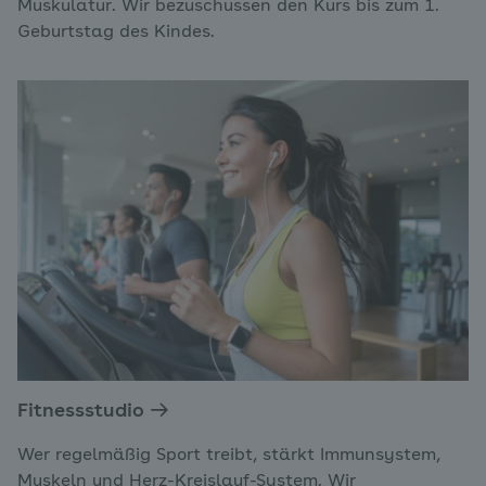
Muskulatur. Wir bezuschussen den Kurs bis zum 1.
Geburtstag des Kindes.
Fitnessstudio
Wer regelmäßig Sport treibt, stärkt Immunsystem,
Muskeln und Herz-Kreislauf-System. Wir