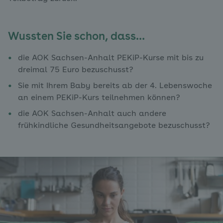
Wussten Sie schon, dass…
die AOK Sachsen-Anhalt PEKiP-Kurse mit bis zu
dreimal 75 Euro bezuschusst?
Sie mit Ihrem Baby bereits ab der 4. Lebenswoche
an einem PEKiP-Kurs teilnehmen können?
die AOK Sachsen-Anhalt auch andere
frühkindliche Gesundheitsangebote bezuschusst?