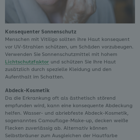
Konsequenter Sonnenschutz
Menschen mit Vitiligo sollten ihre Haut konsequent
vor UV-Strahlen schützen, um Schäden vorzubeugen.
Verwenden Sie
Sonnenschutzmittel mit hohem
Lichtschutzfaktor
und schützen Sie Ihre Haut
zusätzlich durch spezielle Kleidung und den
Aufenthalt im Schatten.
Abdeck-Kosmetik
Da die Erkrankung oft als ästhetisch störend
empfunden wird, kann eine konsequente Abdeckung
helfen. Wasser- und abriebfeste Abdeck-Kosmetik,
sogenanntes Camouflage-Make-up, decken weiße
Flecken zuverlässig ab. Alternativ können
Selbstbräuner zum Ausgleichen der Hautfarbe