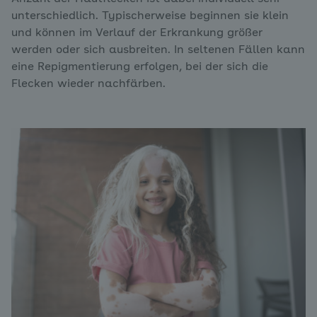
unterschiedlich. Typischerweise beginnen sie klein
und können im Verlauf der Erkrankung größer
werden oder sich ausbreiten. In seltenen Fällen kann
eine Repigmentierung erfolgen, bei der sich die
Flecken wieder nachfärben.