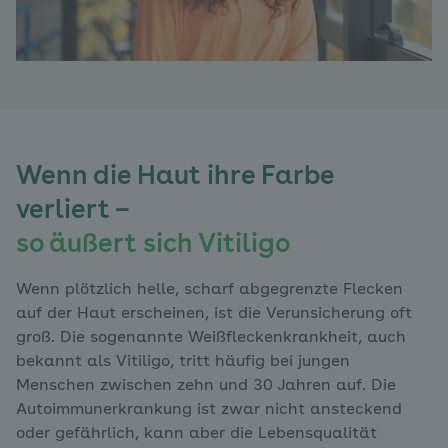
Wenn die Haut ihre Farbe
verliert –
so äußert sich Vitiligo
Wenn plötzlich helle, scharf abgegrenzte Flecken
auf der Haut erscheinen, ist die Verunsicherung oft
groß. Die sogenannte Weißfleckenkrankheit, auch
bekannt als Vitiligo, tritt häufig bei jungen
Menschen zwischen zehn und 30 Jahren auf. Die
Autoimmunerkrankung ist zwar nicht ansteckend
oder gefährlich, kann aber die Lebensqualität