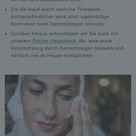
Da die Haut durch manche Therapien
lichtempfindlicher wird, sind regelmäßige
Kontrollen beim Dermatologen sinnvoll.
Darüber hinaus unterstützen wir Sie auch mit
unserem
Online-Hautcheck
, die eine erste
Einschätzung durch Dermatologen bequem und
einfach von zu Hause ermöglichen.