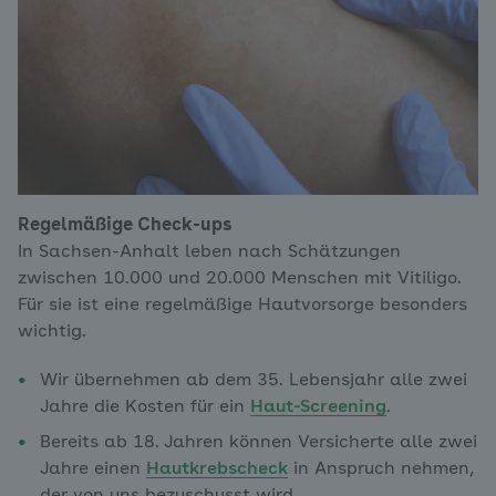
Regelmäßige Check-ups
In Sachsen-Anhalt leben nach Schätzungen
zwischen 10.000 und 20.000 Menschen mit Vitiligo.
Für sie ist eine regelmäßige Hautvorsorge besonders
wichtig.
Wir übernehmen ab dem 35. Lebensjahr alle zwei
Jahre die Kosten für ein
Haut-Screening
.
Bereits ab 18. Jahren können Versicherte alle zwei
Jahre einen
Hautkrebscheck
in Anspruch nehmen,
der von uns bezuschusst wird.