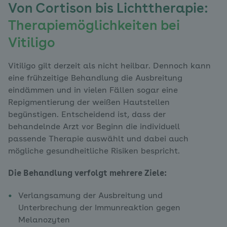
Von Cortison bis Lichttherapie:
Therapiemöglichkeiten bei
Vitiligo
Vitiligo gilt derzeit als nicht heilbar. Dennoch kann
eine frühzeitige Behandlung die Ausbreitung
eindämmen und in vielen Fällen sogar eine
Repigmentierung der weißen Hautstellen
begünstigen. Entscheidend ist, dass der
behandelnde Arzt vor Beginn die individuell
passende Therapie auswählt und dabei auch
mögliche gesundheitliche Risiken bespricht.
Die Behandlung verfolgt mehrere Ziele:
Verlangsamung der Ausbreitung und
Unterbrechung der Immunreaktion gegen
Melanozyten