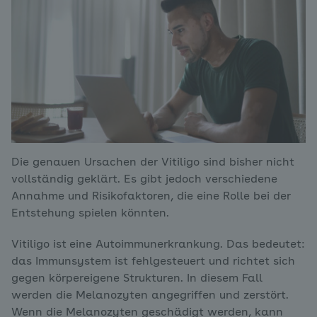
Die genauen Ursachen der Vitiligo sind bisher nicht
vollständig geklärt. Es gibt jedoch verschiedene
Annahme und Risikofaktoren, die eine Rolle bei der
Entstehung spielen könnten.
Vitiligo ist
eine Autoimmunerkrankung. Das bedeutet:
das Immunsystem ist fehlgesteuert und richtet sich
gegen körpereigene Strukturen. In diesem Fall
werden die Melanozyten angegriffen und zerstört.
Wenn die Melanozyten geschädigt werden, kann