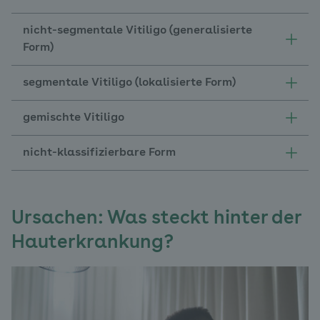
nicht-segmentale Vitiligo (generalisierte
Form)
segmentale Vitiligo (lokalisierte Form)
gemischte Vitiligo
nicht-klassifizierbare Form
Ursachen:
Was steckt hinter der
Hauterkrankung?