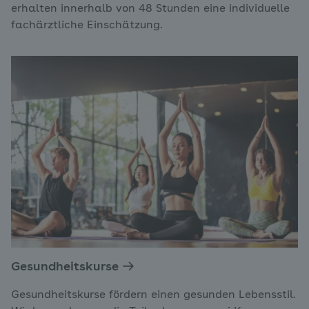
erhalten innerhalb von 48 Stunden eine individuelle
fachärztliche Einschätzung.
Gesundheitskurse
Gesundheitskurse fördern einen gesunden Lebensstil.