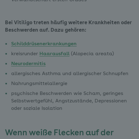
Bei Vitiligo treten häufig weitere Krankheiten oder
Beschwerden auf. Dazu gehören:
Schilddrüsenerkrankungen
kreisrunder
Haarausfall
(Alopecia areata)
Neurodermitis
allergisches Asthma und allergischer Schnupfen
Nahrungsmittelallergie
psychische Beschwerden wie Scham, geringes
Selbstwertgefühl, Angstzustände, Depressionen
oder soziale Isolation
Wenn weiße Flecken auf der