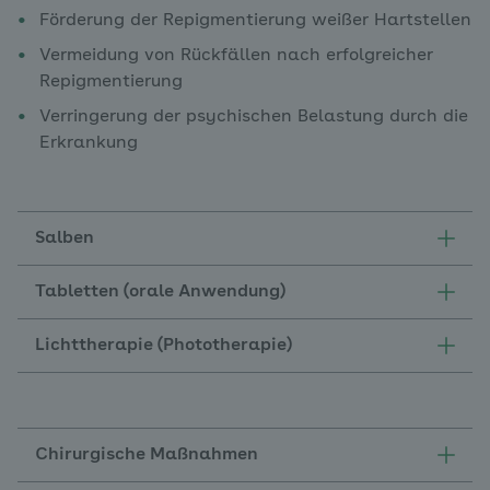
Förderung der Repigmentierung weißer Hartstellen
Vermeidung von Rückfällen nach erfolgreicher
Repigmentierung
Verringerung der psychischen Belastung durch die
Erkrankung
Salben
Tabletten (orale Anwendung)
Lichttherapie (Phototherapie)
Chirurgische Maßnahmen