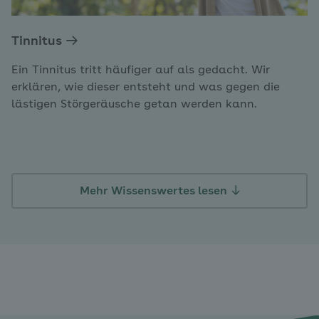
Tinnitus
Ein Tinnitus tritt häufiger auf als gedacht. Wir
erklären, wie dieser entsteht und was gegen die
lästigen Störgeräusche getan werden kann.
Mehr Wissenswertes lesen