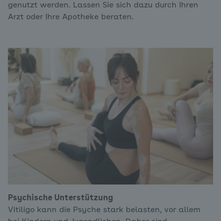
genutzt werden. Lassen Sie sich dazu durch Ihren
Arzt oder Ihre Apotheke beraten.
Psychische Unterstützung
Vitiligo kann die Psyche stark belasten, vor allem