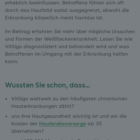
erheblich beeinflussen. Betroffene fühlen sich oft
durch das Hautbild sozial ausgegrenzt, obwohl die
Erkrankung körperlich meist harmlos ist.
Im Beitrag erfahren Sie mehr über mögliche Ursachen
und Formen der Weißfleckenkrankheit. Lesen Sie wie
Vitiligo diagnostiziert und behandelt wird und was
Betroffenen im Umgang mit der Erkrankung helfen
kann.
Wussten Sie schon, dass...
Vitiligo weltweit zu den häufigsten chronischen
Hauterkrankungen zählt?
uns Ihre Hautgesundheit wichtig ist und wir die
Kosten der
Hautkrebsvorsorge
ab 35
übernehmen?