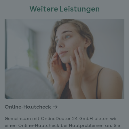
Weitere Leistungen
Online-Hautcheck
Gemeinsam mit OnlineDoctor 24 GmbH bieten wir
einen Online-Hautcheck bei Hautproblemen an. Sie