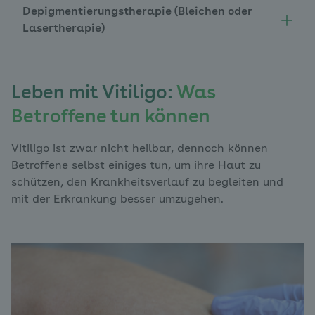
Depigmentierungstherapie (Bleichen oder
Lasertherapie)
Leben mit Vitiligo:
Was
Betroffene tun können
Vitiligo ist zwar nicht heilbar, dennoch können
Betroffene selbst einiges tun, um ihre Haut zu
schützen, den Krankheitsverlauf zu begleiten und
mit der Erkrankung besser umzugehen.