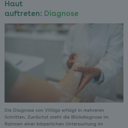
Haut
auftreten:
Diagnose
Die Diagnose von Vitiligo erfolgt in mehreren
Schritten. Zunächst steht die Blickdiagnose im
Rahmen einer körperlichen Untersuchung im