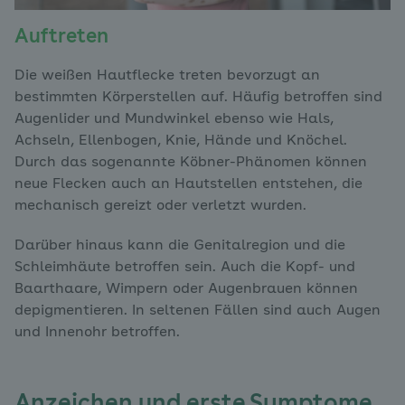
Auftreten
Die weißen Hautflecke treten bevorzugt an
bestimmten Körperstellen auf. Häufig betroffen sind
Augenlider und Mundwinkel ebenso wie Hals,
Achseln, Ellenbogen, Knie, Hände und Knöchel.
Durch das sogenannte Köbner-Phänomen können
neue Flecken auch an Hautstellen entstehen, die
mechanisch gereizt oder verletzt wurden.
Darüber hinaus kann die Genitalregion und die
Schleimhäute betroffen sein. Auch die Kopf- und
Baarthaare, Wimpern oder Augenbrauen können
depigmentieren. In seltenen Fällen sind auch Augen
und Innenohr betroffen.
Anzeichen und erste Symptome