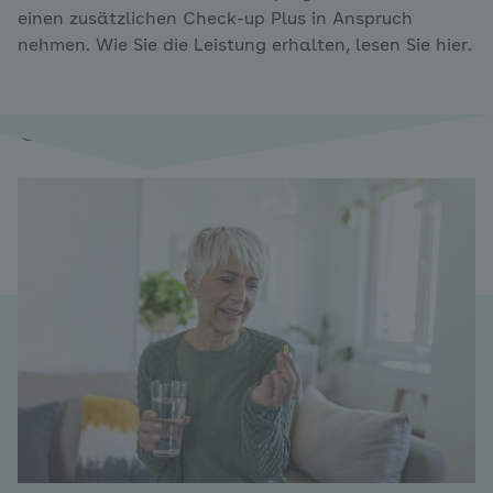
einen zusätzlichen Check-up Plus in Anspruch
nehmen. Wie Sie die Leistung erhalten, lesen Sie hier.
Gut zu wissen