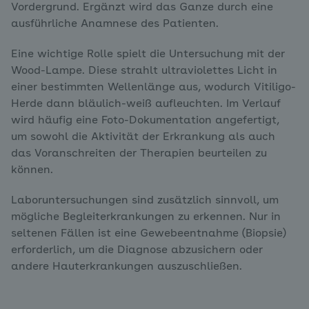
Vordergrund. Ergänzt wird das Ganze durch eine
ausführliche Anamnese des Patienten.
Eine wichtige Rolle spielt die Untersuchung mit der
Wood-Lampe. Diese strahlt ultraviolettes Licht in
einer bestimmten Wellenlänge aus, wodurch Vitiligo-
Herde dann bläulich-weiß aufleuchten. Im Verlauf
wird häufig eine Foto-Dokumentation angefertigt,
um sowohl die Aktivität der Erkrankung als auch
das Voranschreiten der Therapien beurteilen zu
können.
Laboruntersuchungen sind zusätzlich sinnvoll, um
mögliche Begleiterkrankungen zu erkennen. Nur in
seltenen Fällen ist eine Gewebeentnahme (Biopsie)
erforderlich, um die Diagnose abzusichern oder
andere Hauterkrankungen auszuschließen.