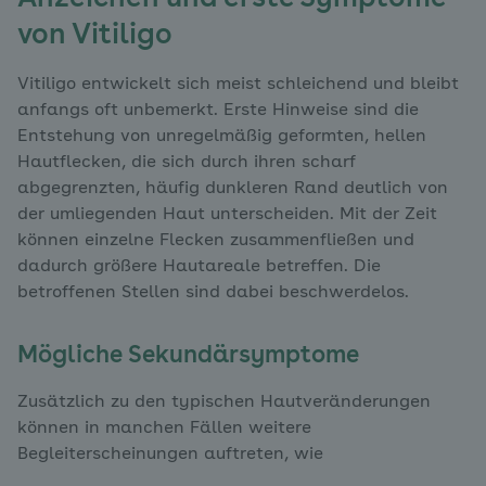
von Vitiligo
Vitiligo entwickelt sich meist schleichend und bleibt
anfangs oft unbemerkt. Erste Hinweise sind die
Entstehung von unregelmäßig geformten, hellen
Hautflecken, die sich durch ihren scharf
abgegrenzten, häufig dunkleren Rand deutlich von
der umliegenden Haut unterscheiden. Mit der Zeit
können einzelne Flecken zusammenfließen und
dadurch größere Hautareale betreffen. Die
betroffenen Stellen sind dabei beschwerdelos.
Mögliche Sekundärsymptome
Zusätzlich zu den typischen Hautveränderungen
können in manchen Fällen weitere
Begleiterscheinungen auftreten, wie