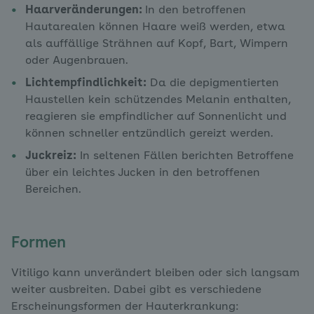
Haarveränderungen:
In den betroffenen
Hautarealen können Haare weiß werden, etwa
als auffällige Strähnen auf Kopf, Bart, Wimpern
oder Augenbrauen.
Lichtempfindlichkeit:
Da die depigmentierten
Haustellen kein schützendes Melanin enthalten,
reagieren sie empfindlicher auf Sonnenlicht und
können schneller entzündlich gereizt werden.
Juckreiz:
In seltenen Fällen berichten Betroffene
über ein leichtes Jucken in den betroffenen
Bereichen.
Formen
Vitiligo kann unverändert bleiben oder sich langsam
weiter ausbreiten. Dabei gibt es verschiedene
Erscheinungsformen der Hauterkrankung: