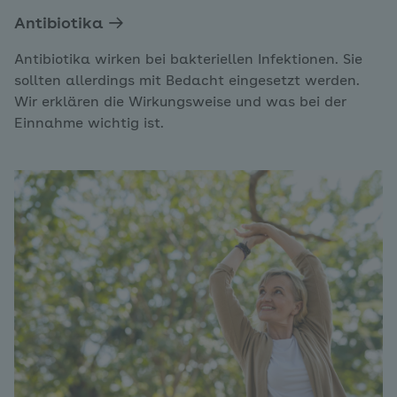
Antibiotika
Antibiotika wirken bei bakteriellen Infektionen. Sie
sollten allerdings mit Bedacht eingesetzt werden.
Wir erklären die Wirkungsweise und was bei der
Einnahme wichtig ist.