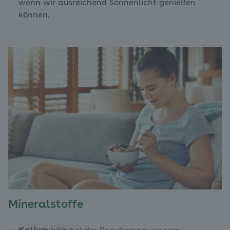
wenn wir ausreichend Sonnenlicht genießen
können.
Mineralstoffe