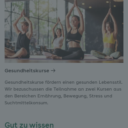
Gesundheitskurse
Gesundheitskurse fördern einen gesunden Lebensstil.
Wir bezuschussen die Teilnahme an zwei Kursen aus
den Bereichen Ernährung, Bewegung, Stress und
Suchtmittelkonsum.
Gut zu wissen