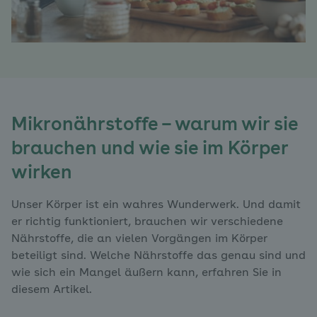
Mikronährstoffe – warum wir sie
brauchen und wie sie im Körper
wirken
Unser Körper ist ein wahres Wunderwerk. Und damit
er richtig funktioniert, brauchen wir verschiedene
Nährstoffe, die an vielen Vorgängen im Körper
beteiligt sind. Welche Nährstoffe das genau sind und
wie sich ein Mangel äußern kann, erfahren Sie in
diesem Artikel.