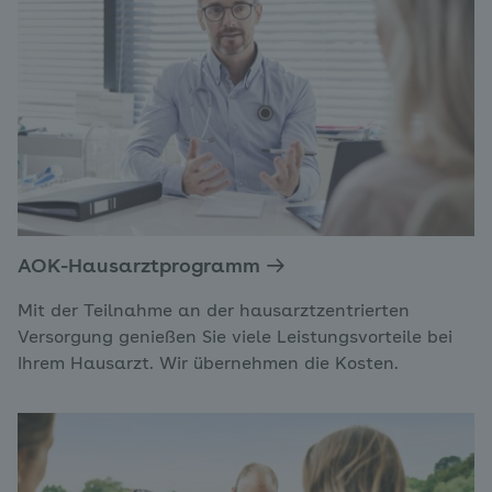
AOK-Hausarztprogramm
Mit der Teilnahme an der hausarztzentrierten
Versorgung genießen Sie viele Leistungsvorteile bei
Ihrem Hausarzt. Wir übernehmen die Kosten.