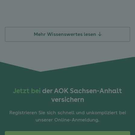
Mehr Wissenswertes lesen
Jetzt bei
der AOK Sachsen-Anhalt
versichern
Registrieren Sie sich schnell und unkompliziert bei
unserer Online-Anmeldung.