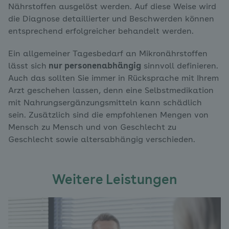
Nährstoffen ausgelöst werden. Auf diese Weise wird
die Diagnose detaillierter und Beschwerden können
entsprechend erfolgreicher behandelt werden.
Ein allgemeiner Tagesbedarf an Mikronährstoffen
lässt sich
nur personenabhängig
sinnvoll definieren.
Auch das sollten Sie immer in Rücksprache mit Ihrem
Arzt geschehen lassen, denn eine Selbstmedikation
mit Nahrungsergänzungsmitteln kann schädlich
sein. Zusätzlich sind die empfohlenen Mengen von
Mensch zu Mensch und von Geschlecht zu
Geschlecht sowie altersabhängig verschieden.
Weitere Leistungen