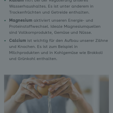
Kalium
hilft bei der Regulierung unseres
Wasserhaushaltes. Es ist unter anderem in
Trockenfrüchten und Getreide enthalten.
Magnesium
aktiviert unseren Energie- und
Proteinstoffwechsel. Ideale Magnesiumquellen
sind Vollkornprodukte, Gemüse und Nüsse.
Calcium
ist wichtig für den Aufbau unserer Zähne
und Knochen. Es ist zum Beispiel in
Milchprodukten und in Kohlgemüse wie Brokkoli
und Grünkohl enthalten.