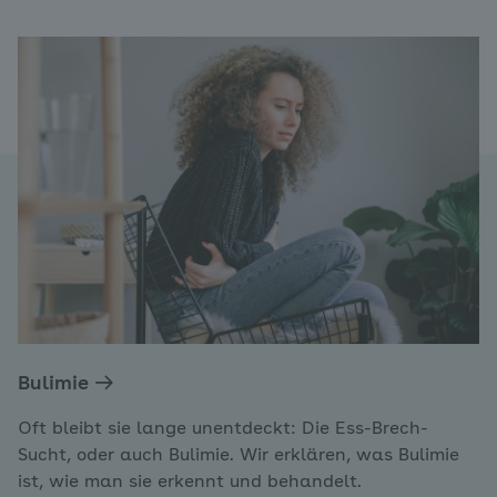
Bulimie
Oft bleibt sie lange unentdeckt: Die Ess-Brech-
Sucht, oder auch Bulimie. Wir erklären, was Bulimie
ist, wie man sie erkennt und behandelt.