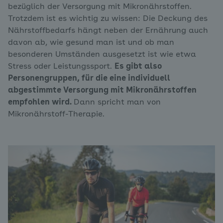
bezüglich der Versorgung mit Mikronährstoffen.
Trotzdem ist es wichtig zu wissen: Die Deckung des
Nährstoffbedarfs hängt neben der Ernährung auch
davon ab, wie gesund man ist und ob man
besonderen Umständen ausgesetzt ist wie etwa
Stress oder Leistungssport.
Es gibt also
Personengruppen, für die eine individuell
abgestimmte Versorgung mit Mikronährstoffen
empfohlen wird.
Dann spricht man von
Mikronährstoff-Therapie.