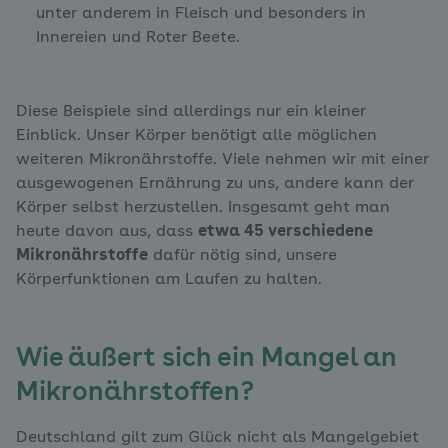
unter anderem in Fleisch und besonders in
Innereien und Roter Beete.
Diese Beispiele sind allerdings nur ein kleiner
Einblick. Unser Körper benötigt alle möglichen
weiteren Mikronährstoffe. Viele nehmen wir mit einer
ausgewogenen Ernährung zu uns, andere kann der
Körper selbst herzustellen. Insgesamt geht man
heute davon aus, dass
etwa 45 verschiedene
Mikronährstoffe
dafür nötig sind, unsere
Körperfunktionen am Laufen zu halten.
Wie äußert sich ein Mangel an
Mikronährstoffen?
Deutschland gilt zum Glück nicht als Mangelgebiet