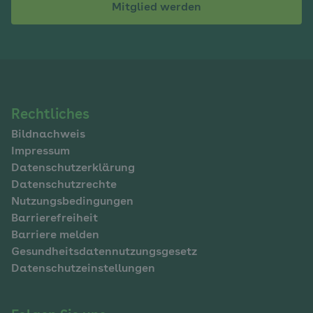
Mitglied werden
Navigation
Rechtliches
Bildnachweis
im
Impressum
Fußbereich
Datenschutzerklärung
Datenschutzrechte
Nutzungsbedingungen
Barrierefreiheit
Barriere melden
Gesundheitsdatennutzungsgesetz
Datenschutzeinstellungen