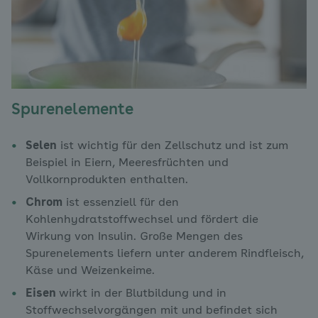
Spurenelemente
Selen
ist wichtig für den Zellschutz und ist zum
Beispiel in Eiern, Meeresfrüchten und
Vollkornprodukten enthalten.
Chrom
ist essenziell für den
Kohlenhydratstoffwechsel und fördert die
Wirkung von Insulin. Große Mengen des
Spurenelements liefern unter anderem Rindfleisch,
Käse und Weizenkeime.
Eisen
wirkt in der Blutbildung und in
Stoffwechselvorgängen mit und befindet sich