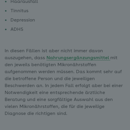
Haarausfall
Tinnitus
Depression
ADHS
In diesen Fällen ist aber nicht immer davon
auszugehen, dass
Nahrungsergänzungsmittel
mit
den jeweils benötigten Mikronährstoffen
aufgenommen werden müssen. Das kommt sehr auf
die betroffene Person und die jeweiligen
Beschwerden an. In jedem Fall erfolgt aber bei einer
Notwendigkeit eine entsprechende ärztliche
Beratung und eine sorgfältige Auswahl aus den
vielen Mikronährstoffen, die für die jeweilige
Diagnose die richtigen sind.