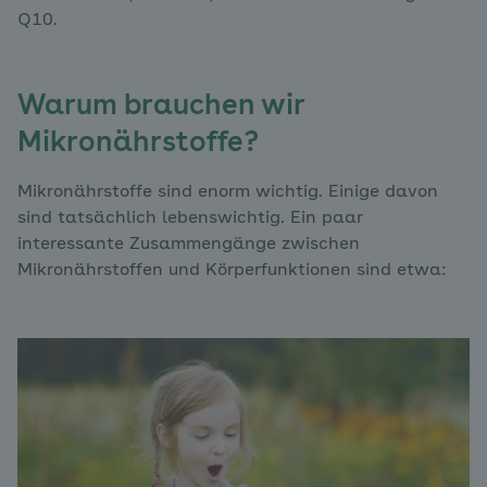
Q10.
Warum brauchen wir
Mikronährstoffe?
Mikronährstoffe sind enorm wichtig. Einige davon
sind tatsächlich lebenswichtig. Ein paar
interessante Zusammengänge zwischen
Mikronährstoffen und Körperfunktionen sind etwa: