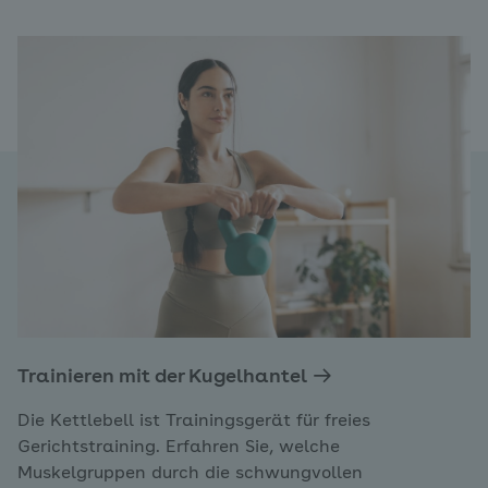
Trainieren mit der Kugelhantel
Die Kettlebell ist Trainingsgerät für freies
Gerichtstraining. Erfahren Sie, welche
Muskelgruppen durch die schwungvollen