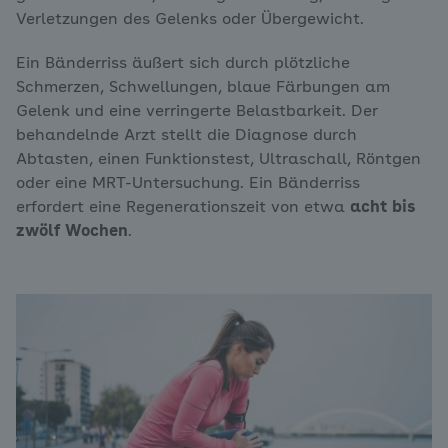
Verletzungen des Gelenks oder Übergewicht.
Ein Bänderriss äußert sich durch plötzliche
Schmerzen, Schwellungen, blaue Färbungen am
Gelenk und eine verringerte Belastbarkeit. Der
behandelnde Arzt stellt die Diagnose durch
Abtasten, einen Funktionstest, Ultraschall, Röntgen
oder eine MRT-Untersuchung. Ein Bänderriss
erfordert eine Regenerationszeit von etwa
acht bis
zwölf Wochen
.