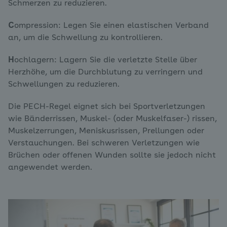
Schmerzen zu reduzieren.
C
ompression: Legen Sie einen elastischen Verband
an, um die Schwellung zu kontrollieren.
H
ochlagern: Lagern Sie die verletzte Stelle über
Herzhöhe, um die Durchblutung zu verringern und
Schwellungen zu reduzieren.
Die PECH-Regel eignet sich bei Sportverletzungen
wie Bänderrissen, Muskel- (oder Muskelfaser-) rissen,
Muskelzerrungen, Meniskusrissen, Prellungen oder
Verstauchungen. Bei schweren Verletzungen wie
Brüchen oder offenen Wunden sollte sie jedoch nicht
angewendet werden.