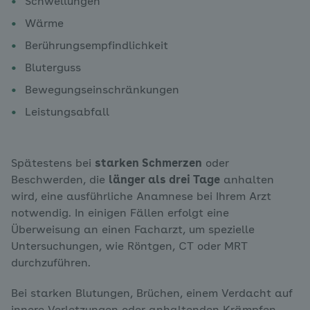
Schwellungen
Wärme
Berührungsempfindlichkeit
Bluterguss
Bewegungseinschränkungen
Leistungsabfall
Spätestens bei
starken Schmerzen
oder
Beschwerden, die
länger als drei Tage
anhalten
wird, eine ausführliche Anamnese bei Ihrem Arzt
notwendig. In einigen Fällen erfolgt eine
Überweisung an einen Facharzt, um spezielle
Untersuchungen, wie Röntgen, CT oder MRT
durchzuführen.
Bei starken Blutungen, Brüchen, einem Verdacht auf