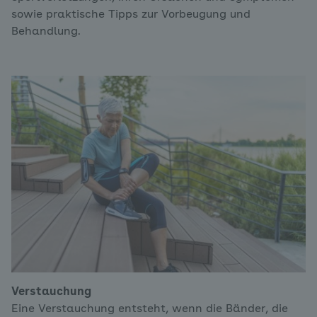
sowie praktische Tipps zur Vorbeugung und
Behandlung.
Verstauchung
Eine Verstauchung entsteht, wenn die Bänder, die