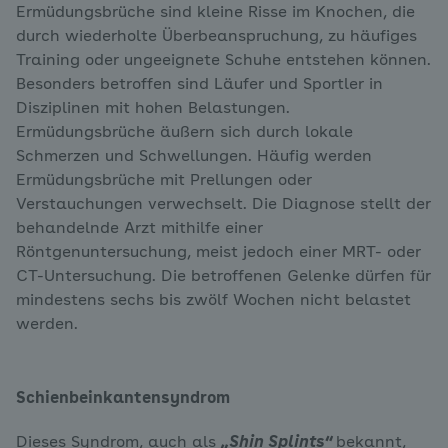
Ermüdungsbrüche sind kleine Risse im Knochen, die
durch wiederholte Überbeanspruchung, zu häufiges
Training oder ungeeignete Schuhe entstehen können.
Besonders betroffen sind Läufer und Sportler in
Disziplinen mit hohen Belastungen.
Ermüdungsbrüche äußern sich durch lokale
Schmerzen und Schwellungen. Häufig werden
Ermüdungsbrüche mit Prellungen oder
Verstauchungen verwechselt. Die Diagnose stellt der
behandelnde Arzt mithilfe einer
Röntgenuntersuchung, meist jedoch einer MRT- oder
CT-Untersuchung. Die betroffenen Gelenke dürfen für
mindestens sechs bis zwölf Wochen nicht belastet
werden.
Schienbeinkantensyndrom
Dieses Syndrom, auch als
„Shin Splints“
bekannt,