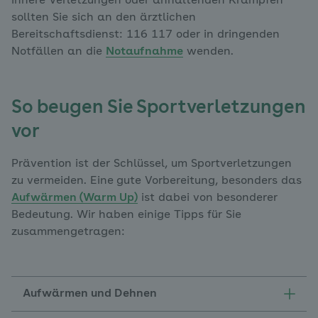
innere Verletzungen oder anhaltenden Krämpfen
sollten Sie sich an den ärztlichen
Bereitschaftsdienst: 116 117 oder in dringenden
Notfällen an die
Notaufnahme
wenden.
So beugen Sie Sportverletzungen
vor
Prävention ist der Schlüssel, um Sportverletzungen
zu vermeiden. Eine
gute Vorbereitung, besonders das
Aufwärmen (Warm Up)
ist dabei von besonderer
Bedeutung. Wir haben einige Tipps für Sie
zusammengetragen:
Aufwärmen und Dehnen