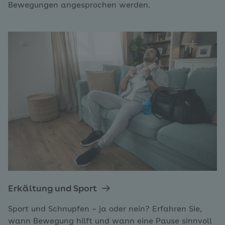
Bewegungen angesprochen werden.
Erkältung und Sport
Sport und Schnupfen – ja oder nein? Erfahren Sie,
wann Bewegung hilft und wann eine Pause sinnvoll