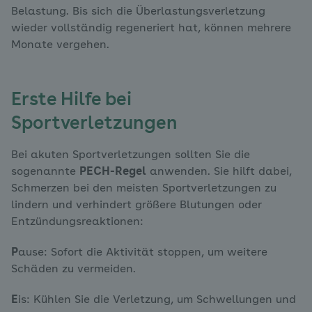
Belastung. Bis sich die Überlastungsverletzung
wieder vollständig regeneriert hat, können mehrere
Monate vergehen.
Erste Hilfe bei
Sportverletzungen
Bei akuten Sportverletzungen sollten Sie die
sogenannte
PECH-Regel
anwenden. Sie hilft dabei,
Schmerzen bei den meisten Sportverletzungen zu
lindern und verhindert größere Blutungen oder
Entzündungsreaktionen:
P
ause: Sofort die Aktivität stoppen, um weitere
Schäden zu vermeiden.
E
is: Kühlen Sie die Verletzung, um Schwellungen und