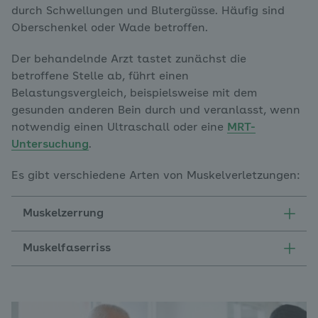
durch Schwellungen und Blutergüsse. Häufig sind
Oberschenkel oder Wade betroffen.
Der behandelnde Arzt tastet zunächst die
betroffene Stelle ab, führt einen
Belastungsvergleich, beispielsweise mit dem
gesunden anderen Bein durch und veranlasst, wenn
notwendig einen Ultraschall oder eine
MRT-
Untersuchung
.
Es gibt verschiedene Arten von Muskelverletzungen:
Muskelzerrung
Muskelfaserriss