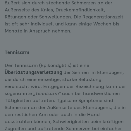
äußert sich durch stechende Schmerzen an der
Außenseite des Knies, Druckempfindlichkeit,
Rötungen oder Schwellungen. Die Regenerationszeit
ist oft sehr individuell und kann einige Wochen bis
Monate in Anspruch nehmen.
Tennisarm
Der Tennisarm (Epikondylitis) ist eine
Überlastungsverletzung
der Sehnen im Ellenbogen,
die durch eine einseitige, starke Belastung
verursacht wird. Entgegen der Bezeichnung kann der
sogenannte
„Tennisarm“
auch bei handwerklichen
Tätigkeiten auftreten. Typische Symptome sind
Schmerzen an der Außenseite des Ellenbogens, die in
den restlichen Arm oder auch in die Hand
ausstrahlen können, Schwierigkeiten beim kräftigen
Zugreifen und auftretende Schmerzen bei einfacher