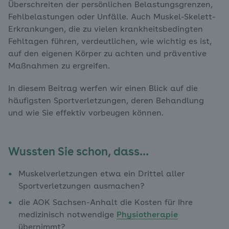
Überschreiten der persönlichen Belastungsgrenzen,
Fehlbelastungen oder Unfälle. Auch Muskel-Skelett-
Erkrankungen, die zu vielen krankheitsbedingten
Fehltagen führen, verdeutlichen, wie wichtig es ist,
auf den eigenen Körper zu achten und präventive
Maßnahmen zu ergreifen.
In diesem Beitrag werfen wir einen Blick auf die
häufigsten Sportverletzungen, deren Behandlung
und wie Sie effektiv vorbeugen können.
Wussten Sie schon, dass…
Muskelverletzungen etwa ein Drittel aller
Sportverletzungen ausmachen?
die AOK Sachsen-Anhalt die Kosten für Ihre
medizinisch notwendige
Physiotherapie
übernimmt?