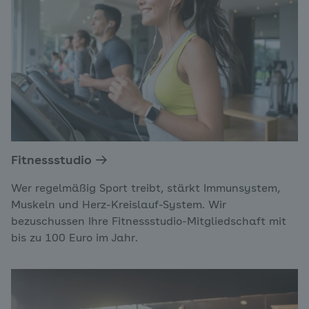
Fitnessstudio
Wer regelmäßig Sport treibt, stärkt Immunsystem,
Muskeln und Herz-Kreislauf-System. Wir
bezuschussen Ihre Fitnessstudio-Mitgliedschaft mit
bis zu 100 Euro im Jahr.