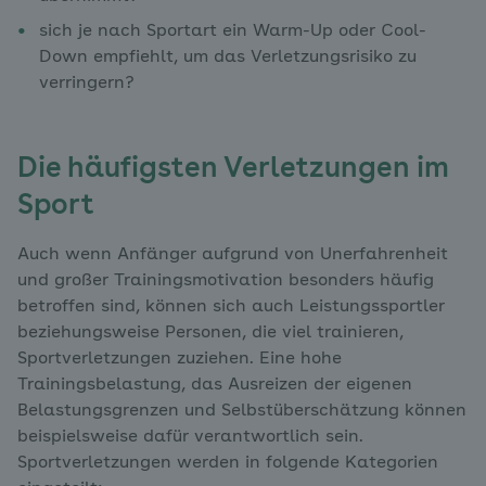
sich je nach Sportart ein Warm-Up oder Cool-
Down empfiehlt, um das Verletzungsrisiko zu
verringern?
Die häufigsten Verletzungen im
Sport
Auch wenn Anfänger aufgrund von Unerfahrenheit
und großer Trainingsmotivation besonders häufig
betroffen sind, können sich auch Leistungssportler
beziehungsweise Personen, die viel trainieren,
Sportverletzungen zuziehen. Eine hohe
Trainingsbelastung, das Ausreizen der eigenen
Belastungsgrenzen und Selbstüberschätzung können
beispielsweise dafür verantwortlich sein.
Sportverletzungen werden in folgende Kategorien