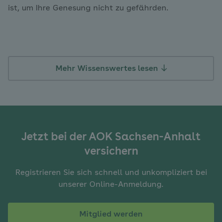
ist, um Ihre Genesung nicht zu gefährden.
Mehr Wissenswertes lesen
Jetzt bei der AOK Sachsen-Anhalt
versichern
Registrieren Sie sich schnell und unkompliziert bei
unserer Online-Anmeldung.
Mitglied werden