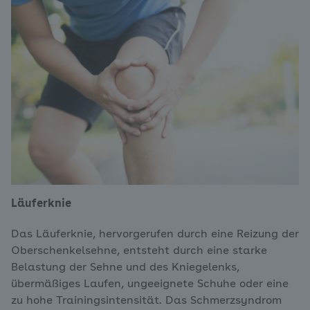
Läuferknie
Das Läuferknie, hervorgerufen durch eine Reizung der
Oberschenkelsehne, entsteht durch eine starke
Belastung der Sehne und des Kniegelenks,
übermäßiges Laufen, ungeeignete Schuhe oder eine
zu hohe Trainingsintensität. Das Schmerzsyndrom