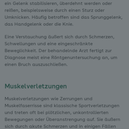
ein Gelenk stabilisieren, überdehnt werden oder
reißen, beispielsweise durch einen Sturz oder
Umknicken. Häufig betroffen sind das Sprunggelenk,
das Handgelenk oder die Knie.
Eine Verstauchung äußert sich durch Schmerzen,
Schwellungen und eine eingeschränkte
Beweglichkeit. Der behandelnde Arzt fertigt zur
Diagnose meist eine Röntgenuntersuchung an, um
einen Bruch auszuschließen.
Muskelverletzungen
Muskelverletzungen wie Zerrungen und
Muskelfaserrisse sind klassische Sportverletzungen
und treten oft bei plötzlichen, unkontrollierten
Bewegungen oder Überanstrengung auf. Sie äußern
sich durch akute Schmerzen und in einigen Fällen