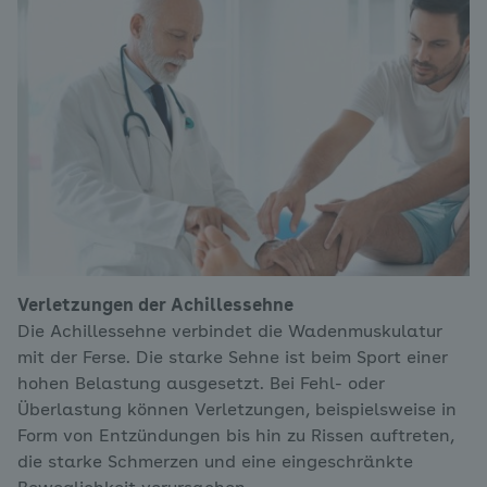
Verletzungen der Achillessehne
Die Achillessehne verbindet die Wadenmuskulatur
mit der Ferse. Die starke Sehne ist beim Sport einer
hohen Belastung ausgesetzt. Bei Fehl- oder
Überlastung können Verletzungen, beispielsweise in
Form von Entzündungen bis hin zu Rissen auftreten,
die starke Schmerzen und eine eingeschränkte