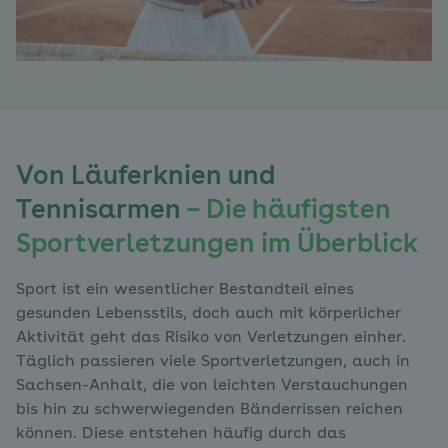
Von Läuferknien und
Tennisarmen
– Die häufigsten
Sportverletzungen im Überblick
Sport ist ein wesentlicher Bestandteil eines
gesunden Lebensstils, doch auch mit körperlicher
Aktivität geht das Risiko von Verletzungen einher.
Täglich passieren viele Sportverletzungen, auch in
Sachsen-Anhalt, die von leichten Verstauchungen
bis hin zu schwerwiegenden Bänderrissen reichen
können. Diese entstehen häufig durch das