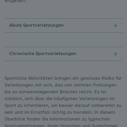
eingeteilt:
Akute Sportverletzungen
Chronische Sportverletzungen
Sportliche Aktivitäten bringen ein gewisses Risiko für
Verletzungen mit sich, das von leichten Prellungen
bis zu schwerwiegenden Brüchen reicht. Es ist
nützlich, sich über die häufigsten Verletzungen im
Sport zu informieren, um besser darauf vorbereitet zu
sein und im Ernstfall richtig zu handeln. In diesem
Überblick finden Sie Informationen zu typischen
Sportverletzungen, ihren Ursachen und Symptomen