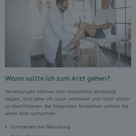
Wann sollte ich zum Arzt gehen?
Verletzungen können sich manchmal eindeutig
zeigen, sind aber oft auch versteckt und nicht sicher
zu identifizieren. Bei folgenden Anzeichen sollten Sie
einen Arzt aufsuchen:
Schmerzen bei Belastung