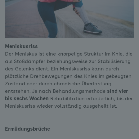
Meniskusriss
Der Meniskus ist eine knorpelige Struktur im Knie, die
als Stoßdämpfer beziehungsweise zur Stabilisierung
des Gelenks dient. Ein Meniskusriss kann durch
plötzliche Drehbewegungen des Knies im gebeugten
Zustand oder durch chronische Überlastung
entstehen. Je nach Behandlungsmethode
sind vier
bis sechs Wochen
Rehabilitation erforderlich, bis der
Meniskusriss wieder vollständig ausgeheilt ist.
Ermüdungsbrüche