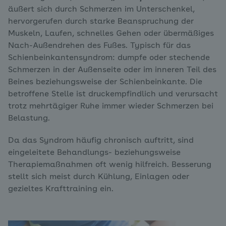
äußert sich durch Schmerzen im Unterschenkel,
hervorgerufen durch starke Beanspruchung der
Muskeln, Laufen, schnelles Gehen oder übermäßiges
Nach-Außendrehen des Fußes. Typisch für das
Schienbeinkantensyndrom: dumpfe oder stechende
Schmerzen in der Außenseite oder im inneren Teil des
Beines beziehungsweise der Schienbeinkante. Die
betroffene Stelle ist druckempfindlich und verursacht
trotz mehrtägiger Ruhe immer wieder Schmerzen bei
Belastung.
Da das Syndrom häufig chronisch auftritt, sind
eingeleitete Behandlungs- beziehungsweise
Therapiemaßnahmen oft wenig hilfreich. Besserung
stellt sich meist durch Kühlung, Einlagen oder
gezieltes Krafttraining ein.