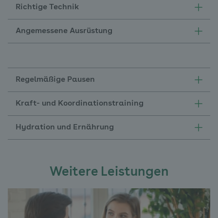
Richtige Technik
Angemessene Ausrüstung
Regelmäßige Pausen
Kraft- und Koordinationstraining
Hydration und Ernährung
Weitere Leistungen