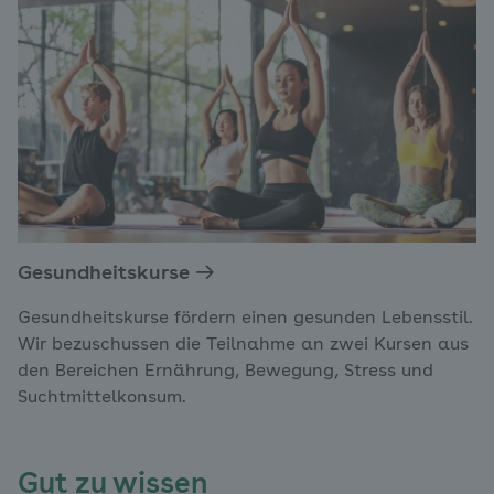
Gesundheitskurse
Gesundheitskurse fördern einen gesunden Lebensstil.
Wir bezuschussen die Teilnahme an zwei Kursen aus
den Bereichen Ernährung, Bewegung, Stress und
Suchtmittelkonsum.
Gut zu wissen