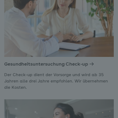
Gesundheitsuntersuchung Check-up
Der Check-up dient der Vorsorge und wird ab 35
Jahren alle drei Jahre empfohlen. Wir übernehmen
die Kosten.