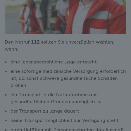
Den Notruf
112
sollten Sie unverzüglich wählen,
wenn:
eine lebensbedrohliche Lage entsteht
eine sofortige medizinische Versorgung erforderlich
ist, da sonst schwere gesundheitliche Schäden
drohen
ein Transport in die Notaufnahme aus
gesundheitlichen Gründen unmöglich ist
der Transport zu lange dauert
keine Transportmöglichkeit zur Verfügung steht
nach Unfällen mit Personenschaden das Ausmaß