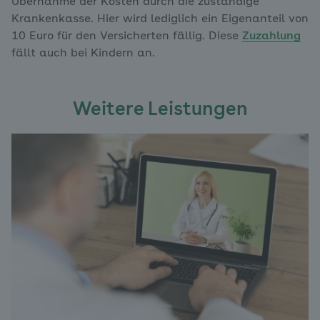
Übernahme der Kosten durch die zuständige
Krankenkasse. Hier wird lediglich ein Eigenanteil von
10 Euro für den Versicherten fällig. Diese
Zuzahlung
fällt auch bei Kindern an.
Weitere Leistungen