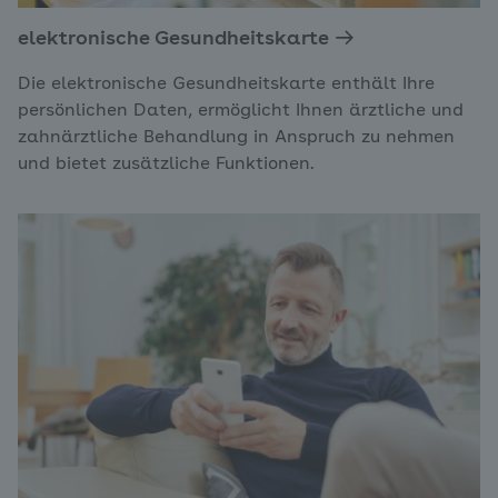
elektronische Gesundheitskarte
Die elektronische Gesundheitskarte enthält Ihre
persönlichen Daten, ermöglicht Ihnen ärztliche und
zahnärztliche Behandlung in Anspruch zu nehmen
und bietet zusätzliche Funktionen.