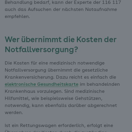
Behandlung bedarf, kann der Experte der 116 117
auch das Aufsuchen der nächsten Notaufnahme
empfehlen.
Wer übernimmt die Kosten der
Notfallversorgung?
Die Kosten für eine medizinisch notwendige
Notfallversorgung übernimmt die gesetzliche
Krankenversicherung. Dazu reicht es einfach die
elektronische Gesundheitskarte
im behandelnden
Krankenhaus vorzulegen. Sind medizinische
Hilfsmittel, wie beispielsweise Gehstützen,
notwendig, kann ebenfalls darüber abgerechnet
werden.
Ist ein Rettungswagen erforderlich, erfolgt eine