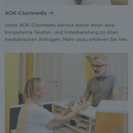
AOK-Clarimedis
Unser AOK-Clarimedis-Service bietet Ihnen eine
kompetente Telefon- und Videoberatung zu allen
medizinischen Anfragen. Mehr dazu erfahren Sie hier.