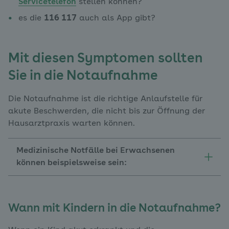
Servicetelefon
stellen können?
es die
116 117
auch als App gibt?
Mit diesen Symptomen sollten
Sie in die Notaufnahme
Die Notaufnahme ist die richtige Anlaufstelle für
akute Beschwerden, die nicht bis zur Öffnung der
Hausarztpraxis warten können.
Medizinische Notfälle bei Erwachsenen
können beispielsweise sein:
Wann mit Kindern in die Notaufnahme?