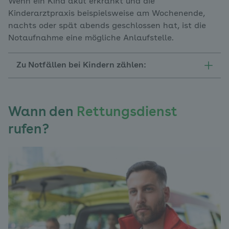
Wenn ein Kind akut erkrankt und die
Kinderarztpraxis beispielsweise am Wochenende,
nachts oder spät abends geschlossen hat, ist die
Notaufnahme eine mögliche Anlaufstelle.
Zu Notfällen bei Kindern zählen:
Wann den
Rettungsdienst
rufen?