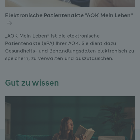
Elektronische Patientenakte "AOK Mein Leben"
„AOK Mein Leben“ ist die elektronische
Patientenakte (ePA) Ihrer AOK. Sie dient dazu
Gesundheits- und Behandlungsdaten elektronisch zu
speichern, zu verwalten und auszutauschen.
Gut zu wissen