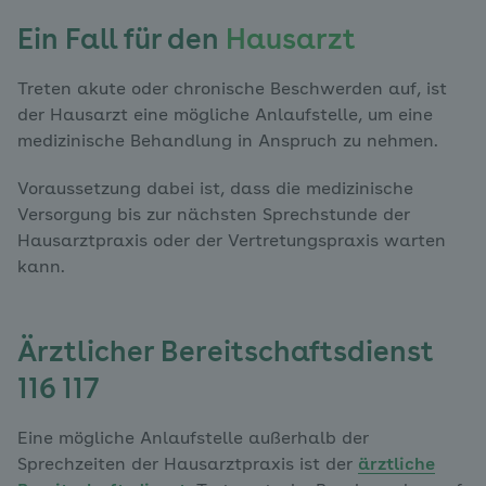
Ein Fall für den
Hausarzt
Treten akute oder chronische Beschwerden auf, ist
der Hausarzt eine mögliche Anlaufstelle, um eine
medizinische Behandlung in Anspruch zu nehmen.
Voraussetzung dabei ist, dass die medizinische
Versorgung bis zur nächsten Sprechstunde der
Hausarztpraxis oder der Vertretungspraxis warten
kann.
Ärztlicher Bereitschaftsdienst
116 117
Eine mögliche Anlaufstelle außerhalb der
Sprechzeiten der Hausarztpraxis ist der
ärztliche