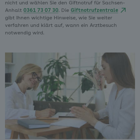
nicht und wählen Sie den Giftnotruf für Sachsen-
Anhalt
0361 73 07 30
. Die
Giftnotrufzentrale
gibt Ihnen wichtige Hinweise, wie Sie weiter
verfahren und klärt auf, wann ein Arztbesuch
notwendig wird.