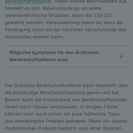
Bereitschaftsdienst
. Treten starke Beschwerden auf,
handelt es sich dabei allerdings um keine
lebensbedrohliche Situation, kann die 116 117
gewählt werden. Voraussetzung dabei ist, dass die
Versorgung nicht bis zur nächsten Sprechstunde des
Hausarztes warten kann.
Mögliche Symptome für den Ärztlichen
Bereitschaftsdienst sind:
Der ärztliche Bereitschaftsdienst kann Auskunft über
die zuständige Bereitschaftspraxis
geben und
bei
Bedarf auch die Entsendung des Bereitschaftsarztes
direkt nach Hause veranlassen. In einigen Fällen
können aber auch schon ein paar hilfreiche Tipps
das medizinische Problem beheben. Wenn ein akutes
medizinisches Problem besteht, was einer direkten