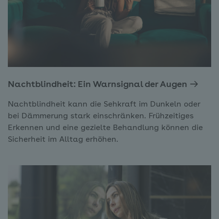
Nachtblindheit: Ein Warnsignal der Augen
Nachtblindheit kann die Sehkraft im Dunkeln oder
bei Dämmerung stark einschränken. Frühzeitiges
Erkennen und eine gezielte Behandlung können die
Sicherheit im Alltag erhöhen.