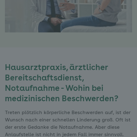
Hausarztpraxis, ärztlicher
Bereitschaftsdienst,
Notaufnahme - Wohin bei
medizinischen Beschwerden?
Treten plötzlich körperliche Beschwerden auf, ist der
Wunsch nach einer schnellen Linderung groß. Oft ist
der erste Gedanke die Notaufnahme. Aber diese
Anlaufstelle ist nicht in jedem Fall immer sinnvoll.