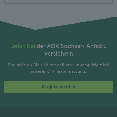
Jetzt bei
der AOK Sachsen-Anhalt
versichern
Registrieren Sie sich schnell und unkompliziert bei
unserer Online-Anmeldung.
Mitglied werden