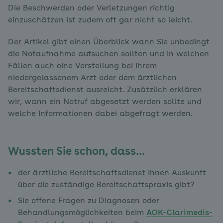
Die Beschwerden oder Verletzungen richtig
einzuschätzen ist zudem oft gar nicht so leicht.
Der Artikel gibt einen Überblick wann Sie unbedingt
die Notaufnahme aufsuchen sollten und in welchen
Fällen auch eine Vorstellung bei Ihrem
niedergelassenem Arzt oder dem ärztlichen
Bereitschaftsdienst ausreicht. Zusätzlich erklären
wir, wann ein Notruf abgesetzt werden sollte und
welche Informationen dabei abgefragt werden.
Wussten Sie schon, dass…
der ärztliche Bereitschaftsdienst Ihnen Auskunft
über die zuständige Bereitschaftspraxis gibt?
Sie offene Fragen zu Diagnosen oder
Behandlungsmöglichkeiten beim
AOK-Clarimedis-