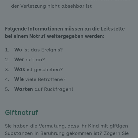
der Verletzung nicht absehbar ist
Folgende Informationen müssen an die Leitstelle
bei einem Notruf weitergegeben werden:
Wo
ist das Ereignis?
Wer
ruft an?
Was
ist geschehen?
Wie
viele Betroffene?
Warten
auf Rückfragen!
Giftnotruf
Sie haben die Vermutung, dass Ihr Kind mit giftigen
Substanzen in Berührung gekommen ist? Zögern Sie