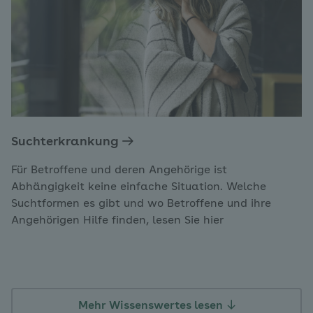
Suchterkrankung
Für Betroffene und deren Angehörige ist
Abhängigkeit keine einfache Situation. Welche
Suchtformen es gibt und wo Betroffene und ihre
Angehörigen Hilfe finden, lesen Sie hier
Mehr Wissenswertes lesen