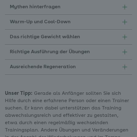
Mythen hinterfragen
Warm-Up und Cool-Down
Das richtige Gewicht wählen
Richtige Ausführung der Übungen
Ausreichende Regeneration
Unser Tipp:
Gerade als Anfänger sollten Sie sich
Hilfe durch eine erfahrene Person oder einen Trainer
suchen. Er kann dabei unterstützen das Training
abwechslungsreich und effektiver zu gestalten,
etwa durch einen regelmäßig wechselnden
Trainingsplan. Andere Übungen und Veränderungen