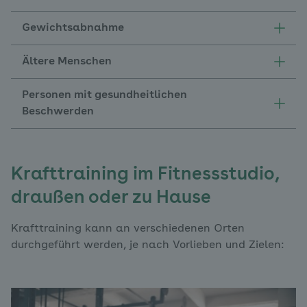
Gewichtsabnahme
Ältere Menschen
Personen mit gesundheitlichen
Beschwerden
Krafttraining im Fitnessstudio,
draußen oder zu Hause
Krafttraining kann an verschiedenen Orten
durchgeführt werden, je nach Vorlieben und Zielen: