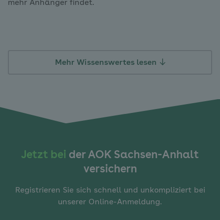
mehr Anhänger findet.
Mehr Wissenswertes lesen
Jetzt bei
der AOK Sachsen-Anhalt
versichern
Registrieren Sie sich schnell und unkompliziert bei
unserer Online-Anmeldung.