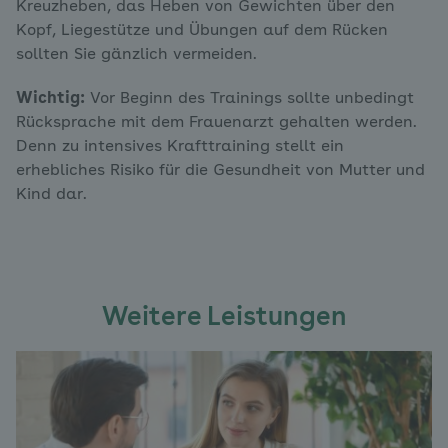
Kreuzheben, das Heben von Gewichten über den
Kopf, Liegestütze und Übungen auf dem Rücken
sollten Sie gänzlich vermeiden.
Wichtig:
Vor Beginn des Trainings sollte unbedingt
Rücksprache mit dem Frauenarzt gehalten werden.
Denn zu intensives Krafttraining stellt ein
erhebliches Risiko für die Gesundheit von Mutter und
Kind dar.
Weitere Leistungen