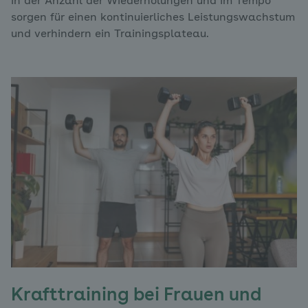
in der Anzahl der Wiederholungen und im Tempo
sorgen für einen kontinuierliches Leistungswachstum
und verhindern ein Trainingsplateau.
Krafttraining bei Frauen und