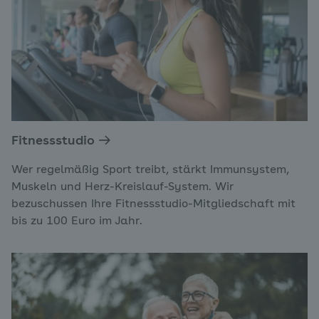
Fitnessstudio
Wer regelmäßig Sport treibt, stärkt Immunsystem,
Muskeln und Herz-Kreislauf-System. Wir
bezuschussen Ihre Fitnessstudio-Mitgliedschaft mit
bis zu 100 Euro im Jahr.