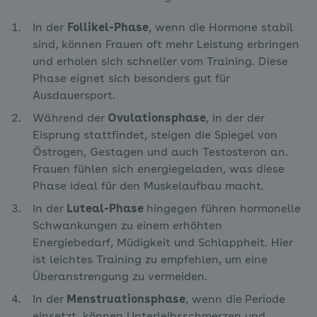
In der
Follikel-Phase
, wenn die Hormone stabil
sind, können Frauen oft mehr Leistung erbringen
und erholen sich schneller vom Training. Diese
Phase eignet sich besonders gut für
Ausdauersport.
Während der
Ovulationsphase
, in der der
Eisprung stattfindet, steigen die Spiegel von
Östrogen, Gestagen und auch Testosteron an.
Frauen fühlen sich energiegeladen, was diese
Phase ideal für den Muskelaufbau macht.
In der
Luteal-Phase
hingegen führen hormonelle
Schwankungen zu einem erhöhten
Energiebedarf, Müdigkeit und Schlappheit. Hier
ist leichtes Training zu empfehlen, um eine
Überanstrengung zu vermeiden.
In der
Menstruationsphase
, wenn die
Periode