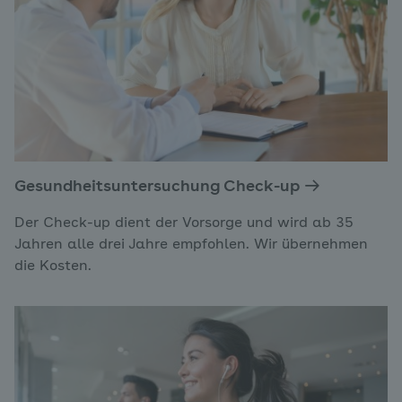
Gesundheitsuntersuchung Check-up
Der Check-up dient der Vorsorge und wird ab 35
Jahren alle drei Jahre empfohlen. Wir übernehmen
die Kosten.