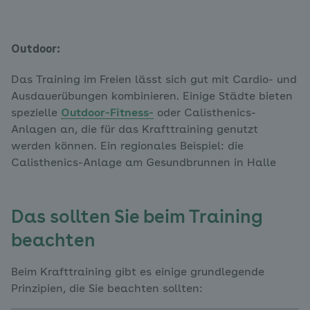
Outdoor:
Das Training im Freien lässt sich gut mit Cardio- und
Ausdauerübungen kombinieren. Einige Städte bieten
spezielle
Outdoor-Fitness-
oder Calisthenics-
Anlagen an, die für das Krafttraining genutzt
werden können. Ein regionales Beispiel: die
Calisthenics-Anlage am Gesundbrunnen in Halle
Das sollten Sie beim Training
beachten
Beim Krafttraining gibt es einige grundlegende
Prinzipien, die Sie beachten sollten: