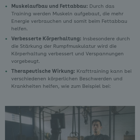
Muskelaufbau und Fettabbau:
Durch das
Training werden Muskeln aufgebaut, die mehr
Energie verbrauchen und somit beim Fettabbau
helfen.
Verbesserte Körperhaltung:
Insbesondere durch
die Stärkung der Rumpfmuskulatur wird die
Körperhaltung verbessert und Verspannungen
vorgebeugt.
Therapeutische Wirkung:
Krafttraining kann bei
verschiedenen körperlichen Beschwerden und
Krankheiten helfen, wie zum Beispiel bei: