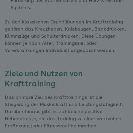
Förderung des Stoffwechsels und Herz-Kreislauf-
Systems.
Zu den klassischen Grundübungen im Krafttraining
gehören das Kreuzheben, Kniebeugen, Bankdrücken,
Klimmzüge und Schulterdrücken. Diese Übungen
können je nach Alter, Trainingsziel oder
Vorerkrankungen individuell angepasst werden.
Ziele und Nutzen von
Krafttraining
Das primäre Ziel des Krafttrainings ist die
Steigerung der Muskelkraft und Leistungsfähigkeit.
Darüber hinaus gibt es zahlreiche positive
Nebeneffekte, die das Training zu einer wertvollen
Ergänzung jeder Fitnessroutine machen: