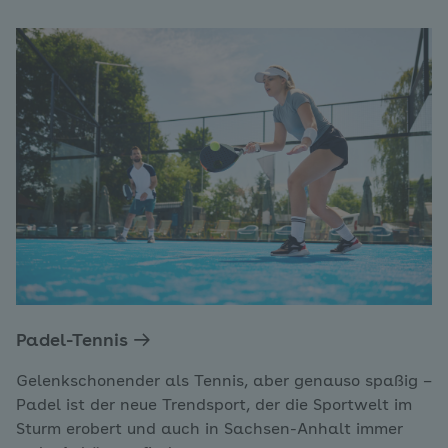
Padel-Tennis
Gelenkschonender als Tennis, aber genauso spaßig –
Padel ist der neue Trendsport, der die Sportwelt im
Sturm erobert und auch in Sachsen-Anhalt immer