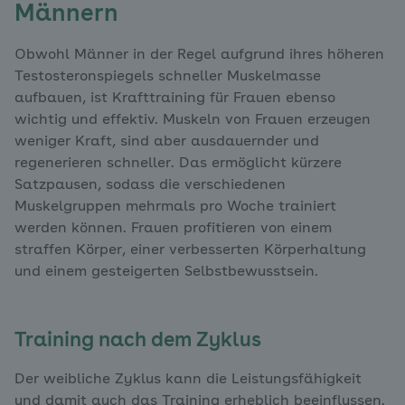
Männern
Obwohl Männer in der Regel aufgrund ihres höheren
Testosteronspiegels schneller Muskelmasse
aufbauen, ist Krafttraining für Frauen ebenso
wichtig und effektiv. Muskeln von Frauen erzeugen
weniger Kraft, sind aber ausdauernder und
regenerieren schneller. Das ermöglicht kürzere
Satzpausen, sodass die verschiedenen
Muskelgruppen mehrmals pro Woche trainiert
werden können. Frauen profitieren von einem
straffen Körper, einer verbesserten Körperhaltung
und einem gesteigerten Selbstbewusstsein.
Training nach dem Zyklus
Der weibliche Zyklus kann die Leistungsfähigkeit
und damit auch das Training erheblich beeinflussen.