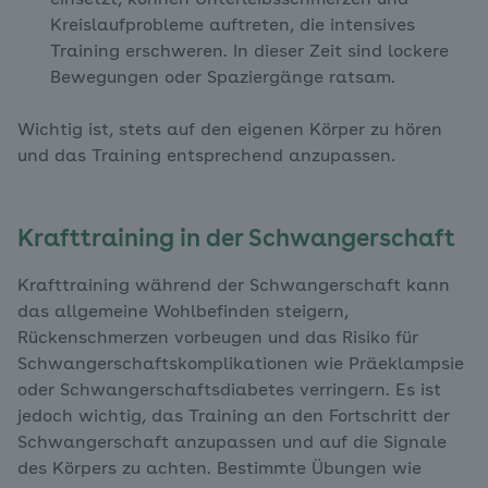
einsetzt, können Unterleibsschmerzen und
Kreislaufprobleme auftreten, die intensives
Training erschweren. In dieser Zeit sind lockere
Bewegungen oder Spaziergänge ratsam.
Wichtig ist, stets auf den eigenen Körper zu hören
und das Training entsprechend anzupassen.
Krafttraining in der Schwangerschaft
Krafttraining während der Schwangerschaft kann
das allgemeine Wohlbefinden steigern,
Rückenschmerzen vorbeugen und das Risiko für
Schwangerschaftskomplikationen wie Präeklampsie
oder Schwangerschaftsdiabetes verringern. Es ist
jedoch wichtig, das Training an den Fortschritt der
Schwangerschaft anzupassen und auf die Signale
des Körpers zu achten. Bestimmte Übungen wie