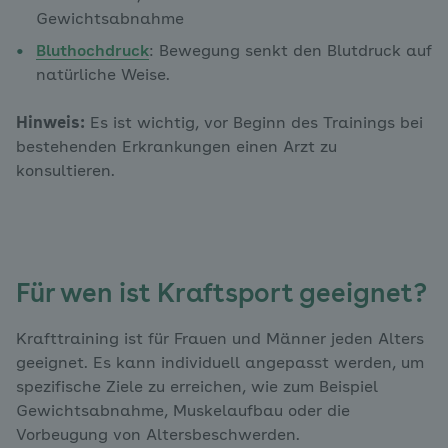
Gewichtsabnahme
Bluthochdruck
: Bewegung senkt den Blutdruck auf
natürliche Weise.
Hinweis:
Es ist wichtig, vor Beginn des Trainings bei
bestehenden Erkrankungen einen Arzt zu
konsultieren.
Für wen ist Kraftsport geeignet?
Krafttraining ist für Frauen und Männer jeden Alters
geeignet. Es kann individuell angepasst werden, um
spezifische Ziele zu erreichen, wie zum Beispiel
Gewichtsabnahme, Muskelaufbau oder die
Vorbeugung von Altersbeschwerden.