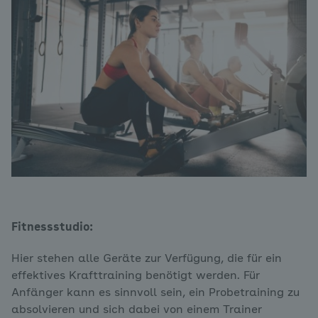
Fitnessstudio:
Hier stehen alle Geräte zur Verfügung, die für ein
effektives Krafttraining benötigt werden. Für
Anfänger kann es sinnvoll sein, ein Probetraining zu
absolvieren und sich dabei von einem Trainer