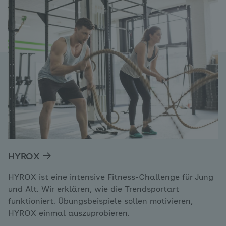
HYROX
HYROX ist eine intensive Fitness-Challenge für Jung
und Alt. Wir erklären, wie die Trendsportart
funktioniert. Übungsbeispiele sollen motivieren,
HYROX einmal auszuprobieren.