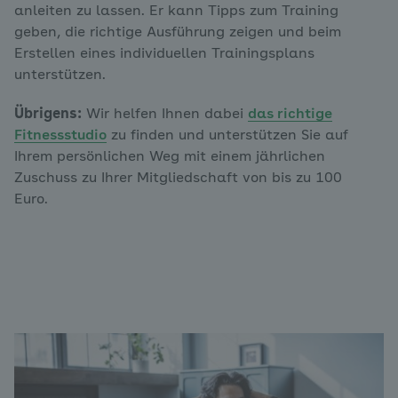
anleiten zu lassen. Er kann Tipps zum Training
geben, die richtige Ausführung zeigen und beim
Erstellen eines individuellen Trainingsplans
unterstützen.
Übrigens:
Wir helfen Ihnen dabei
das richtige
Fitnessstudio
zu finden und unterstützen Sie auf
Ihrem persönlichen Weg mit einem jährlichen
Zuschuss zu Ihrer Mitgliedschaft von bis zu 100
Euro.