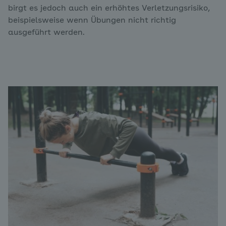
birgt es jedoch auch ein erhöhtes Verletzungsrisiko,
beispielsweise wenn Übungen nicht richtig
ausgeführt werden.