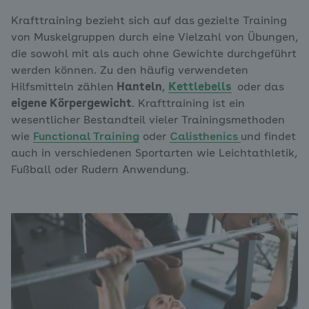
Krafttraining bezieht sich auf das
gezielte Training
von Muskelgruppen durch eine Vielzahl von Übungen,
die sowohl mit als auch ohne Gewichte durchgeführt
werden können. Zu den häufig verwendeten
Hilfsmitteln zählen
Hanteln
,
Kettlebells
oder das
eigene Körpergewicht
. Krafttraining ist ein
wesentlicher Bestandteil vieler Trainingsmethoden
wie
Functional Training
oder
Calisthenics
und findet
auch in verschiedenen Sportarten wie Leichtathletik,
Fußball oder Rudern Anwendung.