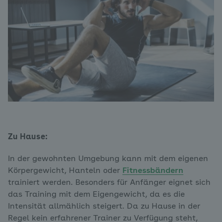
Zu Hause:
In der gewohnten Umgebung kann mit dem eigenen
Körpergewicht, Hanteln oder
Fitnessbändern
trainiert werden. Besonders für Anfänger eignet sich
das Training mit dem Eigengewicht, da es die
Intensität allmählich steigert. Da zu Hause in der
Regel kein erfahrener Trainer zu Verfügung steht,