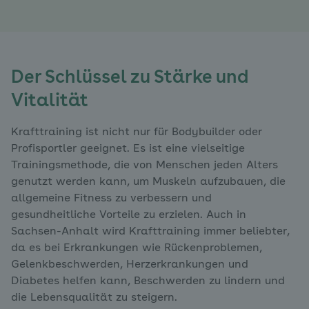
Der Schlüssel zu Stärke und
Vitalität
Krafttraining ist nicht nur für Bodybuilder oder
Profisportler geeignet. Es ist eine vielseitige
Trainingsmethode, die von Menschen jeden Alters
genutzt werden kann, um Muskeln aufzubauen, die
allgemeine Fitness zu verbessern und
gesundheitliche Vorteile zu erzielen. Auch in
Sachsen-Anhalt wird Krafttraining immer beliebter,
da es bei Erkrankungen wie Rückenproblemen,
Gelenkbeschwerden, Herzerkrankungen und
Diabetes helfen kann, Beschwerden zu lindern und
die Lebensqualität zu steigern.