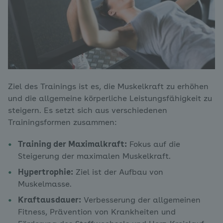
Ziel des Trainings ist es, die Muskelkraft zu erhöhen
und die allgemeine körperliche Leistungsfähigkeit zu
steigern. Es setzt sich aus verschiedenen
Trainingsformen zusammen:
Training der Maximalkraft:
Fokus auf die
Steigerung der maximalen Muskelkraft.
Hypertrophie:
Ziel ist der Aufbau von
Muskelmasse.
Kraftausdauer:
Verbesserung der allgemeinen
Fitness, Prävention von Krankheiten und