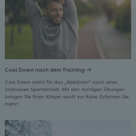
Cool Down nach dem Training
Cool Down steht für das „Abkühlen“ nach einer
intensiven Sporteinheit. Mit den richtigen Übungen
bringen Sie Ihren Körper sanft zur Ruhe. Erfahren Sie
mehr!