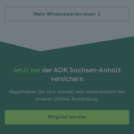
Mehr Wissenswertes lesen
Jetzt bei
der AOK Sachsen-Anhalt
versichern
Registrieren Sie sich schnell und unkompliziert bei
unserer Online-Anmeldung.
Mitglied werden