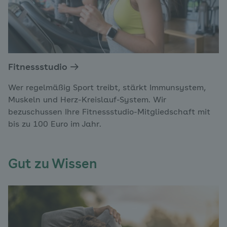
Fitnessstudio
Wer regelmäßig Sport treibt, stärkt Immunsystem,
Muskeln und Herz-Kreislauf-System. Wir
bezuschussen Ihre Fitnessstudio-Mitgliedschaft mit
bis zu 100 Euro im Jahr.
Gut zu Wissen