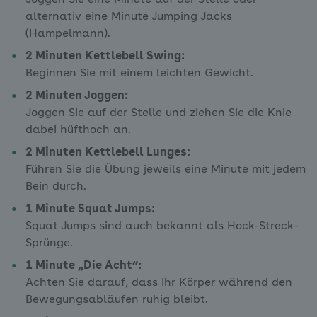
alternativ eine Minute Jumping Jacks
(Hampelmann).
2 Minuten Kettlebell Swing:
Beginnen Sie mit einem leichten Gewicht.
2 Minuten Joggen:
Joggen Sie auf der Stelle und ziehen Sie die Knie
dabei hüfthoch an.
2 Minuten Kettlebell Lunges:
Führen Sie die Übung jeweils eine Minute mit jedem
Bein durch.
1 Minute Squat Jumps:
Squat Jumps sind auch bekannt als Hock-Streck-
Sprünge.
1 Minute „Die Acht“:
Achten Sie darauf, dass Ihr Körper während den
Bewegungsabläufen ruhig bleibt.