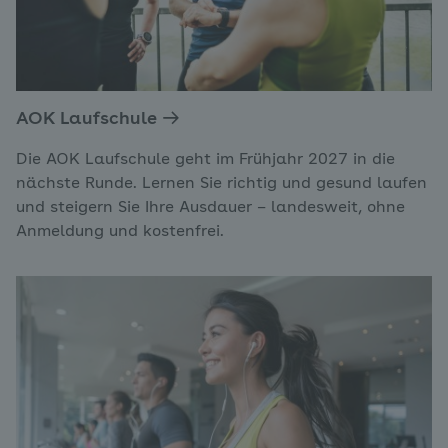
AOK Laufschule
Die AOK Laufschule geht im Frühjahr 2027 in die
nächste Runde. Lernen Sie richtig und gesund laufen
und steigern Sie Ihre Ausdauer – landesweit, ohne
Anmeldung und kostenfrei.