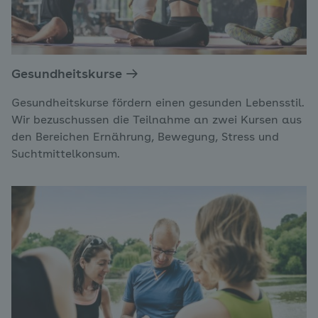
Gesundheitskurse
Gesundheitskurse fördern einen gesunden Lebensstil.
Wir bezuschussen die Teilnahme an zwei Kursen aus
den Bereichen Ernährung, Bewegung, Stress und
Suchtmittelkonsum.