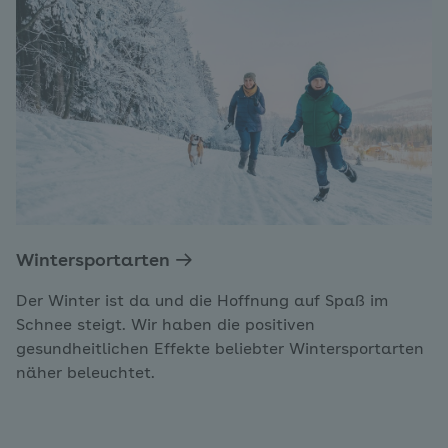
Wintersportarten
Der Winter ist da und die Hoffnung auf Spaß im
Schnee steigt. Wir haben die positiven
gesundheitlichen Effekte beliebter Wintersportarten
näher beleuchtet.