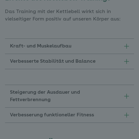
Das Training mit der Kettlebell wirkt sich in
vielseitiger Form positiv auf unseren Körper aus:
Kraft- und Muskelaufbau
Verbesserte Stabilität und Balance
Steigerung der Ausdauer und
Fettverbrennung
Verbesserung funktioneller Fitness