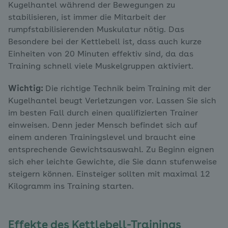
Kugelhantel während der Bewegungen zu
stabilisieren, ist immer die Mitarbeit der
rumpfstabilisierenden Muskulatur nötig. Das
Besondere bei der Kettlebell ist, dass auch kurze
Einheiten von 20 Minuten effektiv sind, da das
Training schnell viele Muskelgruppen aktiviert.
Wichtig:
Die richtige Technik beim Training mit der
Kugelhantel beugt Verletzungen vor. Lassen Sie sich
im besten Fall durch einen qualifizierten Trainer
einweisen. Denn jeder Mensch befindet sich auf
einem anderen Trainingslevel und braucht eine
entsprechende Gewichtsauswahl. Zu Beginn eignen
sich eher leichte Gewichte, die Sie dann stufenweise
steigern können. Einsteiger sollten mit maximal 12
Kilogramm ins Training starten.
Effekte des Kettlebell-Trainings