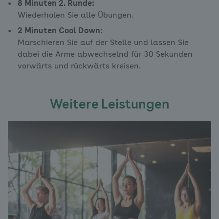
8 Minuten 2. Runde:
Wiederholen Sie alle Übungen.
2 Minuten Cool Down:
Marschieren Sie auf der Stelle und lassen Sie
dabei die Arme abwechselnd für 30 Sekunden
vorwärts und rückwärts kreisen.
Weitere Leistungen