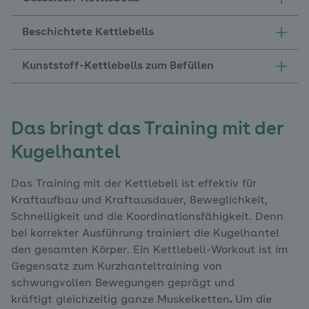
Beschichtete Kettlebells
Kunststoff-Kettlebells zum Befüllen
Das bringt das Training mit der
Kugelhantel
Das Training mit der Kettlebell ist effektiv für
Kraftaufbau und Kraftausdauer, Beweglichkeit,
Schnelligkeit und die Koordinationsfähigkeit. Denn
bei korrekter Ausführung trainiert die Kugelhantel
den gesamten Körper. Ein Kettlebell-Workout ist im
Gegensatz zum Kurzhanteltraining von
schwungvollen Bewegungen geprägt und
kräftigt gleichzeitig ganze Muskelketten
.
Um die