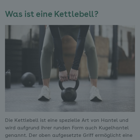
Was ist eine Kettlebell?
Die Kettlebell ist eine spezielle Art von Hantel und
wird aufgrund ihrer runden Form auch Kugelhantel
genannt. Der oben aufgesetzte Griff ermöglicht eine