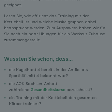
geeignet.
Lesen Sie, wie effizient das Training mit der
Kettlebell ist und welche Muskelgruppen dabei
beansprucht werden. Zum Auspowern haben wir für
Sie noch ein paar Übungen für ein Workout Zuhause
zusammengestellt.
Wussten Sie schon, dass…
die Kugelhantel bereits in der Antike als
Sporthilfsmittel bekannt war?
die AOK Sachsen-Anhalt
zahlreiche
Gesundheitskurse
bezuschusst?
ein Training mit der Kettlebell den gesamten
Körper trainiert?