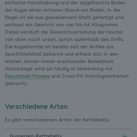
einfache Handhabung und der abgeflachte Boden
der Kugel einen sicheren Stand am Boden. In der
Regel ist sie aus gusseisernem Stahl gefertigt und
umfasst ein Gewicht von vier bis 64 Kilogramm.
Dabei verläuft die Gewichtsverteilung der Hantel
von oben nach unten, sprich außerhalb des Griffs.
Die Kugelhantel ist bereits seit der Antike als
Sporthilfsmittel bekannt und erfreut sich in den
letzten Jahren immer wachsender Beliebtheit.
Heutzutage wird sie häufig in Verbindung mit
Functional-Fitness
und Cross-Fit-Trainingseinheiten
gebracht.
Verschiedene Arten
Es gibt verschiedenen Arten der Kettlebells:
Gusseisen-Kettlebells