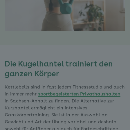
Die Kugelhantel trainiert den
ganzen Körper
Kettlebells sind in fast jedem Fitnessstudio und auch
in immer mehr
sportbegeisterten Privathaushalten
in Sachsen-Anhalt zu finden. Die Alternative zur
Kurzhantel ermöglicht ein intensives
Ganzkörpertraining. Sie ist in der Auswahl an
Gewicht und Art der Übung variabel und deshalb
sowohl für Anfänger als auch für Fortgeschrittene