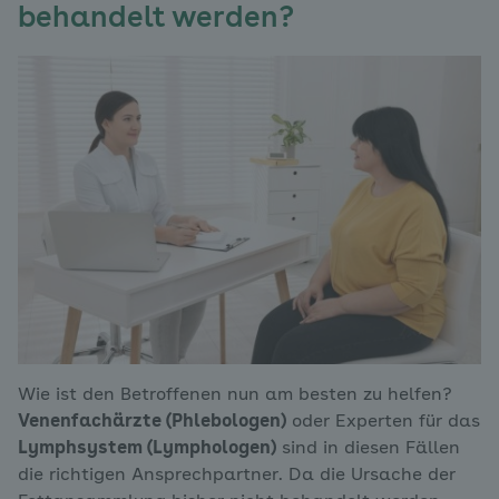
behandelt werden?
Wie ist den Betroffenen nun am besten zu helfen?
Venenfachärzte (Phlebologen)
oder Experten für das
Lymphsystem (Lymphologen)
sind in diesen Fällen
die richtigen Ansprechpartner. Da die Ursache der