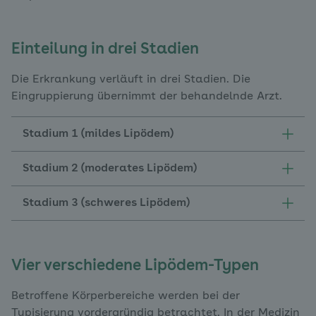
Einteilung in drei Stadien
Die Erkrankung verläuft in drei Stadien. Die
Eingruppierung übernimmt der behandelnde Arzt.
Stadium 1 (mildes Lipödem)
Stadium 2 (moderates Lipödem)
Stadium 3 (schweres Lipödem)
Vier verschiedene Lipödem-Typen
Betroffene Körperbereiche werden bei der
Typisierung vordergründig betrachtet. In der Medizin