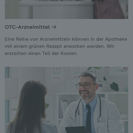
OTC-Arzneimittel
Eine Reihe von Arzneimitteln können in der Apotheke
mit einem grünen Rezept erworben werden. Wir
erstatten einen Teil der Kosten.