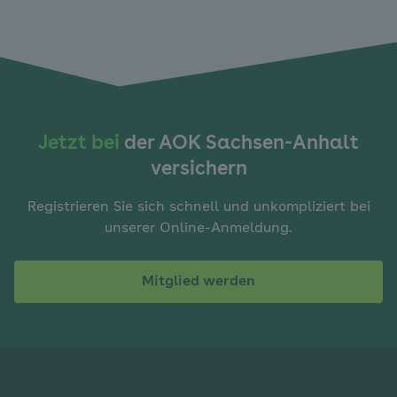
Jetzt bei
der AOK Sachsen-Anhalt
versichern
Registrieren Sie sich schnell und unkompliziert bei
unserer Online-Anmeldung.
Mitglied werden