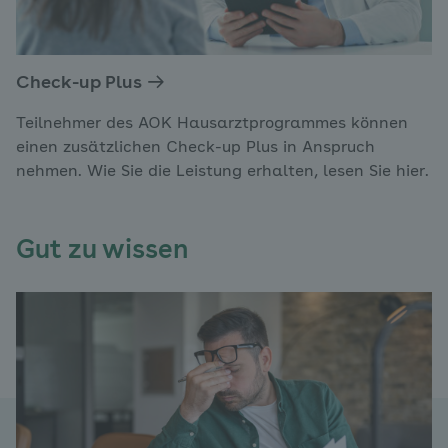
Check-up Plus
Teilnehmer des AOK Hausarztprogrammes können
einen zusätzlichen Check-up Plus in Anspruch
nehmen. Wie Sie die Leistung erhalten, lesen Sie hier.
Gut zu wissen