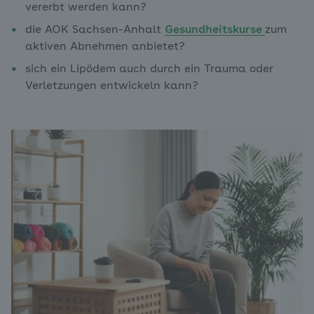
vererbt werden kann?
die AOK Sachsen-Anhalt
Gesundheitskurse
zum
aktiven Abnehmen anbietet?
sich ein Lipödem auch durch ein Trauma oder
Verletzungen entwickeln kann?