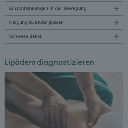
Einschränkungen in der Bewegung
Neigung zu Blutergüssen
Schwere Beine
Lipödem diagnostizieren