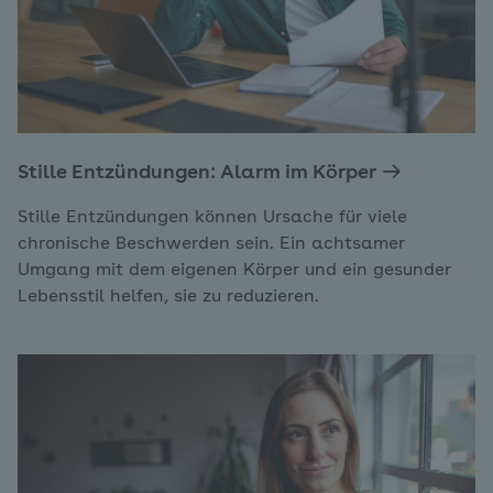
Stille Entzündungen: Alarm im Körper
Stille Entzündungen können Ursache für viele
chronische Beschwerden sein. Ein achtsamer
Umgang mit dem eigenen Körper und ein gesunder
Lebensstil helfen, sie zu reduzieren.