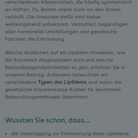
verschiedenen Körperstellen, die häufig symmetrisch
an Hüften, Po, Beinen sowie auch an den Armen
verläuft. Die Ursachen dafür sind bisher
weitestgehend unbekannt. Vermutlich begünstigen
aber hormonelle Umstellungen und genetische
Faktoren die Erkrankung.
Welche Anzeichen auf ein Lipödem hinweisen, wie
die Krankheit diagnostiziert wird und welche
Behandlungsmöglichkeiten es gibt, erfahren Sie in
unserem Beitrag. Außerdem beleuchten wir
verschiedene
Typen des Lipödems
und wann die
gesetzliche Krankenkasse Kosten für bestimmte
Behandlungsmethoden übernimmt.
Wussten Sie schon, dass…
die Veranlagung zur Entwicklung eines Lipödems