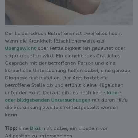
Der Leidensdruck Betroffener ist zweifellos hoch,
wenn die Krankheit fälschlicherweise als
Übergewicht
oder Fettleibigkeit fehlgedeutet oder
sogar abgetan wird. Ein eingehendes ärztliches
Gespräch mit der betroffenen Person und eine
körperliche Untersuchung helfen dabei, eine genaue
Diagnose festzustellen. Der Arzt tastet die
betroffene Stelle ab und erfühlt kleine Kügelchen
unter der Haut. Derzeit gibt es noch keine
labor-
oder bildgebenden Untersuchungen
mit deren Hilfe
die Erkrankung zweifelsfrei festgestellt werden
kann.
Tipp:
Eine
Diät
hilft dabei, ein Lipödem von
Adipositas zu unterscheiden.