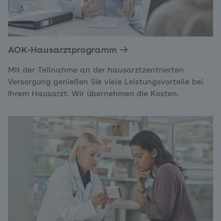
AOK-Hausarztprogramm
Mit der Teilnahme an der hausarztzentrierten
Versorgung genießen Sie viele Leistungsvorteile bei
Ihrem Hausarzt. Wir übernehmen die Kosten.