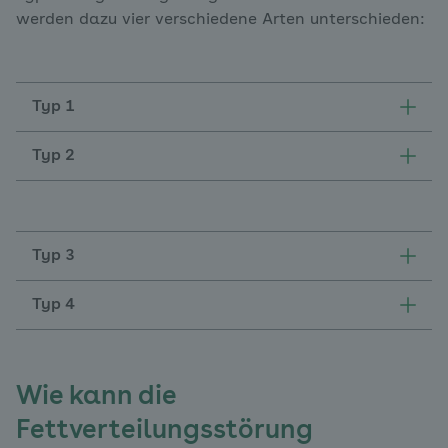
werden dazu vier verschiedene Arten unterschieden:
Typ 1
Typ 2
Typ 3
Typ 4
Wie kann die
Fettverteilungsstörung