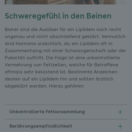
Schweregefühl in den Beinen
Bisher sind die Auslöser für ein Lipödem noch recht
ungenau und nicht abschließend geklärt. Vermutlich
sind Hormone ursächlich, da ein Lipödem oft in
Zusammenhang mit einer Schwangerschaft oder der
Pubertät auftritt. Die Folge ist eine unkontrollierte
Vermehrung von Fettzellen, welche für Betroffene
oftmals sehr belastend ist. Bestimmte Anzeichen
deuten auf ein Lipödem hin und sollten ärztlich
abgeklärt werden. Hierzu gehören:
Unkontrollierte Fettansammlung
Berührungsempfindlichkeit