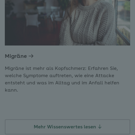
Migräne
Migräne ist mehr als Kopfschmerz: Erfahren Sie,
welche Symptome auftreten, wie eine Attacke
entsteht und was im Alltag und im Anfall helfen
kann.
Mehr Wissenswertes lesen