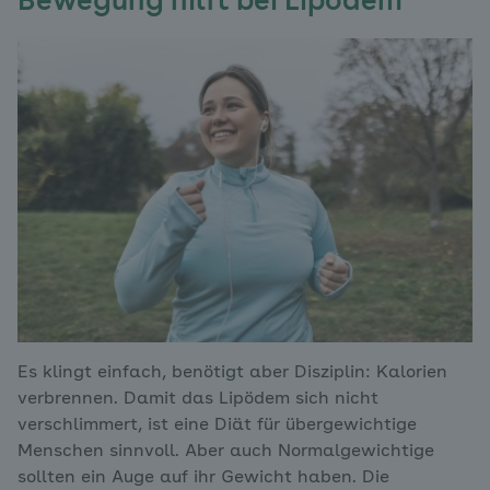
Bewegung hilft bei Lipödem
Es klingt einfach, benötigt aber Disziplin: Kalorien
verbrennen. Damit das Lipödem sich nicht
verschlimmert, ist eine Diät für übergewichtige
Menschen sinnvoll. Aber auch Normalgewichtige
sollten ein Auge auf ihr Gewicht haben. Die