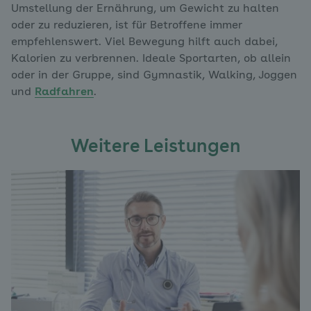
Umstellung der Ernährung, um Gewicht zu halten
oder zu reduzieren, ist für Betroffene immer
empfehlenswert. Viel Bewegung hilft auch dabei,
Kalorien zu verbrennen. Ideale Sportarten, ob allein
oder in der Gruppe, sind Gymnastik, Walking, Joggen
und
Radfahren
.
Weitere Leistungen