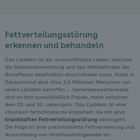
Fettverteilungsstörung
erkennen und behandeln
Das Lipödem ist ein unterschätztes Leiden, welches
die Selbstwahrnehmung und das Wohlbefinden der
Betroffenen empfindlich einschränken kann. Allein in
Deutschland sind circa 3,8 Millionen Menschen von
einem Lipödem betroffen – bemerkenswerterweise
sind es fast ausschließlich Frauen, meist zwischen
dem 20. und 30. Lebensjahr. Das Lipödem ist eine
chronisch fortschreitende Krankheit, die mit einer
krankhaften Fettverteilungsstörung
einhergeht.
Die Folge ist eine unkontrollierte Fettvermehrung und
Ansammlung von Unterhautfettgewebe an