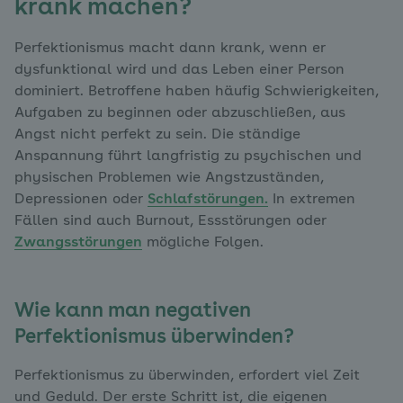
krank machen?
Perfektionismus macht dann krank, wenn er
dysfunktional wird und das Leben einer Person
dominiert. Betroffene haben häufig Schwierigkeiten,
Aufgaben zu beginnen oder abzuschließen, aus
Angst nicht perfekt zu sein. Die ständige
Anspannung führt langfristig zu psychischen und
physischen Problemen wie Angstzuständen,
Depressionen oder
Schlafstörungen.
In extremen
Fällen sind auch Burnout, Essstörungen oder
Zwangsstörungen
mögliche Folgen.
Wie kann man negativen
Perfektionismus überwinden?
Perfektionismus zu überwinden, erfordert viel Zeit
und Geduld. Der erste Schritt ist, die eigenen