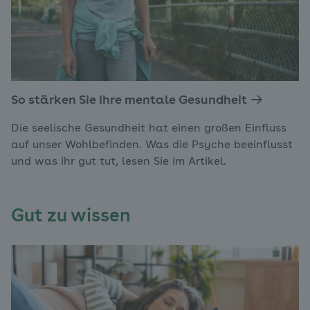
So stärken Sie Ihre mentale Gesundheit
Die seelische Gesundheit hat einen großen Einfluss
auf unser Wohlbefinden. Was die Psyche beeinflusst
und was ihr gut tut, lesen Sie im Artikel.
Gut zu wissen