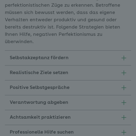
perfektionistischen Züge zu erkennen. Betroffene
müssen sich bewusst werden, dass das eigene
Verhalten entweder produktiv und gesund oder
bereits destruktiv ist. Folgende Strategien bieten
Ihnen Hilfe, negativen Perfektionismus zu
überwinden.
Selbstakzeptanz fördern
Realistische Ziele setzen
Positive Selbstgespräche
Verantwortung abgeben
Achtsamkeit praktizieren
Professionelle Hilfe suchen