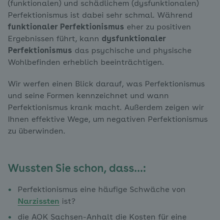
(funktionalen) und schädlichem (dysfunktionalen)
Perfektionismus ist dabei sehr schmal. Während
funktionaler Perfektionismus
eher zu positiven
Ergebnissen führt, kann
dysfunktionaler
Perfektionismus
das psychische und physische
Wohlbefinden erheblich beeinträchtigen.
Wir werfen einen Blick darauf, was Perfektionismus
und seine Formen kennzeichnet und wann
Perfektionismus krank macht. Außerdem zeigen wir
Ihnen effektive Wege, um negativen Perfektionismus
zu überwinden.
Wussten Sie schon, dass…:
Perfektionismus eine häufige Schwäche von
Narzissten
ist?
die AOK Sachsen-Anhalt die Kosten für eine