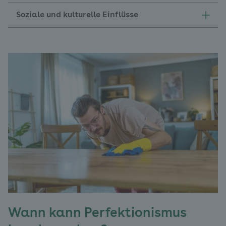
Soziale und kulturelle Einflüsse
Wann kann Perfektionismus