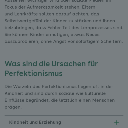
Aussehen wichtiger wird oder soziale Medien im
Fokus der Aufmerksamkeit stehen. Eltern
und Lehrkräfte sollten darauf achten, das
Selbstwertgefühl der Kinder zu stärken und ihnen
beizubringen, dass Fehler Teil des Lernprozesses sind.
Sie können Kinder ermutigen, etwas Neues
auszuprobieren, ohne Angst vor sofortigem Scheitern.
Was sind die Ursachen für
Perfektionismus
Die Wurzeln des Perfektionismus liegen oft in der
Kindheit und sind durch soziale wie kulturelle
Einflüsse begründet, die letztlich einen Menschen
prägen.
Kindheit und Erziehung