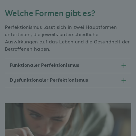
Welche Formen gibt es?
Perfektionismus lässt sich in zwei Hauptformen
unterteilen, die jeweils unterschiedliche
Auswirkungen auf das Leben und die Gesundheit der
Betroffenen haben.
Funktionaler Perfektionismus
Dysfunktionaler Perfektionismus