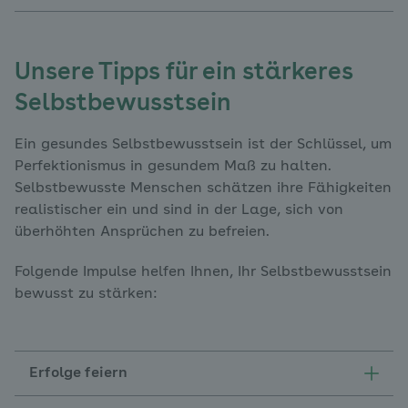
Unsere Tipps für ein stärkeres
Selbstbewusstsein
Ein gesundes Selbstbewusstsein ist der Schlüssel, um
Perfektionismus in gesundem Maß zu halten.
Selbstbewusste Menschen schätzen ihre Fähigkeiten
realistischer ein und sind in der Lage, sich von
überhöhten Ansprüchen zu befreien.
Folgende Impulse helfen Ihnen, Ihr Selbstbewusstsein
bewusst zu stärken:
Erfolge feiern