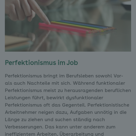
Perfektionismus im Job
Perfektionismus bringt im Berufsleben sowohl Vor-
als auch Nachteile mit sich. Während funktionaler
Perfektionismus meist zu herausragenden beruflichen
Leistungen führt, bewirkt dysfunktionaler
Perfektionismus oft das Gegenteil. Perfektionistische
Arbeitnehmer neigen dazu, Aufgaben unnötig in die
Länge zu ziehen und suchen ständig nach
Verbesserungen. Das kann unter anderem zum
ineffizientem Arbeiten, Überarbeitung und