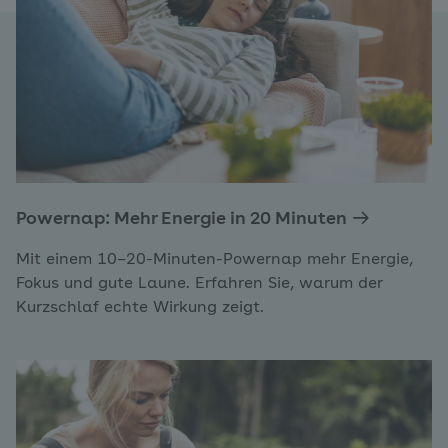
Powernap: Mehr Energie in 20 Minuten
Mit einem 10–20-Minuten-Powernap mehr Energie,
Fokus und gute Laune. Erfahren Sie, warum der
Kurzschlaf echte Wirkung zeigt.