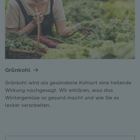
Grünkohl
Grünkohl wird als gesündeste Kohlart eine heilende
Wirkung nachgesagt. Wir erklären, was das
Wintergemüse so gesund macht und wie Sie es
lecker verarbeiten.