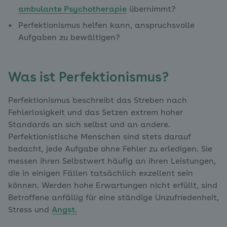
ambulante Psychotherapie
übernimmt?
Perfektionismus helfen kann, anspruchsvolle
Aufgaben zu bewältigen?
Was ist Perfektionismus?
Perfektionismus beschreibt das Streben nach
Fehlerlosigkeit und das Setzen extrem hoher
Standards an sich selbst und an andere.
Perfektionistische Menschen sind stets darauf
bedacht, jede Aufgabe ohne Fehler zu erledigen. Sie
messen ihren Selbstwert häufig an ihren Leistungen,
die in einigen Fällen tatsächlich exzellent sein
können. Werden hohe Erwartungen nicht erfüllt, sind
Betroffene anfällig für eine ständige Unzufriedenheit,
Stress und
Angst.