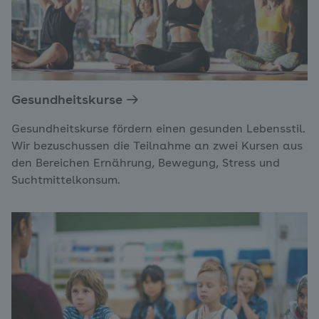
Gesundheitskurse
Gesundheitskurse fördern einen gesunden Lebensstil.
Wir bezuschussen die Teilnahme an zwei Kursen aus
den Bereichen Ernährung, Bewegung, Stress und
Suchtmittelkonsum.