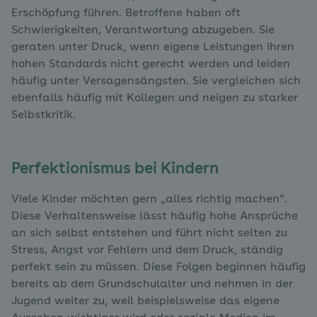
Erschöpfung führen. Betroffene haben oft
Schwierigkeiten, Verantwortung abzugeben. Sie
geraten unter Druck, wenn eigene Leistungen ihren
hohen Standards nicht gerecht werden und leiden
häufig unter Versagensängsten. Sie vergleichen sich
ebenfalls häufig mit Kollegen und neigen zu starker
Selbstkritik.
Perfektionismus bei Kindern
Viele Kinder möchten gern „alles richtig machen“.
Diese Verhaltensweise lässt häufig hohe Ansprüche
an sich selbst entstehen und führt nicht selten zu
Stress, Angst vor Fehlern und dem Druck, ständig
perfekt sein zu müssen. Diese Folgen beginnen häufig
bereits ab dem Grundschulalter und nehmen in der
Jugend weiter zu, weil beispielsweise das eigene