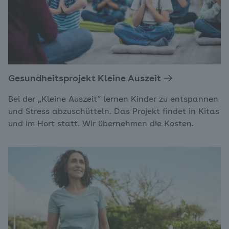
Gesundheitsprojekt Kleine Auszeit
Bei der „Kleine Auszeit“ lernen Kinder zu entspannen
und Stress abzuschütteln. Das Projekt findet in Kitas
und im Hort statt. Wir übernehmen die Kosten.