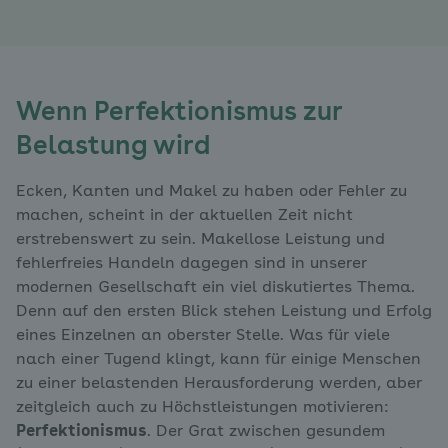
Wenn Perfektionismus zur
Belastung wird
Ecken, Kanten und Makel zu haben oder Fehler zu
machen, scheint in der aktuellen Zeit nicht
erstrebenswert zu sein. Makellose Leistung und
fehlerfreies Handeln dagegen sind in unserer
modernen Gesellschaft ein viel diskutiertes Thema.
Denn auf den ersten Blick stehen Leistung und Erfolg
eines Einzelnen an oberster Stelle. Was für viele
nach einer Tugend klingt, kann für einige Menschen
zu einer belastenden Herausforderung werden, aber
zeitgleich auch zu Höchstleistungen motivieren:
Perfektionismus
. Der Grat zwischen gesundem