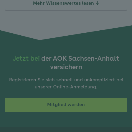
Mehr Wissenswertes lesen
Jetzt bei
der AOK Sachsen-Anhalt
versichern
Registrieren Sie sich schnell und unkompliziert bei
unserer Online-Anmeldung.
Mitglied werden