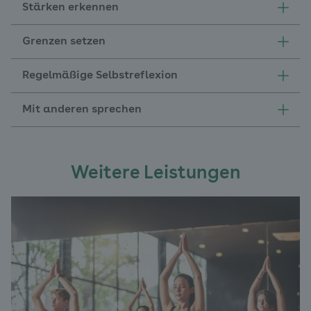
Stärken erkennen
Grenzen setzen
Regelmäßige Selbstreflexion
Mit anderen sprechen
Weitere Leistungen