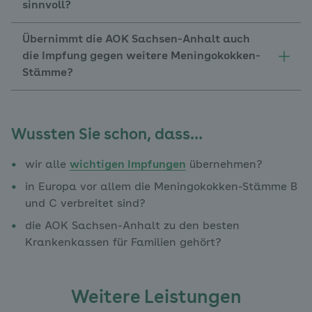
sinnvoll?
Übernimmt die AOK Sachsen-Anhalt auch
die Impfung gegen weitere Meningokokken-
Stämme?
Wussten Sie schon, dass…
wir alle
wichtigen Impfungen
übernehmen?
in Europa vor allem die Meningokokken-Stämme B
und C verbreitet sind?
die AOK Sachsen-Anhalt zu den besten
Krankenkassen für Familien gehört?
Weitere Leistungen