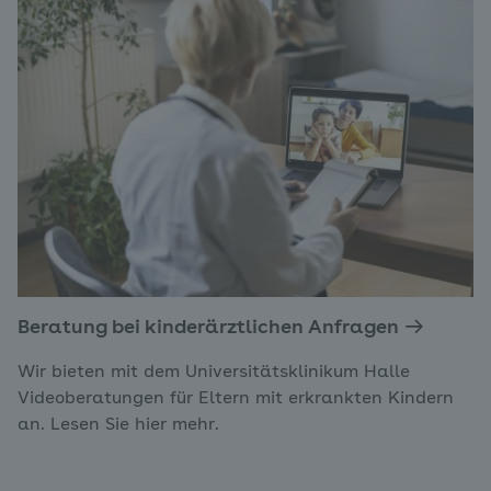
Beratung bei kinderärztlichen Anfragen
Wir bieten mit dem Universitätsklinikum Halle
Videoberatungen für Eltern mit erkrankten Kindern
an. Lesen Sie hier mehr.