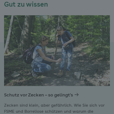
Gut zu wissen
Schutz vor Zecken – so gelingt's
Zecken sind klein, aber gefährlich. Wie Sie sich vor
FSME und Borreliose schützen und warum die