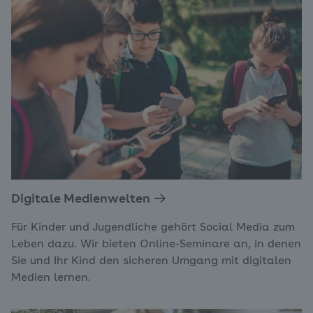
Digitale Medienwelten
Für Kinder und Jugendliche gehört Social Media zum
Leben dazu. Wir bieten Online-Seminare an, in denen
Sie und Ihr Kind den sicheren Umgang mit digitalen
Medien lernen.