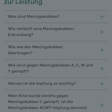
zur Leistung
Was sind Meningokokken?
Wie verläuft eine Meningokokken-
Erkrankung?
Wie werden Meningokokken
übertragen?
Wie wird gegen Meningokokken A, C, W und
Y geimpft?
Warum ist die Impfung so wichtig?
Mein Kind wurde bereits gegen
Meningokokken C geimpft. Ist die
Meningokokken ACWY-Impfung dennoch