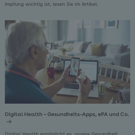
Impfung wichtig ist, lesen Sie im Artikel.
Digital Health – Gesundheits-Apps, ePA und Co.
Digital Health ermöglicht es, unsere Gesundheit