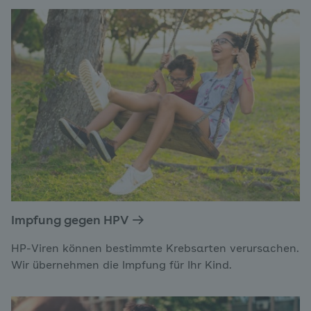
Impfung gegen HPV
HP-Viren können bestimmte Krebsarten verursachen.
Wir übernehmen die Impfung für Ihr Kind.