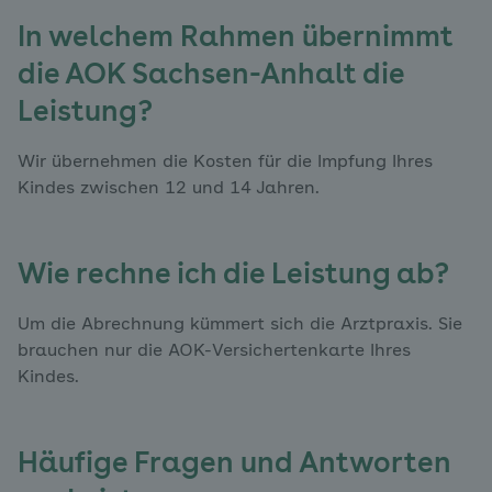
In welchem Rahmen übernimmt
die AOK Sachsen-Anhalt die
Leistung?
Wir übernehmen die Kosten für die Impfung Ihres
Kindes zwischen 12 und 14 Jahren.
Wie rechne ich die Leistung ab?
Um die Abrechnung kümmert sich die Arztpraxis. Sie
brauchen nur die AOK-Versichertenkarte Ihres
Kindes.
Häufige Fragen und Antworten