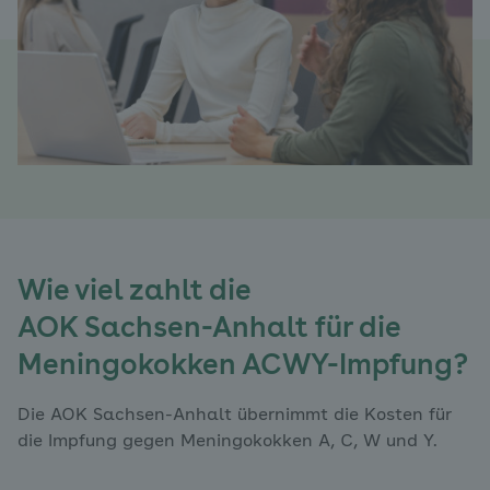
Wie viel zahlt die
AOK Sachsen-Anhalt für die
Meningokokken ACWY-Impfung?
Die AOK Sachsen-Anhalt übernimmt die Kosten für
die Impfung gegen Meningokokken A, C, W und Y.