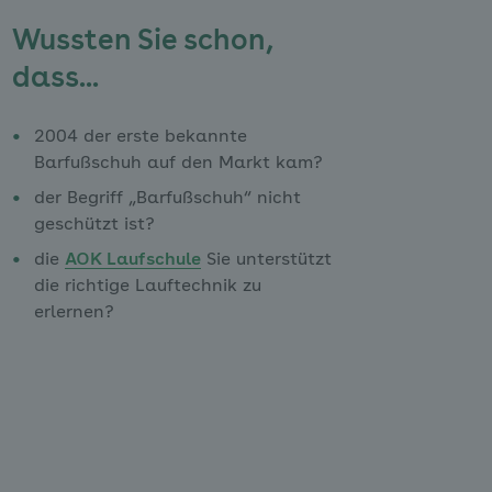
Wussten Sie schon,
dass...
2004 der erste bekannte
Barfußschuh auf den Markt kam?
der Begriff „Barfußschuh“ nicht
geschützt ist?
die
AOK Laufschule
Sie unterstützt
die richtige Lauftechnik zu
erlernen?