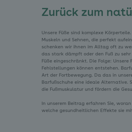
Zurück zum natü
Unsere Füße sind komplexe Körperteile
Muskeln und Sehnen, die perfekt aufe
schenken wir ihnen im Alltag oft zu 
das stark dämpft oder den Fuß zu sehr 
Füße eingeschränkt. Die Folge: Unsere
Fehlstellungen können entstehen. Barfu
Art der Fortbewegung. Da das in unser
Barfußschuhe eine ideale Alternative. S
die Fußmuskulatur und fördern die Ges
In unserem Beitrag erfahren Sie, woran
welche gesundheitlichen Effekte sie mi