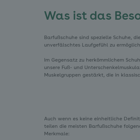
Was ist das Bes
Barfußschuhe sind spezielle Schuhe, die
unverfälschtes Laufgefühl zu ermöglich
Im Gegensatz zu herkömmlichem Schuh
unsere Fuß- und Unterschenkelmuskula
Muskelgruppen gestärkt, die in klass
Auch wenn es keine einheitliche Definit
teilen die meisten Barfußschuhe folge
Merkmale: