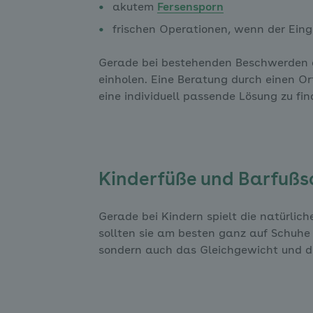
akutem
Fersensporn
frischen Operationen, wenn der Eing
Gerade bei bestehenden Beschwerden od
einholen. Eine Beratung durch einen O
eine individuell passende Lösung zu fin
Kinderfüße und Barfuß
Gerade bei Kindern spielt die natürlic
sollten sie am besten ganz auf Schuhe 
sondern auch das Gleichgewicht und di