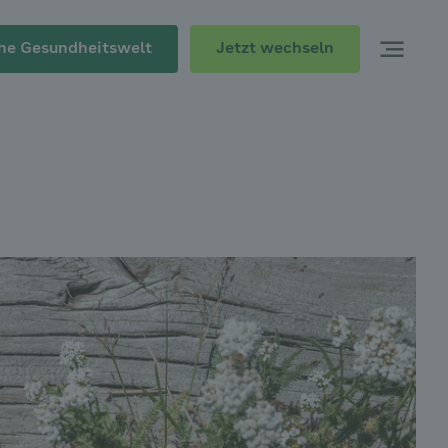
Jetzt wechseln
ne Gesundheitswelt