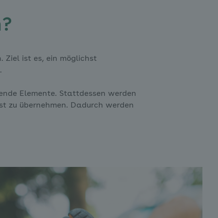
n?
Ziel ist es, ein möglichst
.
ende Elemente. Stattdessen werden
lbst zu übernehmen. Dadurch werden