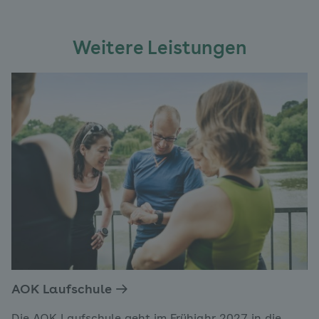
Weitere Leistungen
AOK Laufschule
Die AOK Laufschule geht im Frühjahr 2027 in die