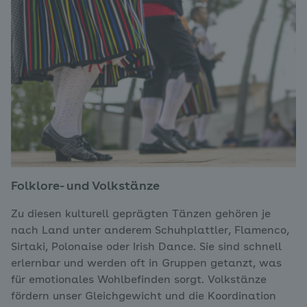
Folklore- und Volkstänze
Zu diesen kulturell geprägten Tänzen gehören je
nach Land unter anderem Schuhplattler, Flamenco,
Sirtaki, Polonaise oder Irish Dance. Sie sind schnell
erlernbar und werden oft in Gruppen getanzt, was
für emotionales Wohlbefinden sorgt. Volkstänze
fördern unser Gleichgewicht und die Koordination