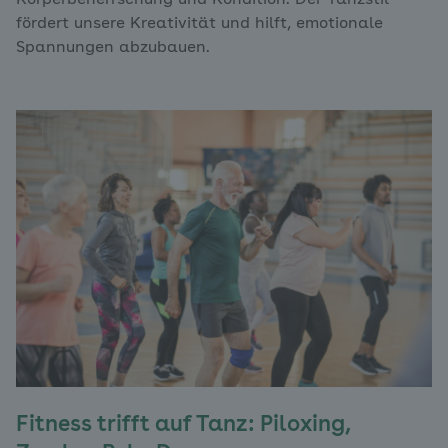
fördert unsere Kreativität und hilft, emotionale
Spannungen abzubauen.
Fitness trifft auf Tanz: Piloxing,