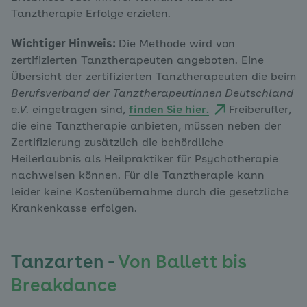
Tanztherapie Erfolge erzielen.
Wichtiger Hinweis:
Die Methode wird von
zertifizierten Tanztherapeuten angeboten. Eine
Übersicht der zertifizierten Tanztherapeuten die beim
Berufsverband der TanztherapeutInnen Deutschland
e.V.
eingetragen sind,
finden Sie hier.
Freiberufler,
die eine Tanztherapie anbieten, müssen neben der
Zertifizierung zusätzlich die behördliche
Heilerlaubnis als Heilpraktiker für Psychotherapie
nachweisen können. Für die Tanztherapie kann
leider keine Kostenübernahme durch die gesetzliche
Krankenkasse erfolgen.
Tanzarten -
Von Ballett bis
Breakdance