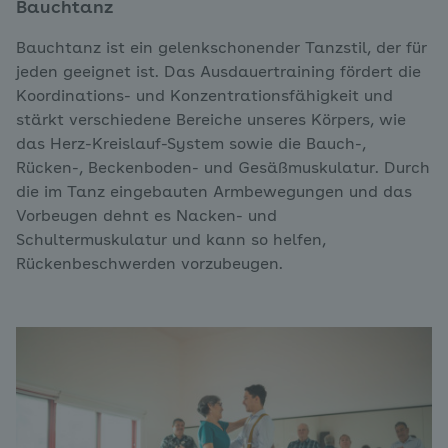
Bauchtanz
Bauchtanz ist ein gelenkschonender Tanzstil, der für
jeden geeignet ist. Das Ausdauertraining fördert die
Koordinations- und Konzentrationsfähigkeit und
stärkt verschiedene Bereiche unseres Körpers, wie
das Herz-Kreislauf-System sowie die Bauch-,
Rücken-, Beckenboden- und Gesäßmuskulatur. Durch
die im Tanz eingebauten Armbewegungen und das
Vorbeugen dehnt es Nacken- und
Schultermuskulatur und kann so helfen,
Rückenbeschwerden vorzubeugen.