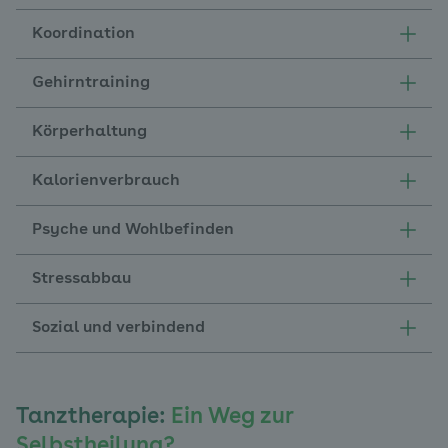
Koordination
Gehirntraining
Körperhaltung
Kalorienverbrauch
Psyche und Wohlbefinden
Stressabbau
Sozial und verbindend
Tanztherapie:
Ein Weg zur
Selbstheilung?