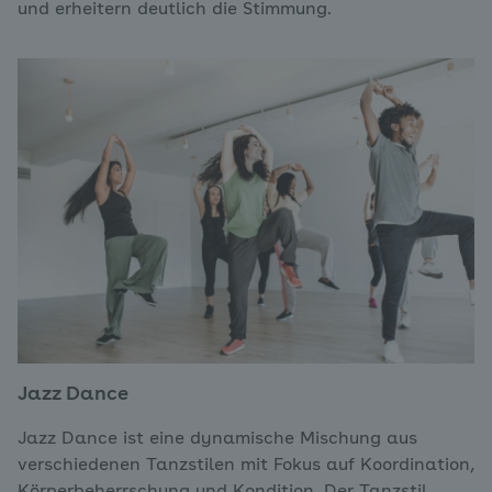
und erheitern deutlich die Stimmung.
Jazz Dance
Jazz Dance ist eine dynamische Mischung aus
verschiedenen Tanzstilen mit Fokus auf Koordination,
Körperbeherrschung und Kondition. Der Tanzstil