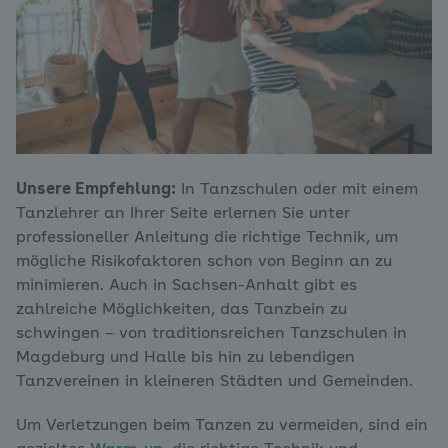
Unsere Empfehlung:
In Tanzschulen oder mit einem
Tanzlehrer an Ihrer Seite erlernen Sie unter
professioneller Anleitung die richtige Technik, um
mögliche Risikofaktoren schon von Beginn an zu
minimieren. Auch in Sachsen-Anhalt gibt es
zahlreiche Möglichkeiten, das Tanzbein zu
schwingen – von traditionsreichen Tanzschulen in
Magdeburg und Halle bis hin zu lebendigen
Tanzvereinen in kleineren Städten und Gemeinden.
Um Verletzungen beim Tanzen zu vermeiden, sind ein