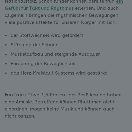
Nationalstolz. Schon Kinder können bereits früh
ein
Gefühl für Takt und Rhythmus
erlernen. Und auch
allgemein bringen die rhythmischen Bewegungen
viele positive Effekte für unseren Körper mit sich:
der Stoffwechsel wird gefördert
Stärkung der Sehnen
Muskelaufbau und steigende Ausdauer
Förderung der Beweglichkeit
das Herz-Kreislauf-Systems wird gestärkt
Fun fact:
Etwa 1,5 Prozent der Bevölkerung haben
eine Amusie. Betroffene können Rhythmen nicht
einordnen, mögen keine Musik und können auch
nicht tanzen.