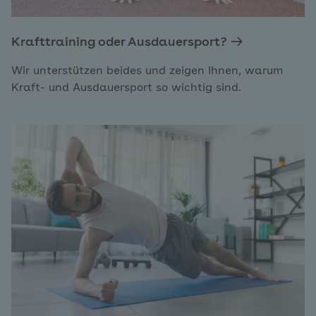
Krafttraining oder Ausdauersport?
Wir unterstützen beides und zeigen Ihnen, warum
Kraft- und Ausdauersport so wichtig sind.