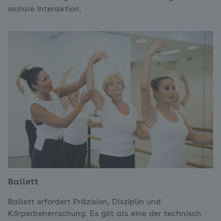
soziale Interaktion.
Ballett
Ballett erfordert Präzision, Disziplin und
Körperbeherrschung. Es gilt als eine der technisch