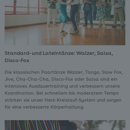
Standard- und Lateintänze: Walzer, Salsa,
Disco-Fox
Die klassischen Paartänze Walzer, Tango, Slow Fox,
Jive, Cha-Cha-Cha, Disco-Fox oder Salsa sind ein
intensives Ausdauertraining und verbessern unsere
Koordination. Bei schnellem bis moderatem Tempo
stärken sie unser Herz-Kreislauf-System und sorgen
für eine verbesserte Körperhaltung.