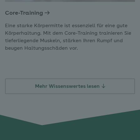
Core-Training
Eine starke Körpermitte ist essenziell für eine gute
Körperhaltung. Mit dem Core-Training trainieren Sie
tieferliegende Muskeln, stärken Ihren Rumpf und
beugen Haltungsschäden vor.
Mehr Wissenswertes lesen