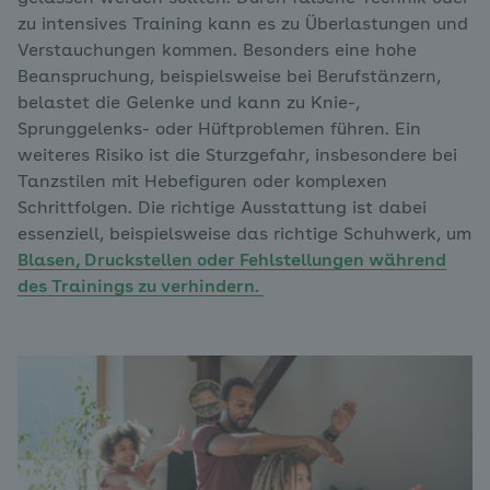
zu intensives Training kann es zu Überlastungen und
Verstauchungen kommen. Besonders eine hohe
Beanspruchung, beispielsweise bei Berufstänzern,
belastet die Gelenke und kann zu Knie-,
Sprunggelenks- oder Hüftproblemen führen. Ein
weiteres Risiko ist die Sturzgefahr, insbesondere bei
Tanzstilen mit Hebefiguren oder komplexen
Schrittfolgen. Die richtige Ausstattung ist dabei
essenziell, beispielsweise das richtige Schuhwerk, um
Blasen, Druckstellen oder Fehlstellungen während
des Trainings zu verhindern.