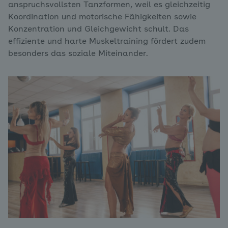
anspruchsvollsten Tanzformen, weil es gleichzeitig
Koordination und motorische Fähigkeiten sowie
Konzentration und Gleichgewicht schult. Das
effiziente und harte Muskeltraining fördert zudem
besonders das soziale Miteinander.