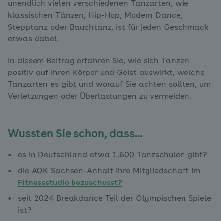
unendlich vielen verschiedenen Tanzarten, wie
klassischen Tänzen, Hip-Hop, Modern Dance,
Stepptanz oder Bauchtanz, ist für jeden Geschmack
etwas dabei.
In diesem Beitrag erfahren Sie, wie sich Tanzen
positiv auf Ihren Körper und Geist auswirkt, welche
Tanzarten es gibt und worauf Sie achten sollten, um
Verletzungen oder Überlastungen zu vermeiden.
Wussten Sie schon, dass...
es in Deutschland etwa 1.600 Tanzschulen gibt?
die AOK Sachsen-Anhalt Ihre Mitgliedschaft im
Fitnessstudio bezuschusst?
seit 2024 Breakdance Teil der Olympischen Spiele
ist?