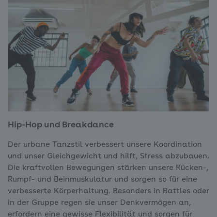
Hip-Hop und Breakdance
Der urbane Tanzstil verbessert unsere Koordination
und unser Gleichgewicht und hilft, Stress abzubauen.
Die kraftvollen Bewegungen stärken unsere Rücken-,
Rumpf- und Beinmuskulatur und sorgen so für eine
verbesserte Körperhaltung. Besonders in Battles oder
in der Gruppe regen sie unser Denkvermögen an,
erfordern eine gewisse Flexibilität und sorgen für