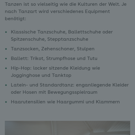
Tanzen ist so vielseitig wie die Kulturen der Welt. Je
nach Tanzart wird verschiedenes Equipment
benötigt:
Klassische Tanzschuhe, Ballettschuhe oder
Spitzenschuhe, Stepptanzschuhe
Tanzsocken, Zehenschoner, Stulpen
Ballett: Trikot, Strumpfhose und Tutu
Hip-Hop: locker sitzende Kleidung wie
Jogginghose und Tanktop
Latein- und Standardtanz: enganliegende Kleider
oder Hosen mit Bewegungsspielraum
Haarutensilien wie Haargummi und Klammern