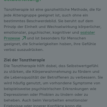
Tanztherapie ist eine ganzheitliche Methode, die für
jede Altersgruppe geeignet ist, auch ohne ein
bestimmtes Beschwerdebild. Sie beruht auf dem
Prinzip der Einheit und Wechselwirkung körperlicher,
emotionaler, psychischer, kognitiver und
sozialer
Prozesse
und ist besonders für Menschen
geeignet, die Schwierigkeiten haben, ihre Gefühle
verbal auszudrücken.
Ziel der Tanztherapie
Die Tanztherapie hilft dabei, das Selbstwertgefühl
zu stärken, die Körperwahrnehmung zu fördern und
die Lebensqualität der Betroffenen zu verbessern. Sie
wird häufig genutzt, um vorhandene Symptome von
beispielsweise psychiatrischen Erkrankungen wie
Depressionen oder Phobien zu lindern oder zu
beheben. Auch beim Verarbeiten emotionaler
Erlebnisse oder innerer Konflikte kann die