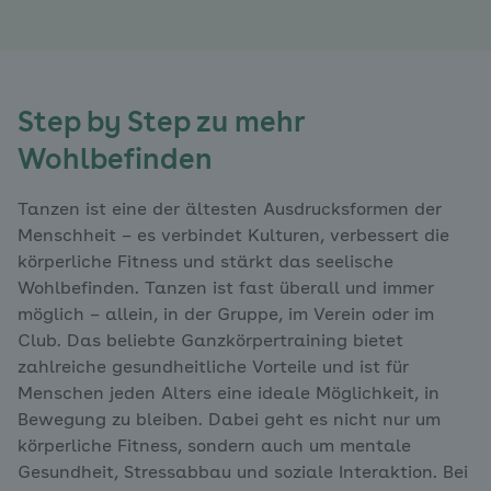
Step by Step zu mehr
Wohlbefinden
Tanzen ist eine der ältesten Ausdrucksformen der
Menschheit – es verbindet Kulturen, verbessert die
körperliche Fitness und stärkt das seelische
Wohlbefinden. Tanzen ist fast überall und immer
möglich – allein, in der Gruppe, im Verein oder im
Club. Das beliebte Ganzkörpertraining bietet
zahlreiche gesundheitliche Vorteile und ist für
Menschen jeden Alters eine ideale Möglichkeit, in
Bewegung zu bleiben. Dabei geht es nicht nur um
körperliche Fitness, sondern auch um mentale
Gesundheit, Stressabbau und soziale Interaktion. Bei