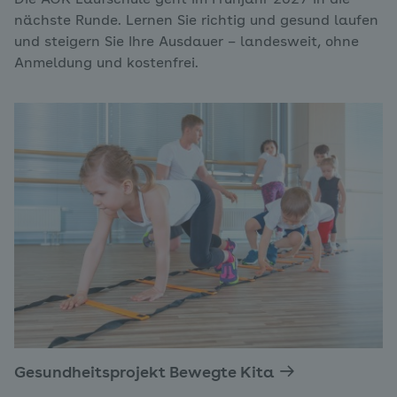
nächste Runde. Lernen Sie richtig und gesund laufen
und steigern Sie Ihre Ausdauer – landesweit, ohne
Anmeldung und kostenfrei.
Gesundheitsprojekt Bewegte Kita