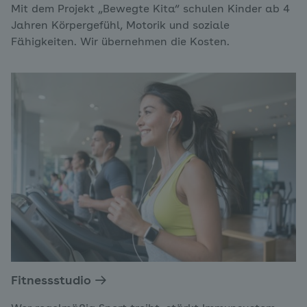
Mit dem Projekt „Bewegte Kita“ schulen Kinder ab 4
Jahren Körpergefühl, Motorik und soziale
Fähigkeiten. Wir übernehmen die Kosten.
Fitnessstudio