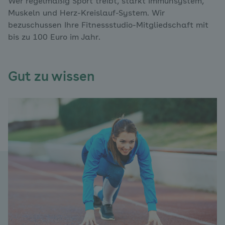
Wer regelmäßig Sport treibt, stärkt Immunsystem,
Muskeln und Herz-Kreislauf-System. Wir
bezuschussen Ihre Fitnessstudio-Mitgliedschaft mit
bis zu 100 Euro im Jahr.
Gut zu wissen