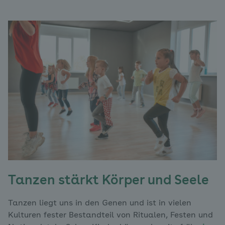
Tanzen stärkt Körper und Seele
Tanzen liegt uns in den Genen und ist in vielen
Kulturen fester Bestandteil von Ritualen, Festen und