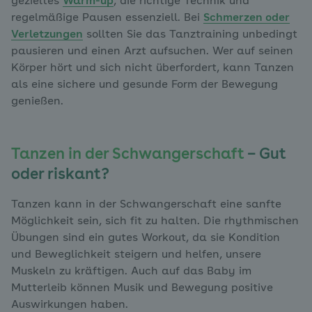
gezieltes
Warm-up
, die richtige Technik und
regelmäßige Pausen essenziell. Bei
Schmerzen oder
Verletzungen
sollten Sie das Tanztraining unbedingt
pausieren und einen Arzt aufsuchen. Wer auf seinen
Körper hört und sich nicht überfordert, kann Tanzen
als eine sichere und gesunde Form der Bewegung
genießen.
Tanzen in der Schwangerschaft
– Gut
oder riskant?
Tanzen kann in der Schwangerschaft eine sanfte
Möglichkeit sein, sich fit zu halten. Die rhythmischen
Übungen sind ein gutes Workout, da sie Kondition
und Beweglichkeit steigern und helfen, unsere
Muskeln zu kräftigen. Auch auf das Baby im
Mutterleib können Musik und Bewegung positive
Auswirkungen haben.