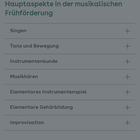
Hauptaspekte in der musikalischen
Frühförderung
Singen
Tanz und Bewegung
Instrumentenkunde
Musikhören
Elementares Instrumentenspiel
Elementare Gehörbildung
Improvisation