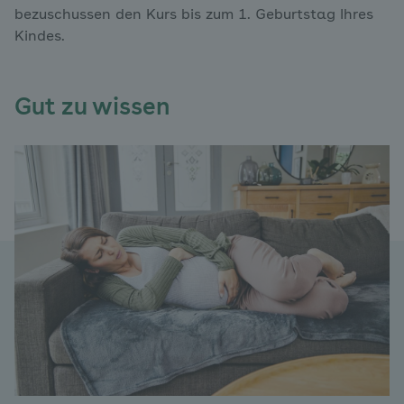
bezuschussen den Kurs bis zum 1. Geburtstag Ihres
Kindes.
Gut zu wissen