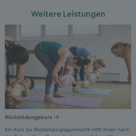
Weitere Leistungen
Rückbildungskurs
Ein Kurs zur Rückbildungsgymnastik hilft Ihnen nach