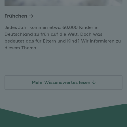
Frühchen
Jedes Jahr kommen etwa 60.000 Kinder in
Deutschland zu früh auf die Welt. Doch was
bedeutet das für Eltern und Kind? Wir informieren zu
diesem Thema.
Mehr Wissenswertes lesen