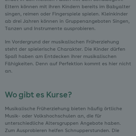
Eltern können mit ihren Kindern bereits im Babyalter
singen, reimen oder Fingerspiele spielen. Kleinkinder
ab drei Jahren können in Gruppenangeboten Singen,
Tanzen und Instrumente ausprobieren.
Im Vordergrund der musikalischen Früherziehung
steht der spielerische Charakter. Die Kinder dürfen
Spaß haben am Entdecken ihrer musikalischen
Fähigkeiten. Denn auf Perfektion kommt es hier nicht
an.
Wo gibt es Kurse?
Musikalische Früherziehung bieten häufig örtliche
Musik- oder Volkshochschulen an, die für
unterschiedliche Altersgruppen Angebote haben.
Zum Ausprobieren helfen Schnupperstunden. Die