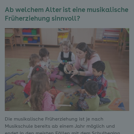
Ab welchem Alter ist eine musikalische
Früherziehung sinnvoll?
Die musikalische Früherziehung ist je nach
Musikschule bereits ab einem Jahr möglich und
endet in den meisten Fällen mit dem Schulbeginn.