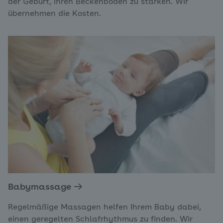
der Geburt, Ihren Beckenboden zu stärken. Wir
übernehmen die Kosten.
Babymassage
Regelmäßige Massagen helfen Ihrem Baby dabei,
einen geregelten Schlafrhythmus zu finden. Wir