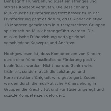
Der Begriff Früherziehung lässt ein strenges und
starres Konzept vermuten. Die Bezeichnung
Musikalische Frühförderung trifft besser zu. In der
Frühförderung geht es darum, dass Kinder ab etwa
18 Monaten gemeinsam in altersgerechten Gruppen
spielerisch an Musik herangeführt werden. Die
musikalische Früherziehung verfolgt dabei
verschiedene Konzepte und Ansätze.
Nachgewiesen ist, dass Kompetenzen von Kindern
durch eine frühe musikalische Förderung positiv
beeinflusst werden. Nicht nur das Gehirn wird
trainiert, sondern auch die Leistungs- und
Konzentrationsfähigkeit wird gesteigert. Zudem
werden durch die musikalische Früherziehung in
Gruppen die Kreativität und Fantasie angeregt und
soziale Kompetenzen gefördert.