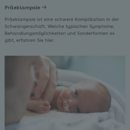
Präeklampsie
Präeklampsie ist eine schwere Komplikation in der
Schwangerschaft. Welche typischen Symptome,
Behandlungsmöglichkeiten und Sonderformen es
gibt, erfahren Sie hier.