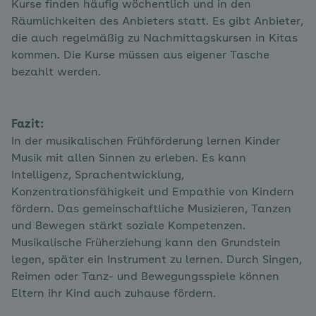
Kurse finden häufig wöchentlich und in den
Räumlichkeiten des Anbieters statt. Es gibt Anbieter,
die auch regelmäßig zu Nachmittagskursen in Kitas
kommen. Die Kurse müssen aus eigener Tasche
bezahlt werden.
Fazit:
In der musikalischen Frühförderung lernen Kinder
Musik mit allen Sinnen zu erleben. Es kann
Intelligenz, Sprachentwicklung,
Konzentrationsfähigkeit und Empathie von Kindern
fördern. Das gemeinschaftliche Musizieren, Tanzen
und Bewegen stärkt soziale Kompetenzen.
Musikalische Früherziehung kann den Grundstein
legen, später ein Instrument zu lernen. Durch Singen,
Reimen oder Tanz- und Bewegungsspiele können
Eltern ihr Kind auch zuhause fördern.