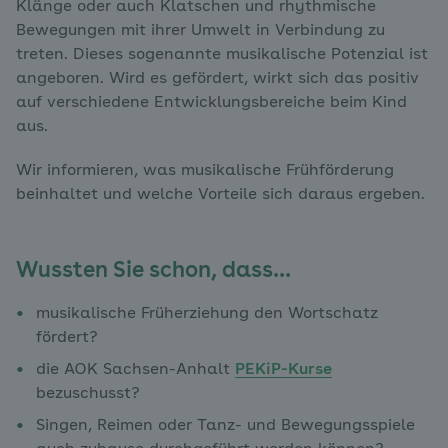
Klänge oder auch Klatschen und rhythmische
Bewegungen mit ihrer Umwelt in Verbindung zu
treten. Dieses sogenannte musikalische Potenzial ist
angeboren. Wird es gefördert, wirkt sich das positiv
auf verschiedene Entwicklungsbereiche beim Kind
aus.
Wir informieren, was musikalische Frühförderung
beinhaltet und welche Vorteile sich daraus ergeben.
Wussten Sie schon, dass…
musikalische Früherziehung den Wortschatz
fördert?
die AOK Sachsen-Anhalt
PEKiP-Kurse
bezuschusst?
Singen, Reimen oder Tanz- und Bewegungsspiele