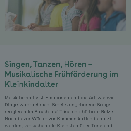
Singen, Tanzen, Hören –
Musikalische Frühförderung im
Kleinkindalter
Musik beeinflusst Emotionen und die Art wie wir
Dinge wahrnehmen. Bereits ungeborene Babys
reagieren im Bauch auf Töne und hörbare Reize.
Noch bevor Wörter zur Kommunikation benutzt
werden, versuchen die Kleinsten über Töne und