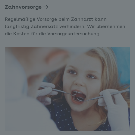
Zahnvorsorge
Regelmäßige Vorsorge beim Zahnarzt kann
langfristig Zahnersatz verhindern. Wir übernehmen
die Kosten für die Vorsorgeuntersuchung.