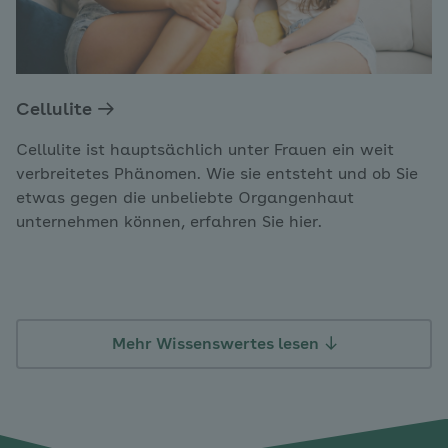
Cellulite
Cellulite ist hauptsächlich unter Frauen ein weit
verbreitetes Phänomen. Wie sie entsteht und ob Sie
etwas gegen die unbeliebte Organgenhaut
unternehmen können, erfahren Sie hier.
Mehr Wissenswertes lesen