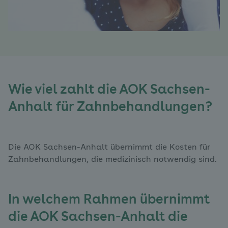
Wie viel zahlt die AOK Sachsen-
Anhalt für Zahnbehandlungen?
Die AOK Sachsen-Anhalt übernimmt die Kosten für
Zahnbehandlungen, die medizinisch notwendig sind.
In welchem Rahmen übernimmt
die AOK Sachsen-Anhalt die