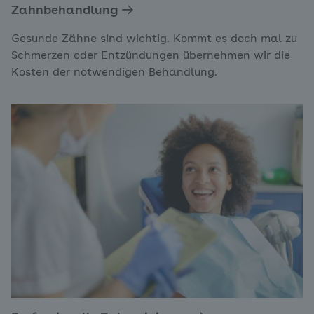
Zahnbehandlung
Gesunde Zähne sind wichtig. Kommt es doch mal zu
Schmerzen oder Entzündungen übernehmen wir die
Kosten der notwendigen Behandlung.