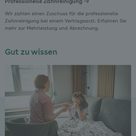
Professionelle Zahnreinigung
Wir zahlen einen Zuschuss für die professionelle
Zahnreinigung bei einem Vertragsarzt. Erfahren Sie
mehr zur Mehrleistung und Abrechnung.
Gut zu wissen