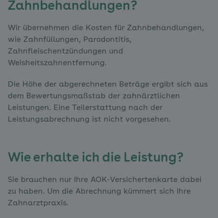
Zahnbehandlungen?
Wir übernehmen die Kosten für Zahnbehandlungen,
wie Zahnfüllungen, Parodontitis,
Zahnfleischentzündungen und
Weisheitszahnentfernung.
Die Höhe der abgerechneten Beträge ergibt sich aus
dem Bewertungsmaßstab der zahnärztlichen
Leistungen. Eine Teilerstattung nach der
Leistungsabrechnung ist nicht vorgesehen.
Wie erhalte ich die Leistung?
Sie brauchen nur Ihre AOK-Versichertenkarte dabei
zu haben. Um die Abrechnung kümmert sich Ihre
Zahnarztpraxis.