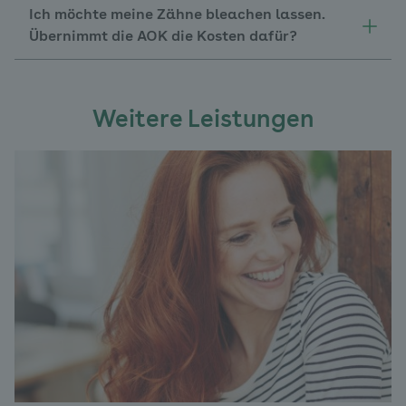
Ich möchte meine Zähne bleachen lassen.
Übernimmt die AOK die Kosten dafür?
Weitere Leistungen