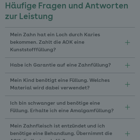
Häufige Fragen und Antworten
zur Leistung
Mein Zahn hat ein Loch durch Karies
bekommen. Zahlt die AOK eine
Kunststofffüllung?
Habe ich Garantie auf eine Zahnfüllung?
Mein Kind benötigt eine Füllung. Welches
Material wird dabei verwendet?
Ich bin schwanger und benötige eine
Füllung. Erhalte ich eine Amalgamfüllung?
Mein Zahnfleisch ist entzündet und ich
benötige eine Behandlung. Übernimmt die