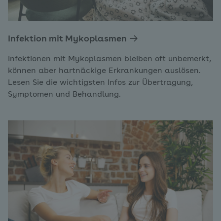
Infektion mit Mykoplasmen
Infektionen mit Mykoplasmen bleiben oft unbemerkt,
können aber hartnäckige Erkrankungen auslösen.
Lesen Sie die wichtigsten Infos zur Übertragung,
Symptomen und Behandlung.