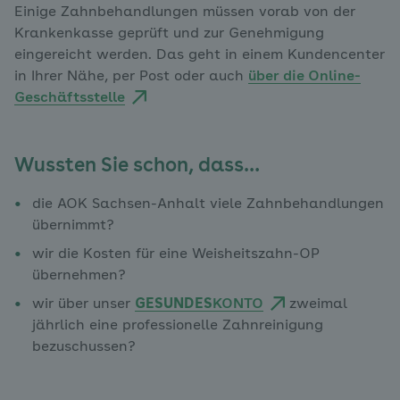
Einige Zahnbehandlungen müssen vorab von der
Krankenkasse geprüft und zur Genehmigung
eingereicht werden. Das geht in einem Kundencenter
in Ihrer Nähe, per Post oder auch
über die Online-
Geschäftsstelle
Wussten Sie schon, dass…
die AOK Sachsen-Anhalt viele Zahnbehandlungen
übernimmt?
wir die Kosten für eine Weisheitszahn-OP
übernehmen?
wir über unser
GESUNDES
KONTO
zweimal
jährlich eine professionelle Zahnreinigung
bezuschussen?