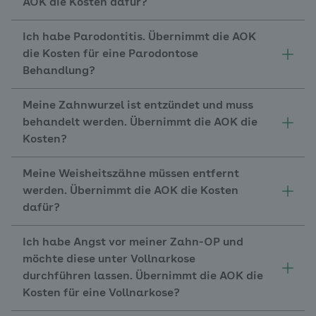
AOK die Kosten dafür?
Ich habe Parodontitis. Übernimmt die AOK
die Kosten für eine Parodontose
Behandlung?
Meine Zahnwurzel ist entzündet und muss
behandelt werden. Übernimmt die AOK die
Kosten?
Meine Weisheitszähne müssen entfernt
werden. Übernimmt die AOK die Kosten
dafür?
Ich habe Angst vor meiner Zahn-OP und
möchte diese unter Vollnarkose
durchführen lassen. Übernimmt die AOK die
Kosten für eine Vollnarkose?