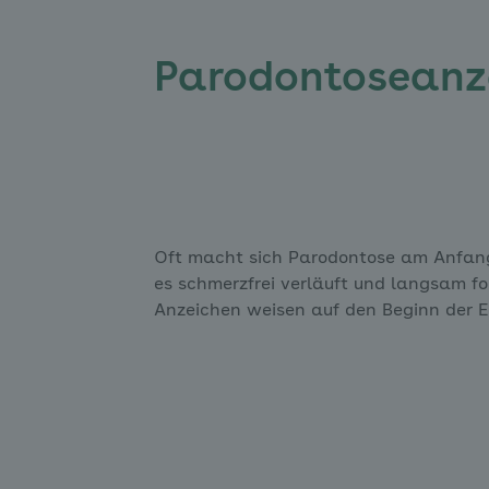
Parodontoseanz
Oft macht sich Parodontose am Anfang
es schmerzfrei verläuft und langsam for
Anzeichen weisen auf den Beginn der E