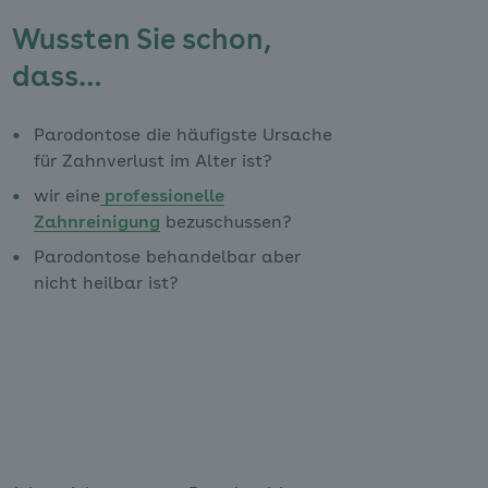
Wussten Sie schon,
dass…
Parodontose die häufigste Ursache
für Zahnverlust im Alter ist?
wir eine
professionelle
Zahnreinigung
bezuschussen?
Parodontose behandelbar aber
nicht heilbar ist?