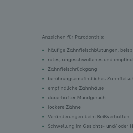
Anzeichen für Parodontitis:
häufige Zahnfleischblutungen, beis
rotes, angeschwollenes und empfind
Zahnfleischrückgang
berührungsempfindliches Zahnfleisc
empfindliche Zahnhälse
dauerhafter Mundgeruch
lockere Zähne
Veränderungen beim Beißverhalten
Schwellung im Gesichts- und/ oder 