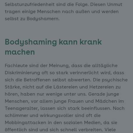
Selbstunzufriedenheit sind die Folge. Diesen Unmut
tragen einige Menschen nach außen und werden
selbst zu Bodyshamern.
Bodyshaming kann krank
machen
Fachleute sind der Meinung, dass die alltägliche
Diskriminierung oft so stark verinnerlicht wird, dass
sich die Betroffenen selbst abwerten. Die psychische
Stärke, nicht auf die Lästereien und Hetzereien zu
hören, haben nur wenige unter uns. Gerade junge
Menschen, vor allem junge Frauen und Mädchen im
Teenageralter, lassen sich stark beeinflussen. Noch
schlimmer und wirkungsvoller sind oft die
Mobbingattacken in den sozialen Medien, da sie
öffentlich sind und sich schnell verbreiten. Viele