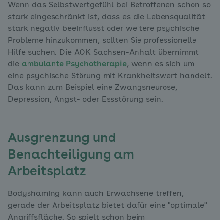
Wenn das Selbstwertgefühl bei Betroffenen schon so
stark eingeschränkt ist, dass es die Lebensqualität
stark negativ beeinflusst oder weitere psychische
Probleme hinzukommen, sollten Sie professionelle
Hilfe suchen. Die AOK Sachsen-Anhalt übernimmt
die
ambulante Psychotherapie
, wenn es sich um
eine psychische Störung mit Krankheitswert handelt.
Das kann zum Beispiel eine Zwangsneurose,
Depression, Angst- oder Essstörung sein.
Ausgrenzung und
Benachteiligung am
Arbeitsplatz
Bodyshaming kann auch Erwachsene treffen,
gerade der Arbeitsplatz bietet dafür eine "optimale"
Angriffsfläche. So spielt schon beim