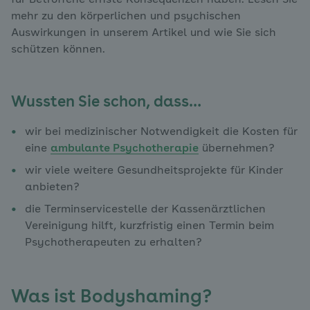
für Betroffene ernste Konsequenzen haben. Lesen Sie
mehr zu den körperlichen und psychischen
Auswirkungen in unserem Artikel und wie Sie sich
schützen können.
Wussten Sie schon, dass…
wir bei medizinischer Notwendigkeit die Kosten für
eine
ambulante Psychotherapie
übernehmen?
wir viele weitere Gesundheitsprojekte für Kinder
anbieten?
die Terminservicestelle der Kassenärztlichen
Vereinigung hilft, kurzfristig einen Termin beim
Psychotherapeuten zu erhalten?
Was ist Bodyshaming?