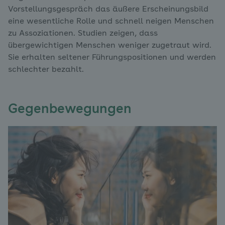
Vorstellungsgespräch das äußere Erscheinungsbild
eine wesentliche Rolle und schnell neigen Menschen
zu Assoziationen. Studien zeigen, dass
übergewichtigen Menschen weniger zugetraut wird.
Sie erhalten seltener Führungspositionen und werden
schlechter bezahlt.
Gegenbewegungen