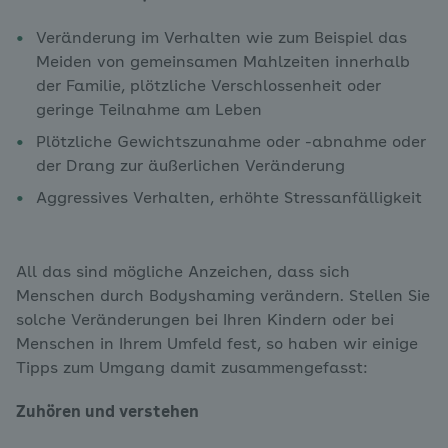
Veränderung im Verhalten wie zum Beispiel das
Meiden von gemeinsamen Mahlzeiten innerhalb
der Familie, plötzliche Verschlossenheit oder
geringe Teilnahme am Leben
Plötzliche Gewichtszunahme oder -abnahme oder
der Drang zur äußerlichen Veränderung
Aggressives Verhalten, erhöhte Stressanfälligkeit
All das sind mögliche Anzeichen, dass sich
Menschen durch Bodyshaming verändern. Stellen Sie
solche Veränderungen bei Ihren Kindern oder bei
Menschen in Ihrem Umfeld fest, so haben wir einige
Tipps zum Umgang damit zusammengefasst:
Zuhören und verstehen