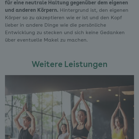
für eine neutrale Haltung gegenüber dem eigenen
und anderen Körpern.
Hintergrund ist, den eigenen
Körper so zu akzeptieren wie er ist und den Kopf
lieber in andere Dinge wie die persönliche
Entwicklung zu stecken und sich keine Gedanken
über eventuelle Makel zu machen.
Weitere Leistungen