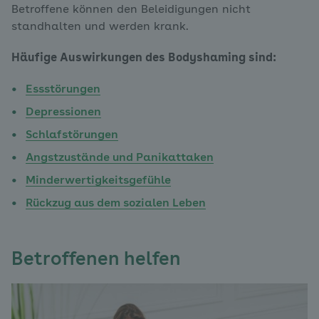
Betroffene können den Beleidigungen nicht
standhalten und werden krank.
Häufige Auswirkungen des Bodyshaming sind:
Essstörungen
Depressionen
Schlafstörungen
Angstzustände und Panikattaken
Minderwertigkeitsgefühle
Rückzug aus dem sozialen Leben
Betroffenen helfen