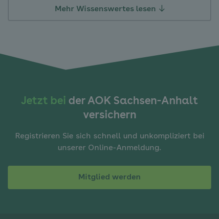
Mehr Wissenswertes lesen
Jetzt bei
der AOK Sachsen-Anhalt
versichern
Registrieren Sie sich schnell und unkompliziert bei
unserer Online-Anmeldung.
Mitglied werden