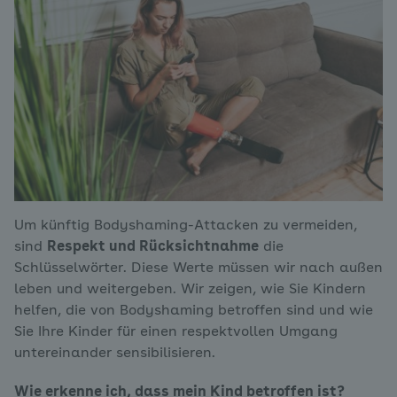
Um künftig Bodyshaming-Attacken zu vermeiden,
sind
Respekt und Rücksichtnahme
die
Schlüsselwörter. Diese Werte müssen wir nach außen
leben und weitergeben. Wir zeigen, wie Sie Kindern
helfen, die von Bodyshaming betroffen sind und wie
Sie Ihre Kinder für einen respektvollen Umgang
untereinander sensibilisieren.
Wie erkenne ich, dass mein Kind betroffen ist?