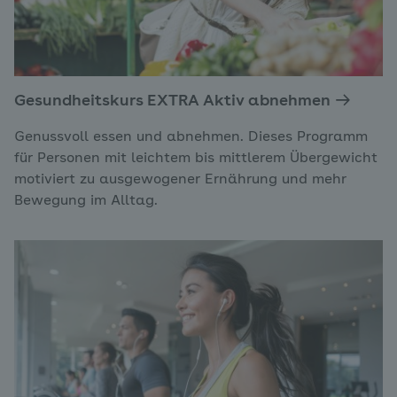
Gesundheitskurs EXTRA Aktiv abnehmen
Genussvoll essen und abnehmen. Dieses Programm
für Personen mit leichtem bis mittlerem Übergewicht
motiviert zu ausgewogener Ernährung und mehr
Bewegung im Alltag.