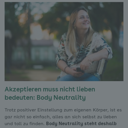
Akzeptieren muss nicht lieben
bedeuten: Body Neutrality
Trotz positiver Einstellung zum eigenen Körper, ist es
gar nicht so einfach, alles an sich selbst zu lieben
und toll zu finden.
Body Neutrality steht deshalb