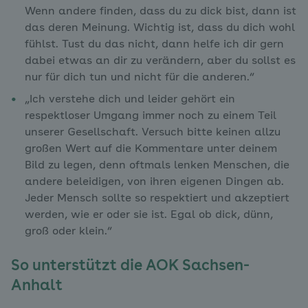
Wenn andere finden, dass du zu dick bist, dann ist
das deren Meinung. Wichtig ist, dass du dich wohl
fühlst. Tust du das nicht, dann helfe ich dir gern
dabei etwas an dir zu verändern, aber du sollst es
nur für dich tun und nicht für die anderen.“
„Ich verstehe dich und leider gehört ein
respektloser Umgang immer noch zu einem Teil
unserer Gesellschaft. Versuch bitte keinen allzu
großen Wert auf die Kommentare unter deinem
Bild zu legen, denn oftmals lenken Menschen, die
andere beleidigen, von ihren eigenen Dingen ab.
Jeder Mensch sollte so respektiert und akzeptiert
werden, wie er oder sie ist. Egal ob dick, dünn,
groß oder klein.“
So unterstützt die AOK Sachsen-
Anhalt