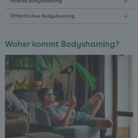
Inneres Bodyshaming
Öffentliches Bodyshaming
Woher kommt Bodyshaming?