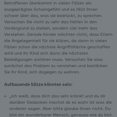
Betroffenen überkommt in vielen Fällen ein
ausgeprägtes Schamgefühl und es fällt ihnen
schwer über das, was sie bedrückt, zu sprechen.
Versuchen Sie nicht zu sehr das Helfen in den
Vordergrund zu stellen, sondern viel mehr das
Verstehen. Gerade Kinder möchten nicht, dass Eltern
die Angelegenheit für sie klären, da dann in vielen
Fällen schon die nächste Angriffsfläche geschaffen
wird und Ihr Kind sich dann die nächsten
Beleidigungen anhören muss. Versuchen Sie also
zunächst das Problem zu verstehen und bestärken
Sie Ihr Kind, sich dagegen zu wehren.
Aufbauende Sätze könnten sein:
„Ich weiß, dass dich das sehr kränkt und du dir
darüber Gedanken machst ob es wahr ist was die
anderen sagen. Aber bitte glaube ihnen nicht. Du
bist ein wunderbarer Mensch, genauso wie du bist.