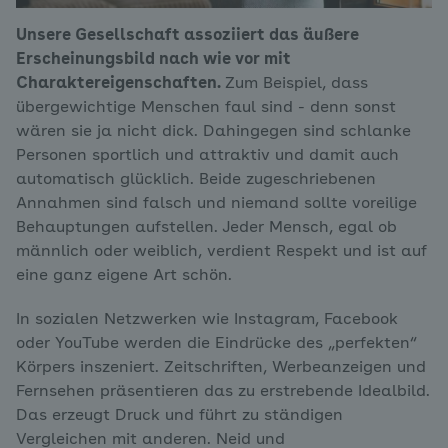
Unsere Gesellschaft assoziiert das äußere
Erscheinungsbild nach wie vor mit
Charaktereigenschaften.
Zum Beispiel, dass
übergewichtige Menschen faul sind - denn sonst
wären sie ja nicht dick. Dahingegen sind schlanke
Personen sportlich und attraktiv und damit auch
automatisch glücklich. Beide zugeschriebenen
Annahmen sind falsch und niemand sollte voreilige
Behauptungen aufstellen. Jeder Mensch, egal ob
männlich oder weiblich, verdient Respekt und ist auf
eine ganz eigene Art schön.
In sozialen Netzwerken wie Instagram, Facebook
oder YouTube werden die Eindrücke des „perfekten“
Körpers inszeniert. Zeitschriften, Werbeanzeigen und
Fernsehen präsentieren das zu erstrebende Idealbild.
Das erzeugt Druck und führt zu ständigen
Vergleichen mit anderen. Neid und