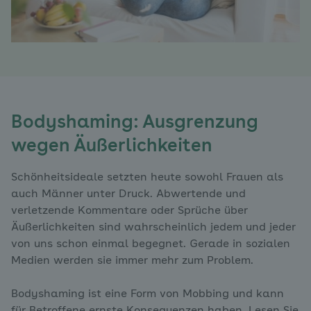
Bodyshaming: Ausgrenzung
wegen Äußerlichkeiten
Schönheitsideale setzten heute sowohl Frauen als
auch Männer unter Druck. Abwertende und
verletzende Kommentare oder Sprüche über
Äußerlichkeiten sind wahrscheinlich jedem und jeder
von uns schon einmal begegnet. Gerade in sozialen
Medien werden sie immer mehr zum Problem.
Bodyshaming ist eine Form von Mobbing und kann