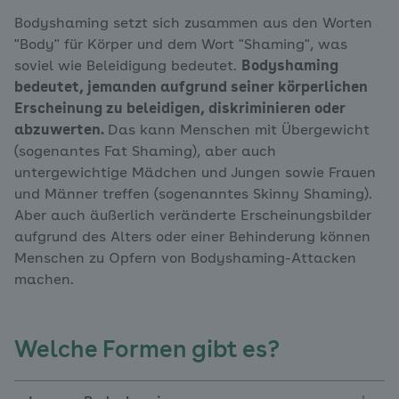
Bodyshaming setzt sich zusammen aus den Worten
"Body" für Körper und dem Wort "Shaming", was
soviel wie Beleidigung bedeutet.
Bodyshaming
bedeutet, jemanden aufgrund seiner körperlichen
Erscheinung zu beleidigen, diskriminieren oder
abzuwerten.
Das kann Menschen mit Übergewicht
(sogenantes Fat Shaming), aber auch
untergewichtige Mädchen und Jungen sowie Frauen
und Männer treffen (sogenanntes Skinny Shaming).
Aber auch äußerlich veränderte Erscheinungsbilder
aufgrund des Alters oder einer Behinderung können
Menschen zu Opfern von Bodyshaming-Attacken
machen.
Welche Formen gibt es?