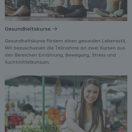
Gesundheitskurse
Gesundheitskurse fördern einen gesunden Lebensstil.
Wir bezuschussen die Teilnahme an zwei Kursen aus
den Bereichen Ernährung, Bewegung, Stress und
Suchtmittelkonsum.