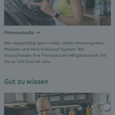
Fitnessstudio
Wer regelmäßig Sport treibt, stärkt Immunsystem,
Muskeln und Herz-Kreislauf-System. Wir
bezuschussen Ihre Fitnessstudio-Mitgliedschaft mit
bis zu 100 Euro im Jahr.
Gut zu wissen