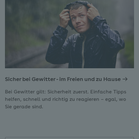
Sicher bei Gewitter - im Freien und zu Hause
Bei Gewitter gilt: Sicherheit zuerst. Einfache Tipps
helfen, schnell und richtig zu reagieren – egal, wo
Sie gerade sind.