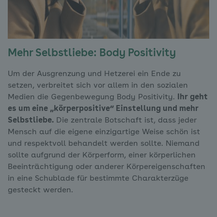
Mehr Selbstliebe: Body Positivity
Um der Ausgrenzung und Hetzerei ein Ende zu
setzen, verbreitet sich vor allem in den sozialen
Medien die Gegenbewegung Body Positivity.
Ihr geht
es um eine „körperpositive“ Einstellung und mehr
Selbstliebe.
Die zentrale Botschaft ist, dass jeder
Mensch auf die eigene einzigartige Weise schön ist
und respektvoll behandelt werden sollte. Niemand
sollte aufgrund der Körperform, einer körperlichen
Beeinträchtigung oder anderer Körpereigenschaften
in eine Schublade für bestimmte Charakterzüge
gesteckt werden.