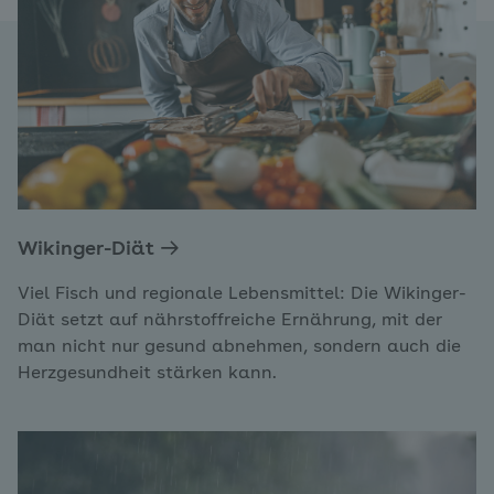
Wikinger-Diät
Viel Fisch und regionale Lebensmittel: Die Wikinger-
Diät setzt auf nährstoffreiche Ernährung, mit der
man nicht nur gesund abnehmen, sondern auch die
Herzgesundheit stärken kann.