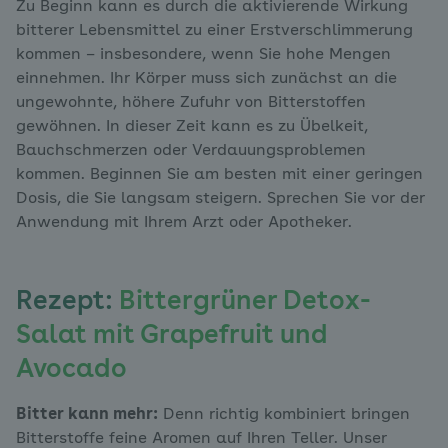
Zu Beginn kann es durch die aktivierende Wirkung
bitterer Lebensmittel zu einer Erstverschlimmerung
kommen – insbesondere, wenn Sie hohe Mengen
einnehmen. Ihr Körper muss sich zunächst an die
ungewohnte, höhere Zufuhr von Bitterstoffen
gewöhnen. In dieser Zeit kann es zu Übelkeit,
Bauchschmerzen oder Verdauungsproblemen
kommen. Beginnen Sie am besten mit einer geringen
Dosis, die Sie langsam steigern. Sprechen Sie vor der
Anwendung mit Ihrem Arzt oder Apotheker.
Rezept:
Bittergrüner Detox-
Salat mit Grapefruit und
Avocado
Bitter kann mehr:
Denn richtig kombiniert bringen
Bitterstoffe feine Aromen auf Ihren Teller. Unser