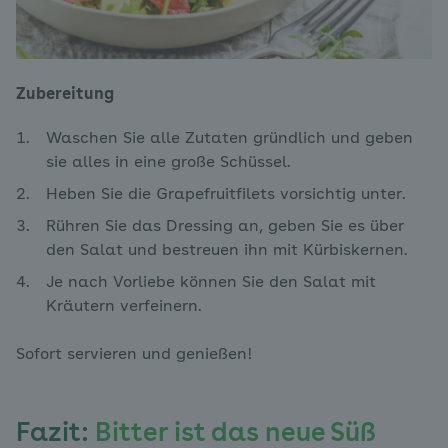
Zubereitung
Waschen Sie alle Zutaten gründlich und geben
sie alles in eine große Schüssel.
Heben Sie die Grapefruitfilets vorsichtig unter.
Rühren Sie das Dressing an, geben Sie es über
den Salat und bestreuen ihn mit Kürbiskernen.
Je nach Vorliebe können Sie den Salat mit
Kräutern verfeinern.
Sofort servieren und genießen!
Fazit:
Bitter ist das neue Süß