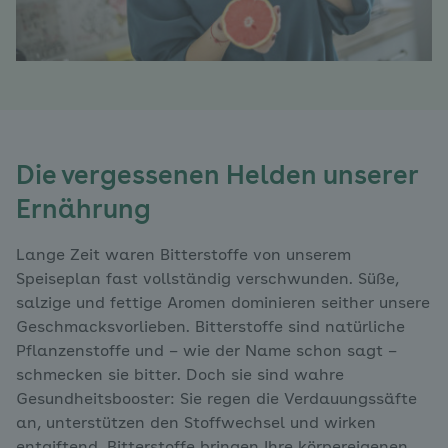
Die vergessenen Helden unserer
Ernährung
Lange Zeit waren Bitterstoffe von unserem
Speiseplan fast vollständig verschwunden. Süße,
salzige und fettige Aromen dominieren seither unsere
Geschmacksvorlieben. Bitterstoffe sind natürliche
Pflanzenstoffe und – wie der Name schon sagt –
schmecken sie bitter. Doch sie sind wahre
Gesundheitsbooster: Sie regen die Verdauungssäfte
an, unterstützen den Stoffwechsel und wirken