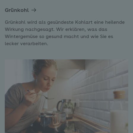
Grünkohl
Grünkohl wird als gesündeste Kohlart eine heilende
Wirkung nachgesagt. Wir erklären, was das
Wintergemüse so gesund macht und wie Sie es
lecker verarbeiten.