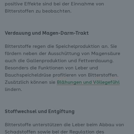
positive Effekte sind bei der Einnahme von
Bitterstoffen zu beobachten.
Verdauung und Magen-Darm-Trakt
Bitterstoffe regen die Speichelproduktion an. Sie
fördern neben der Ausschüttung von Magensäure
auch die Gallenproduktion und Fettverdauung.
Besonders die Funktionen von Leber und
Bauchspeicheldrüse profitieren von Bitterstoffen.
Zusätzlich können sie
Blähungen und Völlegefühl
lindern.
Stoffwechsel und Entgiftung
Bitterstoffe unterstützen die Leber beim Abbau von
Schadstoffen sowie bei der Regulation des