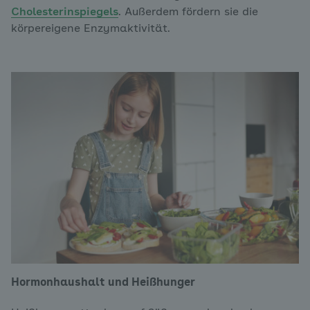
Cholesterinspiegels
. Außerdem fördern sie die
körpereigene Enzymaktivität.
Hormonhaushalt und Heißhunger