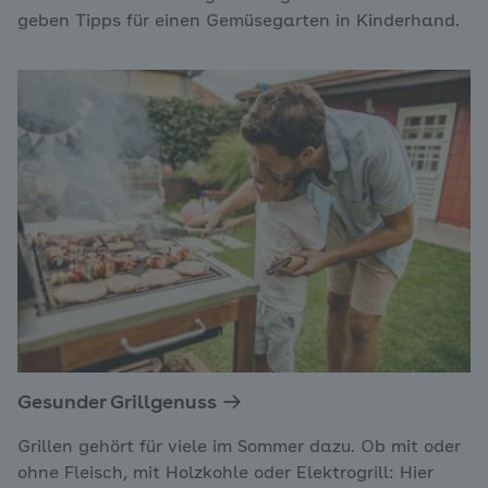
geben Tipps für einen Gemüsegarten in Kinderhand.
Gesunder Grillgenuss
Grillen gehört für viele im Sommer dazu. Ob mit oder
ohne Fleisch, mit Holzkohle oder Elektrogrill: Hier