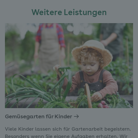
Weitere Leistungen
Gemüsegarten für Kinder
Viele Kinder lassen sich für Gartenarbeit begeistern.
Besonders wenn Sie eigene Aufgaben erhalten. Wir