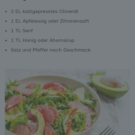
2 EL kaltgepresstes Olivenöl
1 EL Apfelessig oder Zitronensaft
1 TL Senf
1 TL Honig oder Ahornsirup
Salz und Pfeffer nach Geschmack