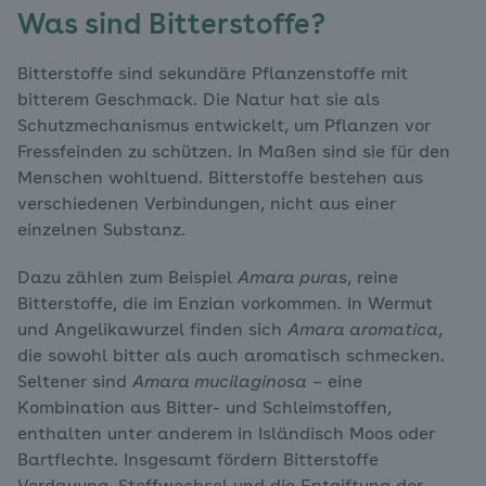
Was sind Bitterstoffe?
Bitterstoffe sind sekundäre Pflanzenstoffe mit
bitterem Geschmack. Die Natur hat sie als
Schutzmechanismus entwickelt, um Pflanzen vor
Fressfeinden zu schützen. In Maßen sind sie für den
Menschen wohltuend. Bitterstoffe bestehen aus
verschiedenen Verbindungen, nicht aus einer
einzelnen Substanz.
Dazu zählen zum Beispiel
Amara puras
, reine
Bitterstoffe, die im Enzian vorkommen. In Wermut
und Angelikawurzel finden sich
Amara aromatica
,
die sowohl bitter als auch aromatisch schmecken.
Seltener sind
Amara mucilaginosa
– eine
Kombination aus Bitter- und Schleimstoffen,
enthalten unter anderem in Isländisch Moos oder
Bartflechte. Insgesamt fördern Bitterstoffe