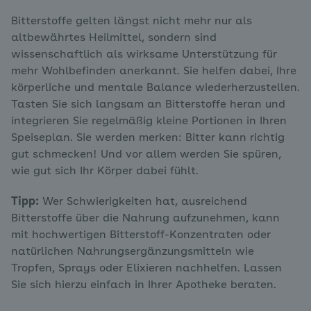
Bitterstoffe gelten längst nicht mehr nur als
altbewährtes Heilmittel, sondern sind
wissenschaftlich als wirksame Unterstützung für
mehr Wohlbefinden anerkannt. Sie helfen dabei, Ihre
körperliche und mentale Balance wiederherzustellen.
Tasten Sie sich langsam an Bitterstoffe heran und
integrieren Sie regelmäßig kleine Portionen in Ihren
Speiseplan. Sie werden merken: Bitter kann richtig
gut schmecken! Und vor allem werden Sie spüren,
wie gut sich Ihr Körper dabei fühlt.
Tipp:
Wer Schwierigkeiten hat, ausreichend
Bitterstoffe über die Nahrung aufzunehmen, kann
mit hochwertigen Bitterstoff-Konzentraten oder
natürlichen Nahrungsergänzungsmitteln wie
Tropfen, Sprays oder Elixieren nachhelfen. Lassen
Sie sich hierzu einfach in Ihrer Apotheke beraten.