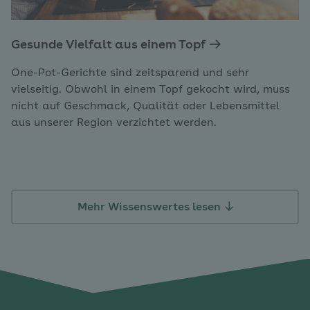
Gesunde Vielfalt aus einem Topf
One-Pot-Gerichte sind zeitsparend und sehr
vielseitig. Obwohl in einem Topf gekocht wird, muss
nicht auf Geschmack, Qualität oder Lebensmittel
aus unserer Region verzichtet werden.
Mehr Wissenswertes lesen