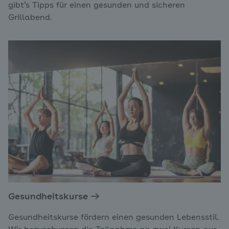
gibt’s Tipps für einen gesunden und sicheren
Grillabend.
Gesundheitskurse
Gesundheitskurse fördern einen gesunden Lebensstil.