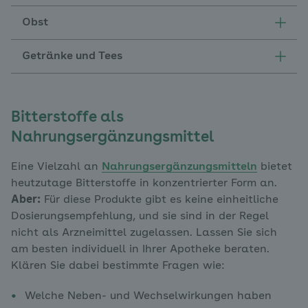
Obst
Getränke und Tees
Bitterstoffe als
Nahrungsergänzungsmittel
Eine Vielzahl an
Nahrungsergänzungsmitteln
bietet
heutzutage Bitterstoffe in konzentrierter Form an.
Aber:
Für diese Produkte gibt es keine einheitliche
Dosierungsempfehlung, und sie sind in der Regel
nicht als Arzneimittel zugelassen. Lassen Sie sich
am besten individuell in Ihrer Apotheke beraten.
Klären Sie dabei bestimmte Fragen wie:
Welche Neben- und Wechselwirkungen haben