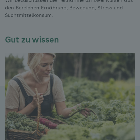
Wir bezuschussen die Teilnahme an zwei Kursen aus
den Bereichen Ernährung, Bewegung, Stress und
Suchtmittelkonsum.
Gut zu wissen