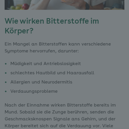
Wie wirken Bitterstoffe im
Körper?
Ein Mangel an Bitterstoffen kann verschiedene
Symptome hervorrufen, darunter:
Müdigkeit und Antriebslosigkeit
schlechtes Hautbild und Haarausfall
Allergien und Neurodermitis
Verdauungsprobleme
Nach der Einnahme wirken Bitterstoffe bereits im
Mund. Sobald sie die Zunge berühren, senden die
Geschmacksknospen Signale ans Gehirn, und der
Körper bereitet sich auf die Verdauung vor. Viele