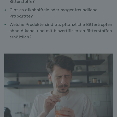
Bitterstoffe?
Gibt es alkoholfreie oder magenfreundliche
Präparate?
Welche Produkte sind als pflanzliche Bittertropfen
ohne Alkohol und mit biozertifizierten Bitterstoffen
erhältlich?