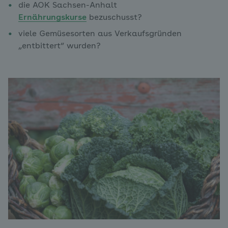
die AOK Sachsen-Anhalt
Ernährungskurse
bezuschusst?
viele Gemüsesorten aus Verkaufsgründen
„entbittert“ wurden?