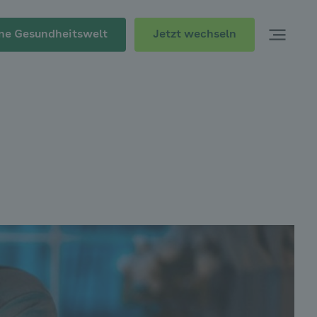
Jetzt wechseln
ne Gesundheitswelt