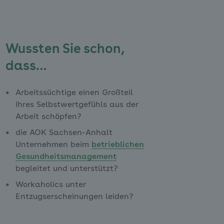
Wussten Sie schon,
dass…
Arbeitssüchtige einen Großteil
ihres Selbstwertgefühls aus der
Arbeit schöpfen?
die AOK Sachsen-Anhalt
Unternehmen beim
betrieblichen
Gesundheitsmanagement
begleitet und unterstützt?
Workaholics unter
Entzugserscheinungen leiden?