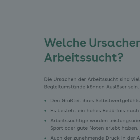
Welche Ursachen 
Arbeitssucht?
Die Ursachen der Arbeitssucht sind viel
Begleitumstände können Auslöser sein. 
Den Großteil ihres Selbstwertgefühls
Es besteht ein hohes Bedürfnis nac
Arbeitssüchtige wurden leistungsori
Sport oder gute Noten erlebt haben.
Auch der zunehmende Druck in der A