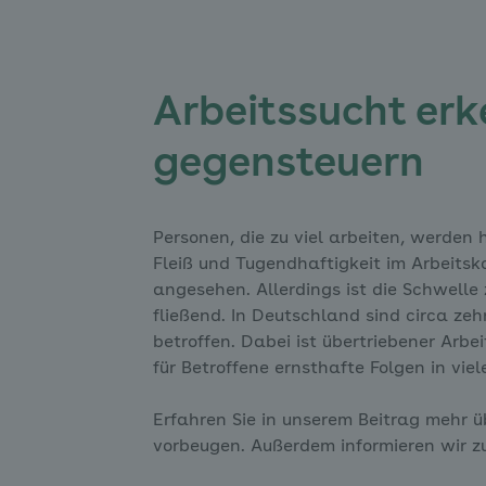
Arbeitssucht er
gegensteuern
Personen, die zu viel arbeiten, werden
Fleiß und Tugendhaftigkeit im Arbeitsko
angesehen. Allerdings ist die Schwelle
fließend. In Deutschland sind circa ze
betroffen. Dabei ist übertriebener Arb
für Betroffene ernsthafte Folgen in vi
Erfahren Sie in unserem Beitrag mehr ü
vorbeugen. Außerdem informieren wir 