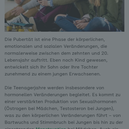
Die Pubertät ist eine Phase der körperlichen,
emotionalen und sozialen Veränderungen, die
normalerweise zwischen dem zehnten und 20.
Lebensjahr auftritt. Eben noch Kind gewesen,
entwickelt sich Ihr Sohn oder Ihre Tochter
zunehmend zu einem jungen Erwachsenen.
Die Teenagerjahre werden insbesondere von
hormonellen Veränderungen begleitet. Es kommt zu
einer verstärkten Produktion von Sexualhormonen
(Östrogen bei Mädchen, Testosteron bei Jungen),
was zu den körperlichen Veränderungen führt – von
Bartwuchs und Stimmbruch bei Jungen bis hin zu der