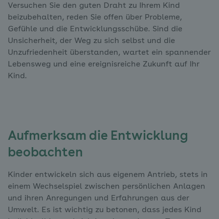
Versuchen Sie den guten Draht zu Ihrem Kind
beizubehalten, reden Sie offen über Probleme,
Gefühle und die Entwicklungsschübe. Sind die
Unsicherheit, der Weg zu sich selbst und die
Unzufriedenheit überstanden, wartet ein spannender
Lebensweg und eine ereignisreiche Zukunft auf Ihr
Kind.
Aufmerksam die Entwicklung
beobachten
Kinder entwickeln sich aus eigenem Antrieb, stets in
einem Wechselspiel zwischen persönlichen Anlagen
und ihren Anregungen und Erfahrungen aus der
Umwelt. Es ist wichtig zu betonen, dass jedes Kind