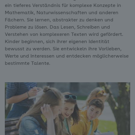
ein tieferes Verständnis für komplexe Konzepte in
Mathematik, Naturwissenschaften und anderen
Fächern. Sie lernen, abstrakter zu denken und
Probleme zu lösen. Das Lesen, Schreiben und
Verstehen von komplexeren Texten wird gefördert.
Kinder beginnen, sich ihrer eigenen Identität
bewusst zu werden. Sie entwickeln ihre Vorlieben,
Werte und Interessen und entdecken möglicherweise
bestimmte Talente.