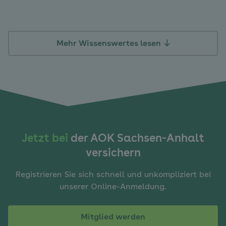
Mehr Wissenswertes lesen
Jetzt bei
der AOK Sachsen-Anhalt
versichern
Registrieren Sie sich schnell und unkompliziert bei
unserer Online-Anmeldung.
Mitglied werden