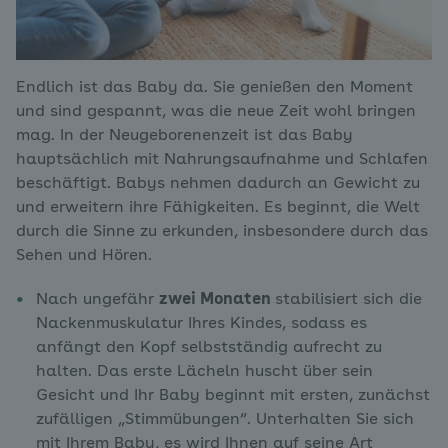
Endlich ist das Baby da. Sie genießen den Moment
und sind gespannt, was die neue Zeit wohl bringen
mag. In der Neugeborenenzeit ist das Baby
hauptsächlich mit Nahrungsaufnahme und Schlafen
beschäftigt. Babys nehmen dadurch an Gewicht zu
und erweitern ihre Fähigkeiten. Es beginnt, die Welt
durch die Sinne zu erkunden, insbesondere durch das
Sehen und Hören.
Nach ungefähr
zwei Monaten
stabilisiert sich die
Nackenmuskulatur Ihres Kindes, sodass es
anfängt den Kopf selbstständig aufrecht zu
halten. Das erste Lächeln huscht über sein
Gesicht und Ihr Baby beginnt mit ersten, zunächst
zufälligen „Stimmübungen“. Unterhalten Sie sich
mit Ihrem Baby, es wird Ihnen auf seine Art