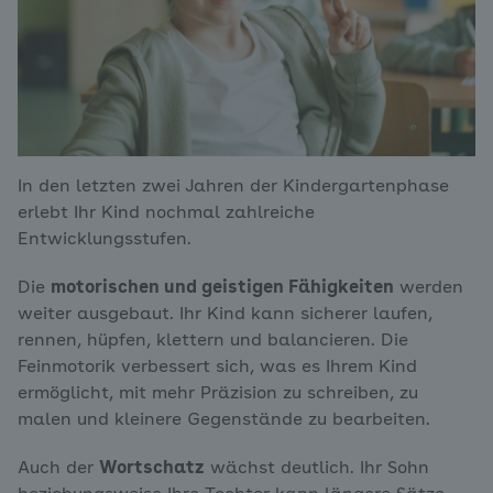
In den letzten zwei Jahren der Kindergartenphase
erlebt Ihr Kind nochmal zahlreiche
Entwicklungsstufen.
Die
motorischen und geistigen Fähigkeiten
werden
weiter ausgebaut. Ihr Kind kann sicherer laufen,
rennen, hüpfen, klettern und balancieren. Die
Feinmotorik verbessert sich, was es Ihrem Kind
ermöglicht, mit mehr Präzision zu schreiben, zu
malen und kleinere Gegenstände zu bearbeiten.
Auch der
Wortschatz
wächst deutlich. Ihr Sohn