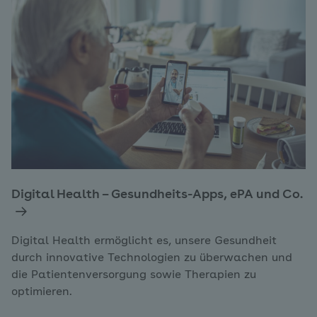
Digital Health – Gesundheits-Apps, ePA und Co.
Digital Health ermöglicht es, unsere Gesundheit
durch innovative Technologien zu überwachen und
die Patientenversorgung sowie Therapien zu
optimieren.