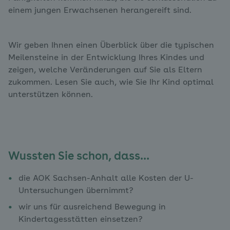
einem jungen Erwachsenen herangereift sind.
Wir geben Ihnen einen Überblick über die typischen
Meilensteine in der Entwicklung Ihres Kindes und
zeigen, welche Veränderungen auf Sie als Eltern
zukommen. Lesen Sie auch, wie Sie Ihr Kind optimal
unterstützen können.
Wussten Sie schon, dass…
die AOK Sachsen-Anhalt alle Kosten der U-
Untersuchungen übernimmt?
wir uns für ausreichend Bewegung in
Kindertagesstätten einsetzen?