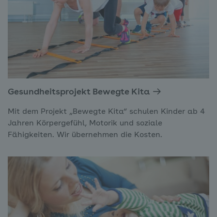
Gesundheitsprojekt Bewegte Kita
Mit dem Projekt „Bewegte Kita“ schulen Kinder ab 4
Jahren Körpergefühl, Motorik und soziale
Fähigkeiten. Wir übernehmen die Kosten.