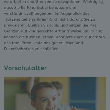
verarbeiten und Grenzen zu akzeptieren. Wichtig ist,
dass Sie Ihr Kind dabei behutsam und
verständnisvoll begleiten. Im Augenblick des
Trotzens geht es Ihrem Kind nicht darum, Sie zu
provozieren. Bleiben Sie ruhig und setzen Sie Ihre
Grenzen auf kindgerechte Art und Weise um. Nur so
können die Kleinen lernen, Konflikte auch außerhalb
des familiären Umfeldes gut zu lösen und
Freundschaften zu schließen.
Vorschulalter