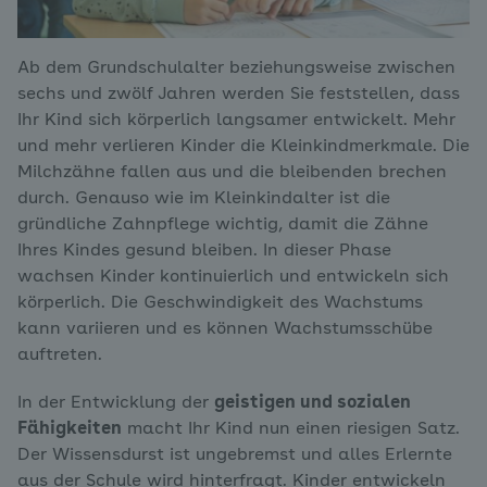
Ab dem Grundschulalter beziehungsweise zwischen
sechs und zwölf Jahren werden Sie feststellen, dass
Ihr Kind sich körperlich langsamer entwickelt. Mehr
und mehr verlieren Kinder die Kleinkindmerkmale. Die
Milchzähne fallen aus und die bleibenden brechen
durch. Genauso wie im Kleinkindalter ist die
gründliche Zahnpflege wichtig, damit die Zähne
Ihres Kindes gesund bleiben. In dieser Phase
wachsen Kinder kontinuierlich und entwickeln sich
körperlich. Die Geschwindigkeit des Wachstums
kann variieren und es können Wachstumsschübe
auftreten.
In der Entwicklung der
geistigen und sozialen
Fähigkeiten
macht Ihr Kind nun einen riesigen Satz.
Der Wissensdurst ist ungebremst und alles Erlernte
aus der Schule wird hinterfragt. Kinder entwickeln