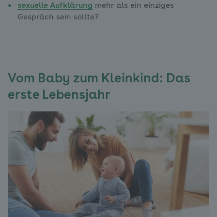
sexuelle Aufklärung
mehr als ein einziges
Gespräch sein sollte?
Vom Baby zum Kleinkind: Das
erste Lebensjahr