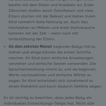
bereits mit dem Sitzen und Krabbeln an. Erste
Zähnchen stoßen durch Zahnfleisch und viele
Eltern starten mit der Beikost und bieten ihrem
Kind vermehrt feste Nahrung an. Auch das
Hochziehen an Möbeln und erste Stehversuche
kommen mit der Zeit – meist noch mit
Unterstützung der Eltern.
Ab dem zehnten Monat
beginnen Babys frei zu
stehen und einige können die ersten Schritte
machen. Ihr Kind kann einfache Anweisungen
verstehen und einfache Gesten verwenden. Die
Sprachentwicklung nimmt zu, und sie beginnen,
Worte nachzuahmen und einfache Wörter zu
sagen. Ihr Kind entwickelt sich zunehmend zu
einem Kleinkind und kann dadurch Gefühle zeigen.
Es ist wichtig zu beachten, dass jedes Baby ein
individuelles Entwicklungs-Tempo hat. Nicht alle