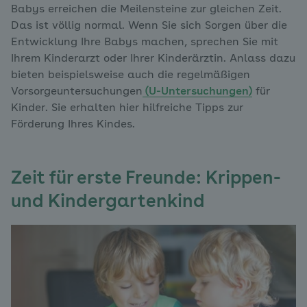
Babys erreichen die Meilensteine zur gleichen Zeit.
Das ist völlig normal. Wenn Sie sich Sorgen über die
Entwicklung Ihre Babys machen, sprechen Sie mit
Ihrem Kinderarzt oder Ihrer Kinderärztin. Anlass dazu
bieten beispielsweise auch die regelmäßigen
Vorsorgeuntersuchungen
(U-Untersuchungen)
für
Kinder. Sie erhalten hier hilfreiche Tipps zur
Förderung Ihres Kindes.
Zeit für erste Freunde: Krippen-
und Kindergartenkind