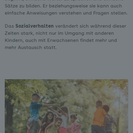
Sätze zu bilden. Er beziehungsweise sie kann auch
einfache Anweisungen verstehen und Fragen stellen.
Das
Sozialverhalten
verändert sich während dieser
Zeiten stark, nicht nur im Umgang mit anderen
Kindern, auch mit Erwachsenen findet mehr und
mehr Austausch statt.