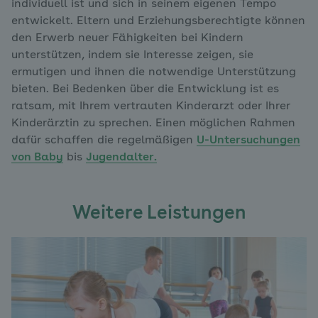
individuell ist und sich in seinem eigenen Tempo
entwickelt. Eltern und Erziehungsberechtigte können
den Erwerb neuer Fähigkeiten bei Kindern
unterstützen, indem sie Interesse zeigen, sie
ermutigen und ihnen die notwendige Unterstützung
bieten. Bei Bedenken über die Entwicklung ist es
ratsam, mit Ihrem vertrauten Kinderarzt oder Ihrer
Kinderärztin zu sprechen. Einen möglichen Rahmen
dafür schaffen die regelmäßigen
U-Untersuchungen
von Baby
bis
Jugendalter.
Weitere Leistungen