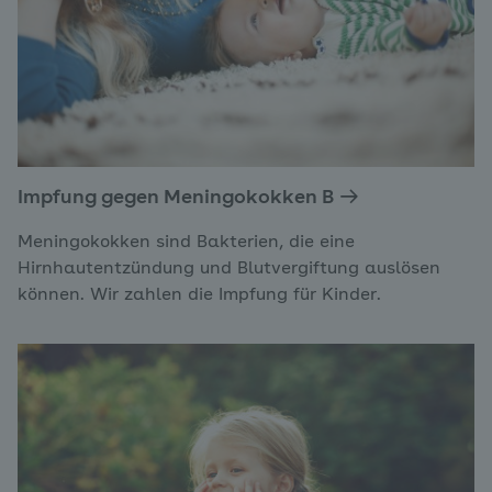
Impfung gegen Meningokokken B
Meningokokken sind Bakterien, die eine
Hirnhautentzündung und Blutvergiftung auslösen
können. Wir zahlen die Impfung für Kinder.