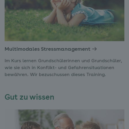
Multimodales Stressmanagement
Im Kurs lernen Grundschülerinnen und Grundschüler,
wie sie sich in Konflikt- und Gefahrensituationen
bewähren. Wir bezuschussen dieses Training.
Gut zu wissen