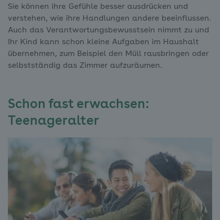
Sie können ihre Gefühle besser ausdrücken und
verstehen, wie ihre Handlungen andere beeinflussen.
Auch das Verantwortungsbewusstsein nimmt zu und
Ihr Kind kann schon kleine Aufgaben im Haushalt
übernehmen, zum Beispiel den Müll rausbringen oder
selbstständig das Zimmer aufzuräumen.
Schon fast erwachsen:
Teenageralter