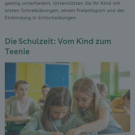
geistig unterfordert. Unterstützen Sie Ihr Kind mit
ersten Schreibübungen, einem Freizeitsport und der
Einbindung in Entscheidungen.
Die Schulzeit: Vom Kind zum
Teenie