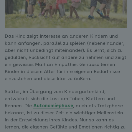
Das Kind zeigt Interesse an anderen Kindern und
kann anfangen, parallel zu spielen (nebeneinander,
aber nicht unbedingt miteinander). Es lernt, sich zu
gedulden, Rücksicht auf andere zu nehmen und zeigt
ein gewisses Maß an Empathie. Genauso lernen
Kinder in diesem Alter für ihre eigenen Bedürfnisse
einzustehen und diese klar zu äußern.
Später, im Übergang zum Kindergartenkind,
entwickelt sich die Lust am Toben, Klettern und
Rennen. Die
Autonomiephase
, auch als Trotzphase
bekannt, ist zu dieser Zeit ein wichtiger Meilenstein
in der Entwicklung Ihres Kindes. Nur so kann es
lernen, die eigenen Gefühle und Emotionen richtig zu