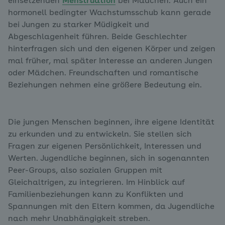
einsetzenden
Menstruation
bei Mädchen. Auch ein
hormonell bedingter Wachstumsschub kann gerade
bei Jungen zu starker Müdigkeit und
Abgeschlagenheit führen. Beide Geschlechter
hinterfragen sich und den eigenen Körper und zeigen
mal früher, mal später Interesse an anderen Jungen
oder Mädchen. Freundschaften und romantische
Beziehungen nehmen eine größere Bedeutung ein.
Die jungen Menschen beginnen, ihre eigene Identität
zu erkunden und zu entwickeln. Sie stellen sich
Fragen zur eigenen Persönlichkeit, Interessen und
Werten. Jugendliche beginnen, sich in sogenannten
Peer-Groups, also sozialen Gruppen mit
Gleichaltrigen, zu integrieren. Im Hinblick auf
Familienbeziehungen kann zu Konflikten und
Spannungen mit den Eltern kommen, da Jugendliche
nach mehr Unabhängigkeit streben.