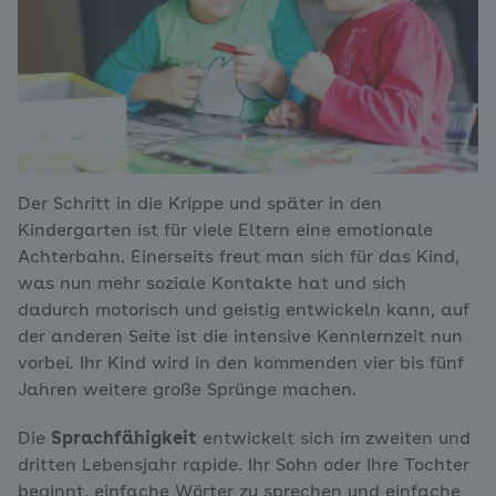
Der Schritt in die Krippe und später in den
Kindergarten ist für viele Eltern eine emotionale
Achterbahn. Einerseits freut man sich für das Kind,
was nun mehr soziale Kontakte hat und sich
dadurch motorisch und geistig entwickeln kann, auf
der anderen Seite ist die intensive Kennlernzeit nun
vorbei. Ihr Kind wird in den kommenden vier bis fünf
Jahren weitere große Sprünge machen.
Die
Sprachfähigkeit
entwickelt sich im zweiten und
dritten Lebensjahr rapide. Ihr Sohn oder Ihre Tochter
beginnt, einfache Wörter zu sprechen und einfache