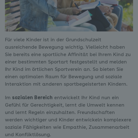
Für viele Kinder ist in der Grundschulzeit
ausreichende Bewegung wichtig. Vielleicht haben
Sie bereits eine sportliche Affinität bei Ihrem Kind zu
einer bestimmten Sportart festgestellt und melden
Ihr Kind im örtlichen Sportverein an. So bieten Sie
einen optimalen Raum für Bewegung und soziale
Interaktion mit anderen sportbegeisterten Kindern.
Im
sozialen Bereich
entwickelt Ihr Kind nun ein
Gefühl für Gerechtigkeit, lernt die Umwelt kennen
und lernt Regeln einzuhalten. Freundschaften
werden wichtiger und Kinder entwickeln komplexere
soziale Fähigkeiten wie Empathie, Zusammenarbeit
und Konfliktlösung.