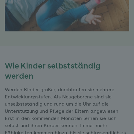
Wie Kinder selbstständig
werden
Werden Kinder größer, durchlaufen sie mehrere
Entwicklungsstufen. Als Neugeborene sind sie
unselbstständig und rund um die Uhr auf die
Unterstützung und Pflege der Eltern angewiesen.
Erst in den kommenden Monaten lernen sie sich
selbst und ihren Körper kennen. Immer mehr
Fähigkeiten kommen hinzu, bis sie schlussendlich zu