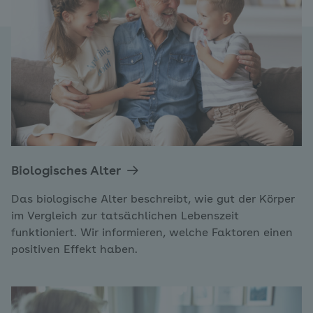
Biologisches Alter
Das biologische Alter beschreibt, wie gut der Körper
im Vergleich zur tatsächlichen Lebenszeit
funktioniert. Wir informieren, welche Faktoren einen
positiven Effekt haben.