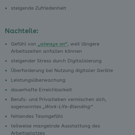
steigende Zufriedenheit
Nachteile:
Gefühl von
„
always on
“
, weil längere
Arbeitszeiten anfallen können
steigender Stress durch Digitalisierung
Überforderung bei Nutzung digitaler Geräte
Leistungsüberwachung
dauerhafte Erreichbarkeit
Berufs- und Privatleben vermischen sich,
sogenanntes
„Work-Life-Blending“
fehlendes Teamgefühl
teilweise mangelnde Ausstattung des
Arbeitsplatzes