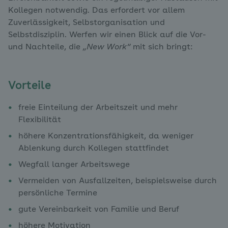
Kollegen notwendig. Das erfordert vor allem
Zuverlässigkeit, Selbstorganisation und
Selbstdisziplin. Werfen wir einen Blick auf die Vor-
und Nachteile, die
„New Work“
mit sich bringt:
Vorteile
freie Einteilung der Arbeitszeit und mehr
Flexibilität
höhere Konzentrationsfähigkeit, da weniger
Ablenkung durch Kollegen stattfindet
Wegfall langer Arbeitswege
Vermeiden von Ausfallzeiten, beispielsweise durch
persönliche Termine
gute Vereinbarkeit von Familie und Beruf
höhere Motivation