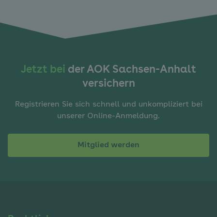
Jetzt bei
der AOK Sachsen-Anhalt
versichern
Registrieren Sie sich schnell und unkompliziert bei
unserer Online-Anmeldung.
Mitglied werden