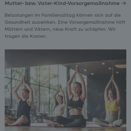
Mutter- bzw. Vater-Kind-Vorsorgemaßnahme
Belastungen im Familienalltag können sich auf die
Gesundheit auswirken. Eine Vorsorgemaßnahme hilft
Müttern und Vätern, neue Kraft zu schöpfen. Wir
tragen die Kosten.