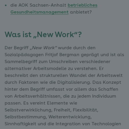
die AOK Sachsen-Anhalt
betriebliches
Gesundheitsmanagement
anbietet?
Was ist „New Work“?
Der Begriff
„New Work“
wurde durch den
Sozialpädagogen Fritjof Bergman geprägt und ist als
Sammelbegriff zum Umschreiben verschiedener
alternativer Arbeitsmodelle zu verstehen. Er
beschreibt den strukturellen Wandel der Arbeitswelt
durch Faktoren wie die Digitalisierung. Das Konzept
hinter dem Begriff umfasst vor allem das Schaffen
von Arbeitsverhältnissen, die zu jedem Individuum
passen. Es vereint Elemente wie
Selbstverwirklichung, Freiheit, Flexibilität,
Selbstbestimmung, Weiterentwicklung,
Sinnhaftigkeit und die Integration von Technologien