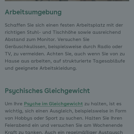
Arbeitsumgebung
Schaffen Sie sich einen festen Arbeitsplatz mit der
richtigen Stuhl- und Tischhöhe sowie ausreichend
Abstand zum Monitor. Versuchen Sie
Geräuschkulissen, beispielsweise durch Radio oder
TV, zu vermeiden. Achten Sie, auch wenn Sie von zu
Hause aus arbeiten, auf strukturierte Tagesabläufe
und geeignete Arbeitskleidung.
Psychisches Gleichgewicht
Um Ihre
Psyche im Gleichgewicht
zu halten, ist es
wichtig, sich einen Ausgleich, beispielsweise in Form
von Hobbys oder Sport zu suchen. Halten Sie Ihren
Feierabend ein und versuchen Sie am Wochenende
Kraft zu tanken. Auch ein regelmäßiger Austausch