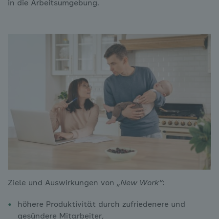
in die Arbeitsumgebung.
Ziele und Auswirkungen von
„New Work“
:
höhere Produktivität durch zufriedenere und
gesündere Mitarbeiter,