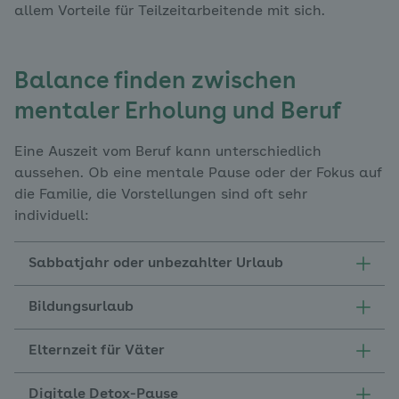
allem Vorteile für Teilzeitarbeitende mit sich.
Balance finden zwischen
mentaler Erholung und Beruf
Eine Auszeit vom Beruf kann unterschiedlich
aussehen. Ob eine mentale Pause oder der Fokus auf
die Familie, die Vorstellungen sind oft sehr
individuell:
Sabbatjahr oder unbezahlter Urlaub
Bildungsurlaub
Elternzeit für Väter
Digitale Detox-Pause