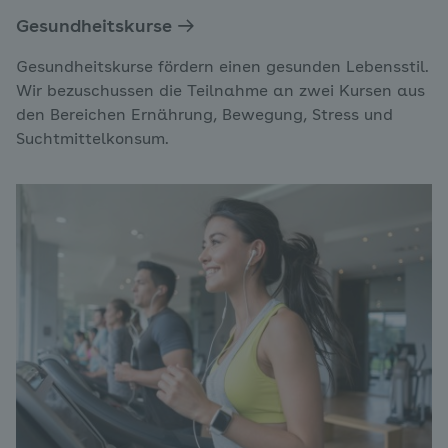
Gesundheitskurse
Gesundheitskurse fördern einen gesunden Lebensstil.
Wir bezuschussen die Teilnahme an zwei Kursen aus
den Bereichen Ernährung, Bewegung, Stress und
Suchtmittelkonsum.