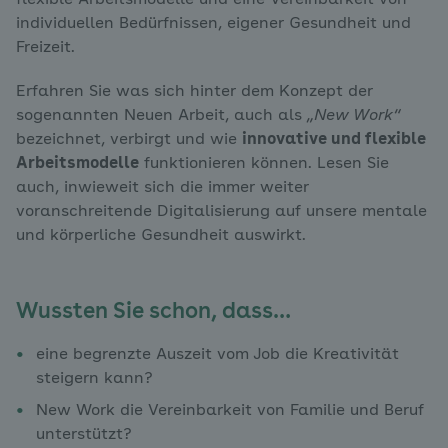
flexible Arbeitsmodelle und eine Vereinbarkeit von
individuellen Bedürfnissen, eigener Gesundheit und
Freizeit.
Erfahren Sie was sich hinter dem Konzept der
sogenannten Neuen Arbeit, auch als
„New Work“
bezeichnet, verbirgt und wie
innovative und flexible
Arbeitsmodelle
funktionieren können. Lesen Sie
auch, inwieweit sich die immer weiter
voranschreitende Digitalisierung auf unsere mentale
und körperliche Gesundheit auswirkt.
Wussten Sie schon, dass…
eine begrenzte Auszeit vom Job die Kreativität
steigern kann?
New Work die Vereinbarkeit von Familie und Beruf
unterstützt?