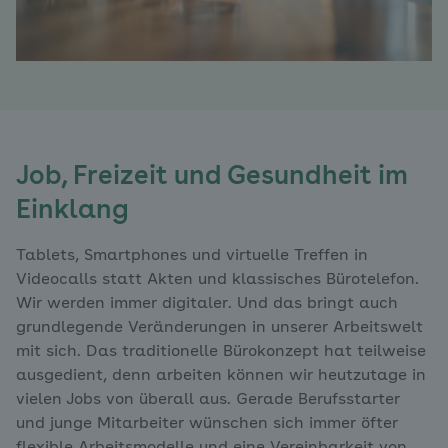
Job, Freizeit und Gesundheit im
Einklang
Tablets, Smartphones und virtuelle Treffen in
Videocalls statt Akten und klassisches Bürotelefon.
Wir werden immer digitaler. Und das bringt auch
grundlegende Veränderungen in unserer Arbeitswelt
mit sich. Das traditionelle Bürokonzept hat teilweise
ausgedient, denn arbeiten können wir heutzutage in
vielen Jobs von überall aus. Gerade Berufsstarter
und junge Mitarbeiter wünschen sich immer öfter