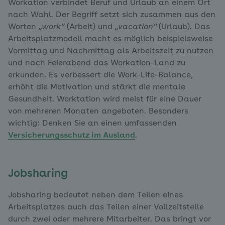
Workation verbindet Beruf und Urlaub an einem Ort
nach Wahl. Der Begriff setzt sich zusammen aus den
Worten
„work“
(Arbeit) und
„vacation“
(Urlaub). Das
Arbeitsplatzmodell macht es möglich beispielsweise
Vormittag und Nachmittag als Arbeitszeit zu nutzen
und nach Feierabend das Workation-Land zu
erkunden. Es verbessert die Work-Life-Balance,
erhöht die Motivation und stärkt die mentale
Gesundheit. Worktation wird meist für eine Dauer
von mehreren Monaten angeboten. Besonders
wichtig: Denken Sie an einen umfassenden
Versicherungsschutz im Ausland
.
Jobsharing
Jobsharing bedeutet neben dem Teilen eines
Arbeitsplatzes auch das Teilen einer Vollzeitstelle
durch zwei oder mehrere Mitarbeiter. Das bringt vor