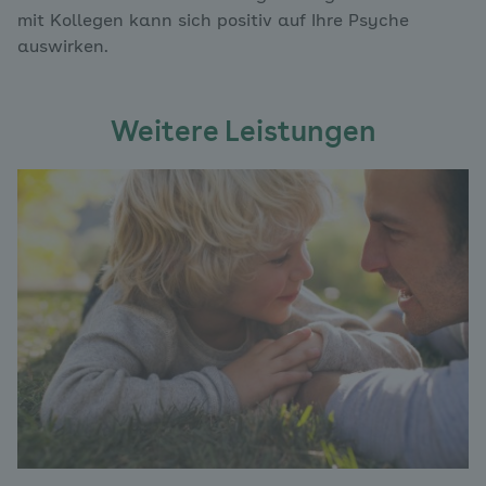
mit Kollegen kann sich positiv auf Ihre Psyche
auswirken.
Weitere Leistungen