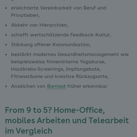
erleichterte Vereinbarkeit von Beruf und
Privatleben,
Abkehr von Hierarchien,
schafft wertschätzende Feedback-Kultur,
Stärkung offener Kommunikation,
bestärkt modernes Gesundheitsmanagement wie
beispielsweise firmeninterne Yogakurse,
Hautkrebs-Screenings, Impfangebote,
Fitnessräume und kreative Rückzugsorte,
Anzeichen von
Burnout
früher erkennbar
From 9 to 5? Home-Office,
mobiles Arbeiten und Telearbeit
im Vergleich