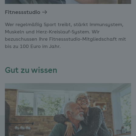
Fitnessstudio
Wer regelmäßig Sport treibt, stärkt Immunsystem,
Muskeln und Herz-Kreislauf-System. Wir
bezuschussen Ihre Fitnessstudio-Mitgliedschaft mit
bis zu 100 Euro im Jahr.
Gut zu wissen