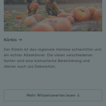
Kürbis
Der Kürbis ist das regionale Gemüse schlechthin und
ein echter Alleskönner. Die vielen verschiedenen
Sorten sind eine kulinarische Bereicherung und
dienen auch als Dekoration.
Mehr Wissenswertes lesen