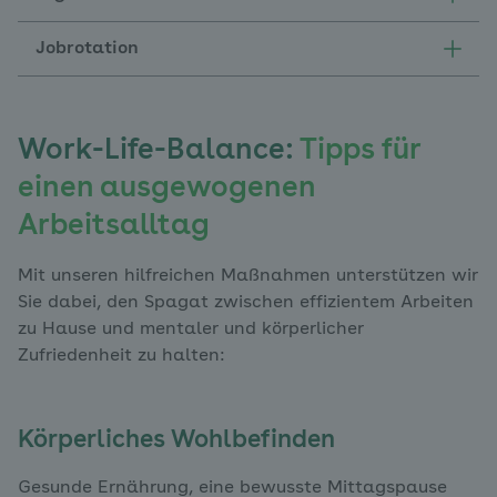
Jobrotation
Work-Life-Balance:
Tipps für
einen ausgewogenen
Arbeitsalltag
Mit unseren hilfreichen Maßnahmen unterstützen wir
Sie dabei, den Spagat zwischen effizientem Arbeiten
zu Hause und mentaler und körperlicher
Zufriedenheit zu halten:
Körperliches Wohlbefinden
Gesunde Ernährung, eine bewusste Mittagspause