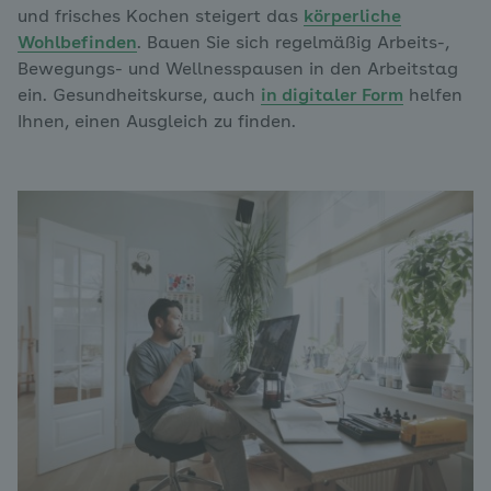
und frisches Kochen steigert das
körperliche
Wohlbefinden
. Bauen Sie sich regelmäßig Arbeits-,
Bewegungs- und Wellnesspausen in den Arbeitstag
ein. Gesundheitskurse, auch
in digitaler Form
helfen
Ihnen, einen Ausgleich zu finden.