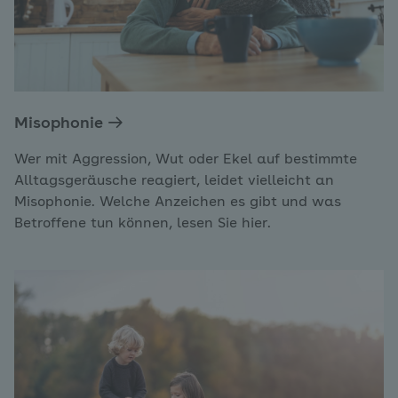
Misophonie
Wer mit Aggression, Wut oder Ekel auf bestimmte
Alltagsgeräusche reagiert, leidet vielleicht an
Misophonie. Welche Anzeichen es gibt und was
Betroffene tun können, lesen Sie hier.