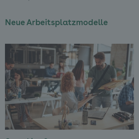
Neue Arbeitsplatzmodelle