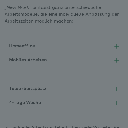
„New Work“
umfasst ganz unterschiedliche
Arbeitsmodelle, die eine individuelle Anpassung der
Arbeitszeiten möglich machen:
Homeoffice
Mobiles Arbeiten
Telearbeitsplatz
4-Tage Woche
Individuelle Arbeitsmodelle haben viele Vorteile. Sie