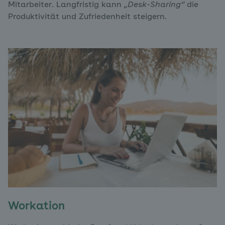
Mitarbeiter. Langfristig kann
„Desk-Sharing“
die
Produktivität und Zufriedenheit steigern.
Workation