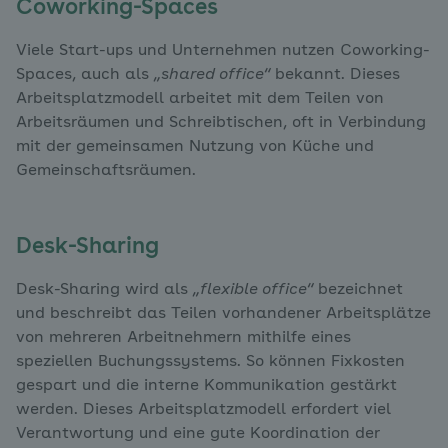
Coworking-Spaces
Viele Start-ups und Unternehmen nutzen Coworking-
Spaces, auch als
„shared office“
bekannt. Dieses
Arbeitsplatzmodell arbeitet mit dem Teilen von
Arbeitsräumen und Schreibtischen, oft in Verbindung
mit der gemeinsamen Nutzung von Küche und
Gemeinschaftsräumen.
Desk-Sharing
Desk-Sharing wird als
„flexible office“
bezeichnet
und beschreibt das Teilen vorhandener Arbeitsplätze
von mehreren Arbeitnehmern mithilfe eines
speziellen Buchungssystems. So können Fixkosten
gespart und die interne Kommunikation gestärkt
werden. Dieses Arbeitsplatzmodell erfordert viel
Verantwortung und eine gute Koordination der