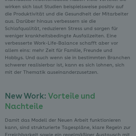
wirken sich laut Studien beispielsweise positiv auf
die Produktivität und die Gesundheit der Mitarbeiter
aus. Darüber hinaus verbessern sie die
Schlafqualität, reduzieren Stress und sorgen für
weniger krankheitsbedingte Ausfallzeiten. Eine
verbesserte Work-Life-Balance schafft aber vor
allem eins: mehr Zeit für Familie, Freunde und
Hobbys. Und auch wenn sie in bestimmten Branchen
schwerer realisierbar ist, kann es sich lohnen, sich
mit der Thematik auseinanderzusetzen.
New Work:
Vorteile und
Nachteile
Damit das Modell der Neuen Arbeit funktionieren
kann, sind strukturierte Tagespläne, klare Regeln zur
Erreichbarkeit sowie ein regelmäßiger Austausch mit