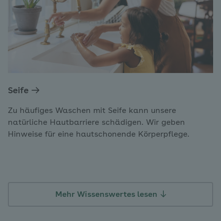
Seife
Zu häufiges Waschen mit Seife kann unsere
natürliche Hautbarriere schädigen. Wir geben
Hinweise für eine hautschonende Körperpflege.
Mehr Wissenswertes lesen