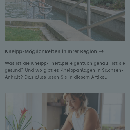
Kneipp-Möglichkeiten in Ihrer Region
Was ist die Kneipp-Therapie eigentlich genau? Ist sie
gesund? Und wo gibt es Kneippanlagen in Sachsen-
Anhalt? Das alles lesen Sie in diesem Artikel.