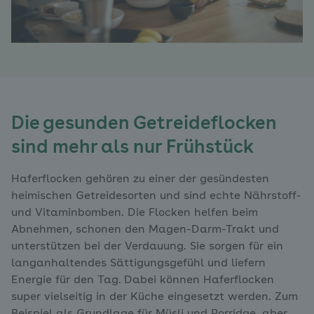
Die gesunden Getreideflocken
sind mehr als nur Frühstück
Haferflocken gehören zu einer der gesündesten
heimischen Getreidesorten und sind echte Nährstoff-
und Vitaminbomben. Die Flocken helfen beim
Abnehmen, schonen den Magen-Darm-Trakt und
unterstützen bei der Verdauung. Sie sorgen für ein
langanhaltendes Sättigungsgefühl und liefern
Energie für den Tag.
Dabei können Haferflocken
super vielseitig in der Küche eingesetzt werden. Zum