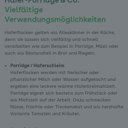
Hafer-Porridge & Co:
Vielfältige
Verwendungsmöglichkeiten
Haferflocken gelten als Alleskönner in der Küche,
denn sie lassen sich vielfältig und schnell
verarbeiten wie zum Beispiel in Porridge, Müsli oder
auch als Bestandteil in Brot und Riegeln.
Porridge / Haferschleim
Haferflocken werden mit tierischer oder
pflanzlicher Milch oder Wasser aufgekocht und
ergeben eine leckere warme Haferbreimahlzeit.
Porridge eignet sich bestens zum Frühstück oder
als Mahlzeit auf der Arbeit. Dazu schmecken
Nüsse, Früchte oder Trockenobst und als herzhafte
Variante Tomaten und Kräuter.