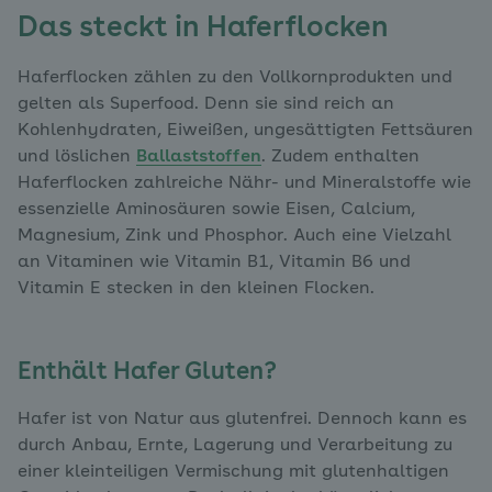
Das steckt in Haferflocken
Haferflocken zählen zu den Vollkornprodukten und
gelten als Superfood. Denn sie sind reich an
Kohlenhydraten, Eiweißen, ungesättigten Fettsäuren
und löslichen
Ballaststoffen
. Zudem enthalten
Haferflocken zahlreiche Nähr- und Mineralstoffe wie
essenzielle Aminosäuren sowie Eisen, Calcium,
Magnesium, Zink und Phosphor. Auch eine Vielzahl
an Vitaminen wie Vitamin B1, Vitamin B6 und
Vitamin E stecken in den kleinen Flocken.
Enthält Hafer Gluten?
Hafer ist von Natur aus glutenfrei. Dennoch kann es
durch Anbau, Ernte, Lagerung und Verarbeitung zu
einer kleinteiligen Vermischung mit glutenhaltigen