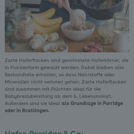
Zarte Haferflocken sind geschrotete Haferkörner, die
in Flockenform gewalzt werden. Dabei bleiben alle
Bestandteile erhalten, so dass Nährstoffe oder
Mineralien nicht verloren gehen. Zarte Haferflocken
sind zusammen mit Früchten ideal für die
Babybreizubereitung ab dem 6. Lebensmonat.
Außerdem sind sie ideal
als Grundlage in Porridge
oder in Bratlingen.