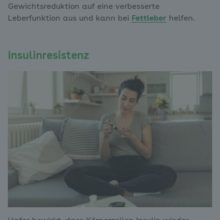
Gewichtsreduktion auf eine verbesserte
Leberfunktion aus und kann bei
Fettleber
helfen.
Insulinresistenz