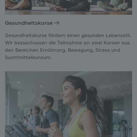
Gesundheitskurse
Gesundheitskurse fördern einen gesunden Lebensstil.
Wir bezuschussen die Teilnahme an zwei Kursen aus
den Bereichen Ernährung, Bewegung, Stress und
Suchtmittelkonsum.