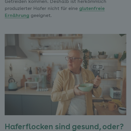
Getreiden kommen. Deshalb ist herkömmlich
produzierter Hafer nicht für eine
glutenfreie
Ernährung
geeignet.
Haferflocken sind gesund, oder?