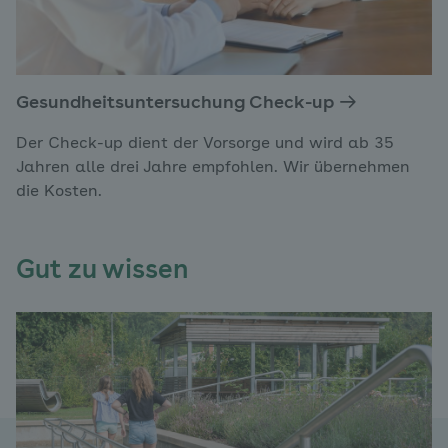
Gesundheitsuntersuchung Check-up
Der Check-up dient der Vorsorge und wird ab 35
Jahren alle drei Jahre empfohlen. Wir übernehmen
die Kosten.
Gut zu wissen