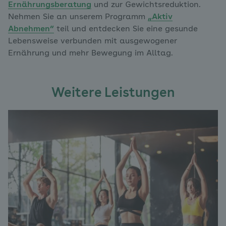
Ernährungsberatung
und zur Gewichtsreduktion.
Nehmen Sie an unserem Programm
„Aktiv
Abnehmen“
teil und entdecken Sie eine gesunde
Lebensweise verbunden mit ausgewogener
Ernährung und mehr Bewegung im Alltag.
Weitere Leistungen