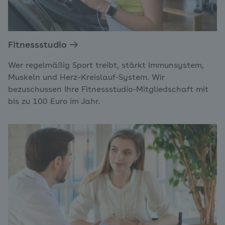
Fitnessstudio
Wer regelmäßig Sport treibt, stärkt Immunsystem,
Muskeln und Herz-Kreislauf-System. Wir
bezuschussen Ihre Fitnessstudio-Mitgliedschaft mit
bis zu 100 Euro im Jahr.