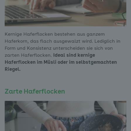
Kernige Haferflocken bestehen aus ganzem
Haferkorn, das flach ausgewalzt wird. Lediglich in
Form und Konsistenz unterscheiden sie sich von
zarten Haferflocken.
Ideal sind kernige
Haferflocken im Müsli oder im selbstgemachten
Riegel.
Zarte Haferflocken