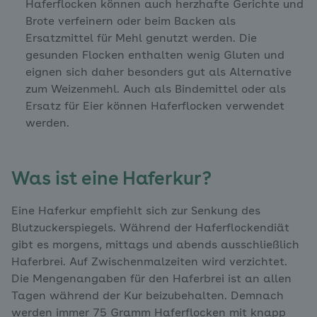
Haferflocken können auch herzhafte Gerichte und
Brote verfeinern oder beim Backen als
Ersatzmittel für Mehl genutzt werden. Die
gesunden Flocken enthalten wenig Gluten und
eignen sich daher besonders gut als Alternative
zum Weizenmehl. Auch als Bindemittel oder als
Ersatz für Eier können Haferflocken verwendet
werden.
Was ist eine Haferkur?
Eine Haferkur empfiehlt sich zur Senkung des
Blutzuckerspiegels. Während der Haferflockendiät
gibt es morgens, mittags und abends ausschließlich
Haferbrei. Auf Zwischenmalzeiten wird verzichtet.
Die Mengenangaben für den Haferbrei ist an allen
Tagen während der Kur beizubehalten. Demnach
werden immer 75 Gramm Haferflocken mit knapp