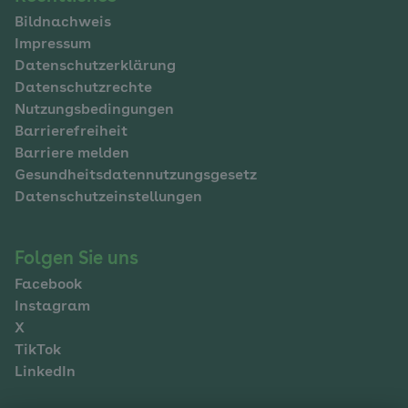
Bildnachweis
im
Impressum
Fußbereich
Datenschutzerklärung
Datenschutzrechte
Nutzungsbedingungen
Barrierefreiheit
Barriere melden
Gesundheitsdatennutzungsgesetz
Datenschutzeinstellungen
Folgen Sie uns
Facebook
Instagram
X
TikTok
LinkedIn