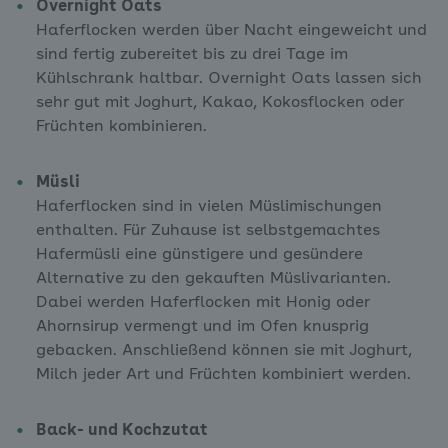
Overnight Oats
Haferflocken werden über Nacht eingeweicht und
sind fertig zubereitet bis zu drei Tage im
Kühlschrank haltbar. Overnight Oats lassen sich
sehr gut mit Joghurt, Kakao, Kokosflocken oder
Früchten kombinieren.
Müsli
Haferflocken sind in vielen Müslimischungen
enthalten. Für Zuhause ist selbstgemachtes
Hafermüsli eine günstigere und gesündere
Alternative zu den gekauften Müslivarianten.
Dabei werden Haferflocken mit Honig oder
Ahornsirup vermengt und im Ofen knusprig
gebacken. Anschließend können sie mit Joghurt,
Milch jeder Art und Früchten kombiniert werden.
Back- und Kochzutat