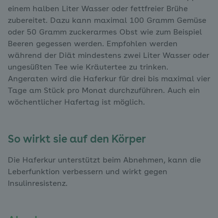
einem halben Liter Wasser oder fettfreier Brühe
zubereitet. Dazu kann maximal 100 Gramm Gemüse
oder 50 Gramm zuckerarmes Obst wie zum Beispiel
Beeren gegessen werden. Empfohlen werden
während der Diät mindestens zwei Liter Wasser oder
ungesüßten Tee wie Kräutertee zu trinken.
Angeraten wird die Haferkur für drei bis maximal vier
Tage am Stück pro Monat durchzuführen. Auch ein
wöchentlicher Hafertag ist möglich.
So wirkt sie auf den Körper
Die Haferkur unterstützt beim Abnehmen, kann die
Leberfunktion verbessern und wirkt gegen
Insulinresistenz.