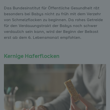
Das Bundesinstitut für Öffentliche Gesundheit rät
besonders bei Babys nicht zu früh mit dem Verzehr
von Schmelzflocken zu beginnen. Da rohes Getreide
für den Verdauungstrakt der Babys noch schwer
verdaulich sein kann, wird der Beginn der Beikost
erst ab dem 6. Lebensmonat empfohlen.
Kernige Haferflocken