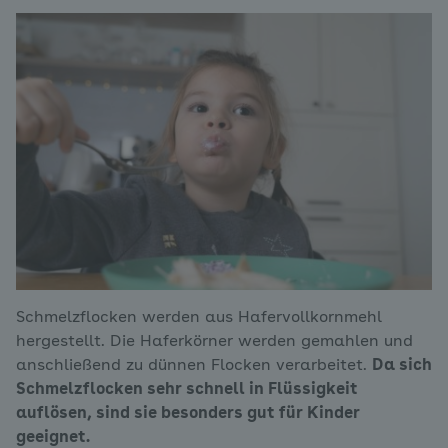
Schmelzflocken werden aus Hafervollkornmehl
hergestellt. Die Haferkörner werden gemahlen und
anschließend zu dünnen Flocken verarbeitet.
Da sich
Schmelzflocken sehr schnell in Flüssigkeit
auflösen, sind sie besonders gut für Kinder
geeignet.