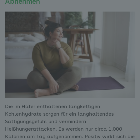
Abnehmen
Die im Hafer enthaltenen langkettigen
Kohlenhydrate sorgen für ein langhaltendes
Sättigungsgefühl und vermindern
Heißhungerattacken. Es werden nur circa 1.000
Kalorien am Tag aufgenommen. Positiv wirkt sich die