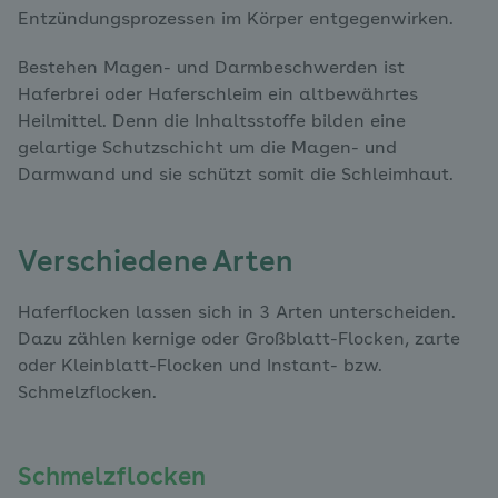
Entzündungsprozessen im Körper entgegenwirken.
Bestehen Magen- und Darmbeschwerden ist
Haferbrei oder Haferschleim ein altbewährtes
Heilmittel. Denn die Inhaltsstoffe bilden eine
gelartige Schutzschicht um die Magen- und
Darmwand und sie schützt somit die Schleimhaut.
Verschiedene Arten
Haferflocken lassen sich in 3 Arten unterscheiden.
Dazu zählen kernige oder Großblatt-Flocken, zarte
oder Kleinblatt-Flocken und Instant- bzw.
Schmelzflocken.
Schmelzflocken