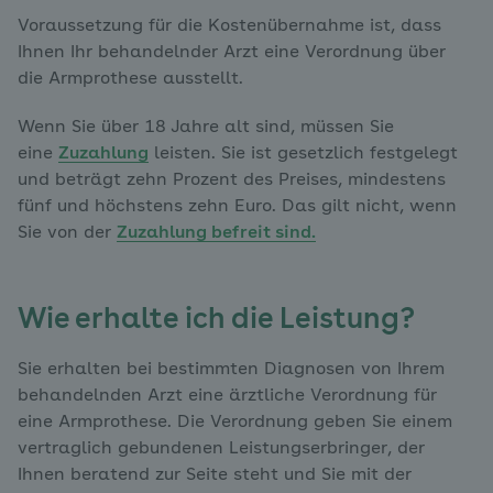
Voraussetzung für die Kostenübernahme ist, dass
Ihnen Ihr behandelnder Arzt eine Verordnung über
die Armprothese ausstellt.
Wenn Sie über 18 Jahre alt sind, müssen Sie
eine
Zuzahlung
leisten. Sie ist gesetzlich festgelegt
und beträgt zehn Prozent des Preises, mindestens
fünf und höchstens zehn Euro. Das gilt nicht, wenn
Sie von der
Zuzahlung befreit sind.
Wie erhalte ich die Leistung?
Sie erhalten bei bestimmten Diagnosen von Ihrem
behandelnden Arzt eine ärztliche Verordnung für
eine Armprothese. Die Verordnung geben Sie einem
vertraglich gebundenen Leistungserbringer, der
Ihnen beratend zur Seite steht und Sie mit der