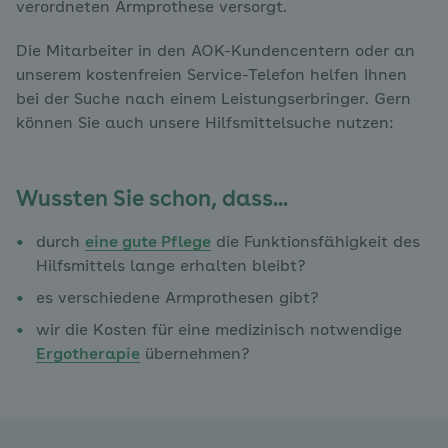
verordneten Armprothese versorgt.
Die Mitarbeiter in den AOK-Kundencentern oder an
unserem kostenfreien Service-Telefon helfen Ihnen
bei der Suche nach einem Leistungserbringer. Gern
können Sie auch unsere Hilfsmittelsuche nutzen:
Wussten Sie schon, dass...
durch
eine gute Pflege
die Funktionsfähigkeit des
Hilfsmittels lange erhalten bleibt?
es verschiedene Armprothesen gibt?
wir die Kosten für eine medizinisch notwendige
Ergotherapie
übernehmen?
Suche