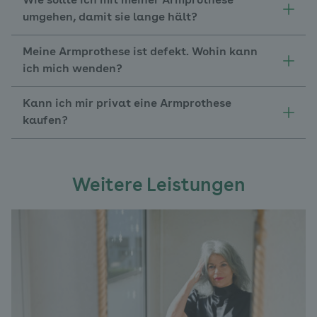
Wie sollte ich mit meiner Armprothese
umgehen, damit sie lange hält?
Meine Armprothese ist defekt. Wohin kann
ich mich wenden?
Kann ich mir privat eine Armprothese
kaufen?
Weitere Leistungen