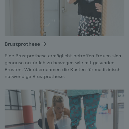
Brustprothese
Eine Brustprothese ermöglicht betroffen Frauen sich
genauso natürlich zu bewegen wie mit gesunden
Brüsten. Wir übernehmen die Kosten für medizinisch
notwendige Brustprothese.