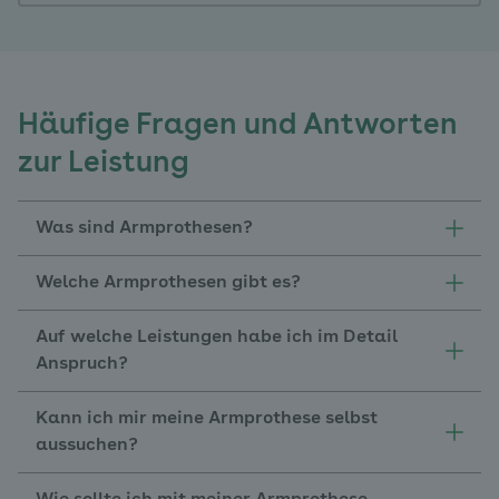
Häufige Fragen und Antworten
zur Leistung
Was sind Armprothesen?
Welche Armprothesen gibt es?
Auf welche Leistungen habe ich im Detail
Anspruch?
Kann ich mir meine Armprothese selbst
aussuchen?