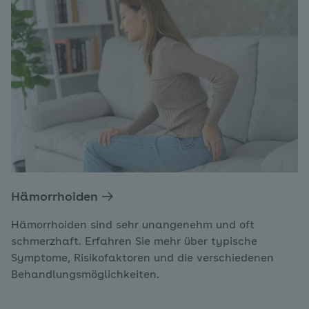
Hämorrhoiden
Hämorrhoiden sind sehr unangenehm und oft
schmerzhaft. Erfahren Sie mehr über typische
Symptome, Risikofaktoren und die verschiedenen
Behandlungsmöglichkeiten.