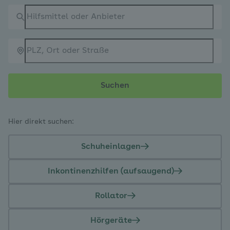
Suchen
Hier direkt suchen:
Schuheinlagen
Inkontinenzhilfen (aufsaugend)
Rollator
Hörgeräte