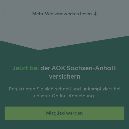
Mehr Wissenswertes lesen
Jetzt bei
der AOK Sachsen-Anhalt
versichern
Registrieren Sie sich schnell und unkompliziert bei
unserer Online-Anmeldung.
Mitglied werden