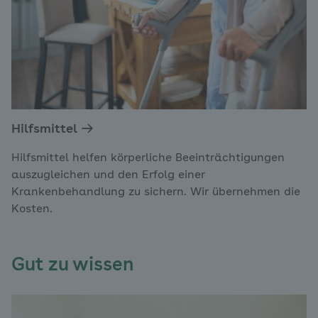
Hilfsmittel
Hilfsmittel helfen körperliche Beeinträchtigungen
auszugleichen und den Erfolg einer
Krankenbehandlung zu sichern. Wir übernehmen die
Kosten.
Gut zu wissen