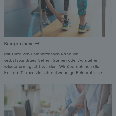
Beinprothese
Mit Hilfe von Beinprothesen kann ein
selbstständiges Gehen, Stehen oder Aufstehen
wieder ermöglicht werden. Wir übernehmen die
Kosten für medizinisch notwendige Beinprothese.