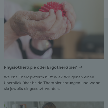
Physiotherapie oder Ergotherapie?
Welche Therapieform hilft wie? Wir geben einen
Überblick über beide Therapierichtungen und wann
sie jeweils eingesetzt werden.