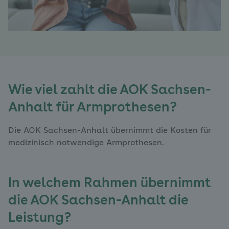
Wie viel zahlt die AOK Sachsen-
Anhalt für Armprothesen?
Die AOK Sachsen-Anhalt übernimmt die Kosten für
medizinisch notwendige Armprothesen.
In welchem Rahmen übernimmt
die AOK Sachsen-Anhalt die
Leistung?