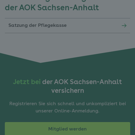
der AOK Sachsen-Anhalt
Satzung der Pflegekasse
Jetzt bei
der AOK Sachsen-Anhalt
versichern
Registrieren Sie sich schnell und unkompliziert bei
unserer Online-Anmeldung.
Mitglied werden