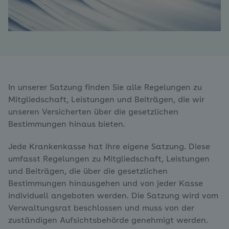
In unserer Satzung finden Sie alle Regelungen zu
Mitgliedschaft, Leistungen und Beiträgen, die wir
unseren Versicherten über die gesetzlichen
Bestimmungen hinaus bieten.
Jede Krankenkasse hat ihre eigene Satzung. Diese
umfasst Regelungen zu Mitgliedschaft, Leistungen
und Beiträgen, die über die gesetzlichen
Bestimmungen hinausgehen und von jeder Kasse
individuell angeboten werden. Die Satzung wird vom
Verwaltungsrat beschlossen und muss von der
zuständigen Aufsichtsbehörde genehmigt werden.