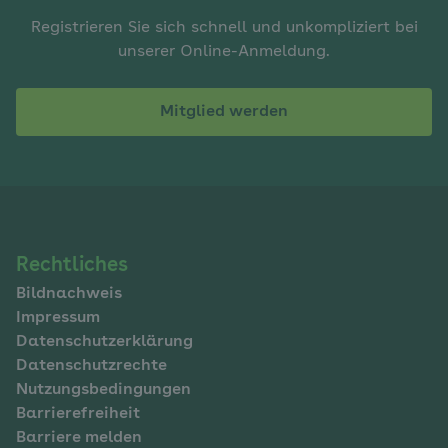
Registrieren Sie sich schnell und unkompliziert bei
unserer Online-Anmeldung.
Mitglied werden
Navigation
Rechtliches
Bildnachweis
im
Impressum
Fußbereich
Datenschutzerklärung
Datenschutzrechte
Nutzungsbedingungen
Barrierefreiheit
Barriere melden