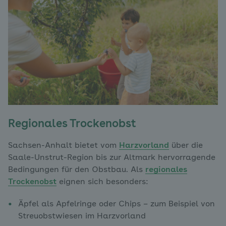
Regionales Trockenobst
Sachsen-Anhalt bietet vom
Harzvorland
über die
Saale-Unstrut-Region bis zur Altmark hervorragende
Bedingungen für den Obstbau. Als
regionales
Trockenobst
eignen sich besonders:
Äpfel als Apfelringe oder Chips – zum Beispiel von
Streuobstwiesen im Harzvorland