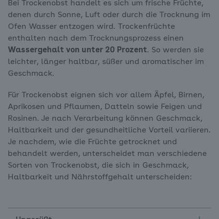
Bei Trockenobst handelt es sich um frische Früchte,
denen durch Sonne, Luft oder durch die Trocknung im
Ofen Wasser entzogen wird. Trockenfrüchte
enthalten nach dem Trocknungsprozess einen
Wassergehalt von unter 20 Prozent
. So werden sie
leichter, länger haltbar, süßer und aromatischer im
Geschmack.
Für Trockenobst eignen sich vor allem Äpfel, Birnen,
Aprikosen und Pflaumen, Datteln sowie Feigen und
Rosinen. Je nach Verarbeitung können Geschmack,
Haltbarkeit und der gesundheitliche Vorteil variieren.
Je nachdem, wie die Früchte getrocknet und
behandelt werden, unterscheidet man verschiedene
Sorten von Trockenobst, die sich in Geschmack,
Haltbarkeit und Nährstoffgehalt unterscheiden: