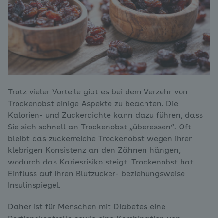
Trotz vieler Vorteile gibt es bei dem Verzehr von
Trockenobst einige Aspekte zu beachten. Die
Kalorien- und Zuckerdichte kann dazu führen, dass
Sie sich schnell an Trockenobst „überessen“. Oft
bleibt das zuckerreiche Trockenobst wegen ihrer
klebrigen Konsistenz an den Zähnen hängen,
wodurch das Kariesrisiko steigt. Trockenobst hat
Einfluss auf Ihren Blutzucker- beziehungsweise
Insulinspiegel.
Daher ist für Menschen mit Diabetes eine