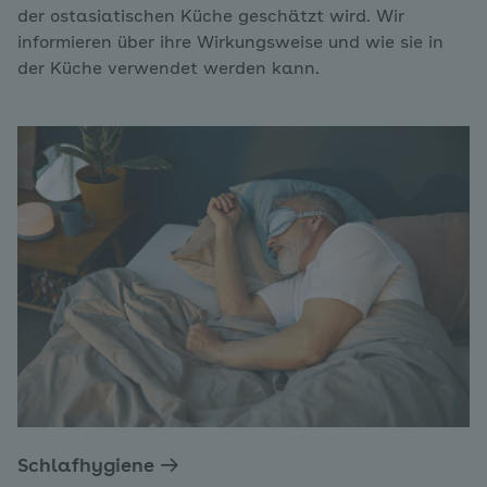
der ostasiatischen Küche geschätzt wird. Wir
informieren über ihre Wirkungsweise und wie sie in
der Küche verwendet werden kann.
Schlafhygiene