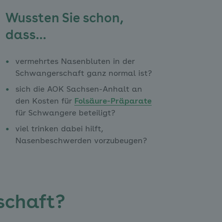
Wussten Sie schon,
dass…
vermehrtes Nasenbluten in der
Schwangerschaft ganz normal ist?
sich die AOK Sachsen-Anhalt an
den Kosten für
Folsäure-Präparate
für Schwangere beteiligt?
viel trinken dabei hilft,
Nasenbeschwerden vorzubeugen?
schaft?