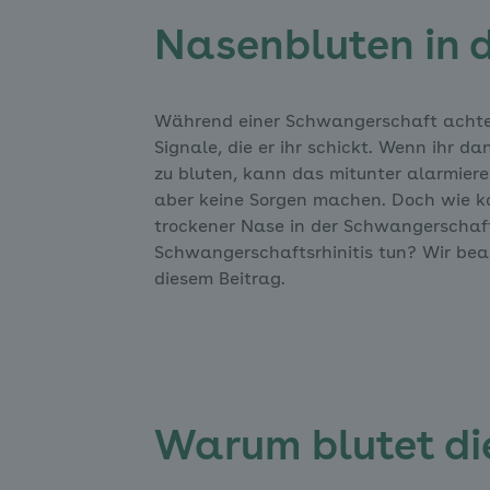
Nasenbluten in 
Während einer Schwangerschaft achtet 
Signale, die er ihr schickt. Wenn ihr d
zu bluten, kann das mitunter alarmier
aber keine Sorgen machen. Doch wie k
trockener Nase in der Schwangerschaf
Schwangerschaftsrhinitis tun? Wir be
diesem Beitrag.
Warum blutet di