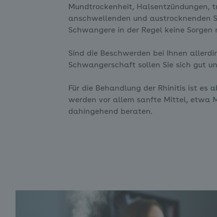
Mundtrockenheit, Halsentzündungen, t
anschwellenden und austrocknenden Sc
Schwangere in der Regel keine Sorgen 
Sind die Beschwerden bei Ihnen allerdi
Schwangerschaft sollen Sie sich gut un
Für die Behandlung der Rhinitis ist es 
werden vor allem sanfte Mittel, etwa 
dahingehend beraten.