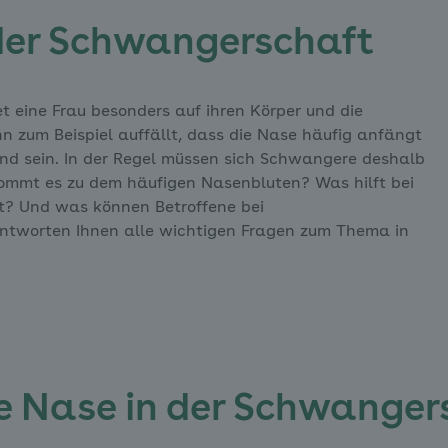
der Schwangerschaft
eine Frau besonders auf ihren Körper und die
ann zum Beispiel auffällt, dass die Nase häufig anfängt
end sein. In der Regel müssen sich Schwangere deshalb
ommt es zu dem häufigen Nasenbluten? Was hilft bei
t? Und was können Betroffene bei
antworten Ihnen alle wichtigen Fragen zum Thema in
e Nase in der Schwanger