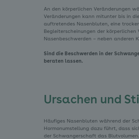
An den körperlichen Veränderungen wä
Veränderungen kann mitunter bis in di
auftretendes Nasenbluten, eine trock
Begleiterscheinungen der körperlichen
Nasenbeschwerden – neben anderen Ken
Sind die Beschwerden in der Schwanger
beraten lassen.
Ursachen und Sti
Häufiges Nasenbluten während der S
Hormonumstellung dazu führt, dass sic
der Schwangerschaft das Blutvolumen.