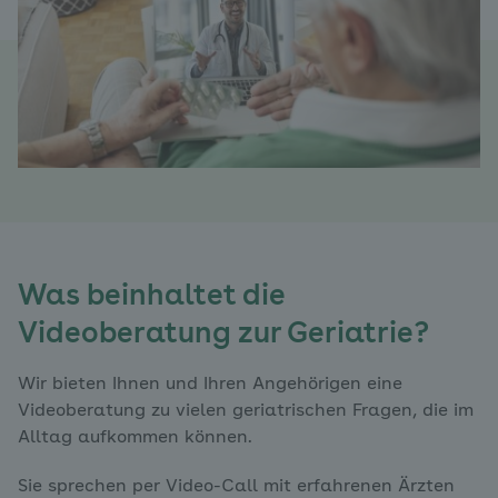
Was beinhaltet die
Videoberatung zur Geriatrie?
Wir bieten Ihnen und Ihren Angehörigen eine
Videoberatung zu vielen geriatrischen Fragen, die im
Alltag aufkommen können.
Sie sprechen per Video-Call mit erfahrenen Ärzten