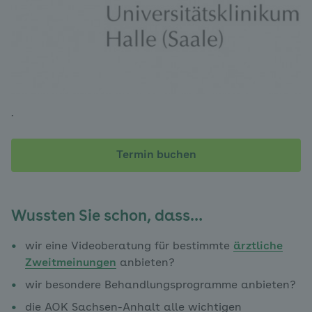
.
Termin buchen
Wussten Sie schon, dass…
wir eine Videoberatung für bestimmte
ärztliche
Zweitmeinungen
anbieten?
wir besondere Behandlungsprogramme anbieten?
die AOK Sachsen-Anhalt alle wichtigen