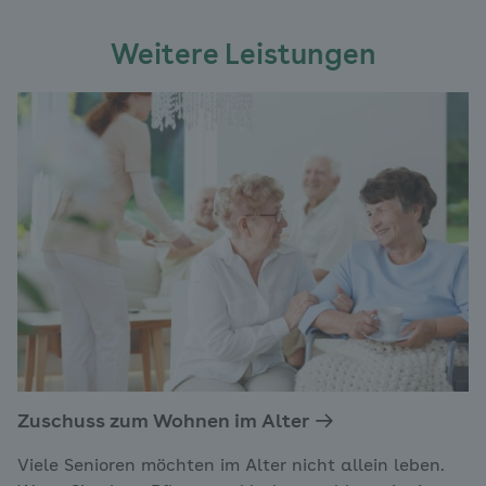
Weitere Leistungen
Zuschuss zum Wohnen im Alter
Viele Senioren möchten im Alter nicht allein leben.