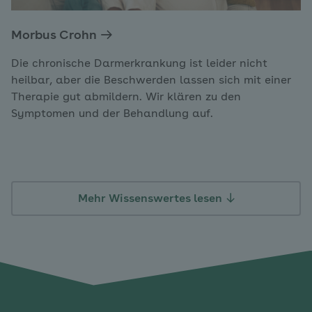
Morbus Crohn
Die chronische Darmerkrankung ist leider nicht
heilbar, aber die Beschwerden lassen sich mit einer
Therapie gut abmildern. Wir klären zu den
Symptomen und der Behandlung auf.
Mehr Wissenswertes lesen