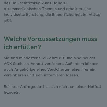
des Universitätsklinikums Halle zu
altersmedizinischen Themen und erhalten eine
individuelle Beratung, die Ihnen Sicherheit im Alltag
gibt.
Welche Voraussetzungen muss
ich erfüllen?
Sie sind mindestens 65 Jahre alt und sind bei der
AOK Sachsen-Anhalt versichert. Außerdem können
auch Angehörige eines Versicherten einen Termin
vereinbaren und sich informieren lassen.
Bei Ihrer Anfrage darf es sich nicht um einen Notfall
handeln.