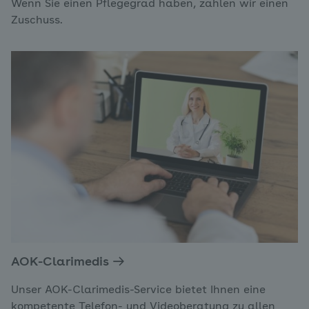
Wenn Sie einen Pflegegrad haben, zahlen wir einen
Zuschuss.
AOK-Clarimedis
Unser AOK-Clarimedis-Service bietet Ihnen eine
kompetente Telefon- und Videoberatung zu allen