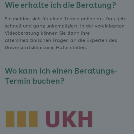
Wie erhalte ich die Beratung?
Sie melden sich für einen Termin online an. Das geht
schnell und ganz unkompliziert. In der vereinbarten
Videoberatung können Sie dann Ihre
altersmedizinischen Fragen an die Experten des
Universitätsklinikums Halle stellen.
Wo kann ich einen Beratungs-
Termin buchen?