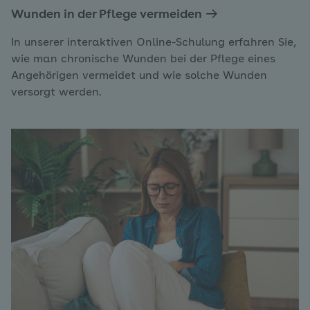
Wunden in der Pflege vermeiden
In unserer interaktiven Online-Schulung erfahren Sie,
wie man chronische Wunden bei der Pflege eines
Angehörigen vermeidet und wie solche Wunden
versorgt werden.