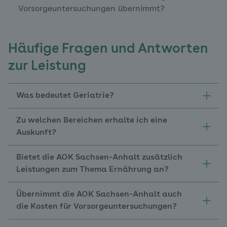
Vorsorgeuntersuchungen übernimmt?
Häufige Fragen und Antworten
zur Leistung
Was bedeutet Geriatrie?
Zu welchen Bereichen erhalte ich eine
Auskunft?
Bietet die AOK Sachsen-Anhalt zusätzlich
Leistungen zum Thema Ernährung an?
Übernimmt die AOK Sachsen-Anhalt auch
die Kosten für Vorsorgeuntersuchungen?