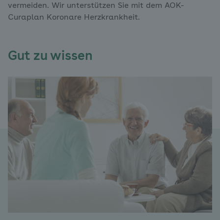
vermeiden. Wir unterstützen Sie mit dem AOK-
Curaplan Koronare Herzkrankheit.
Gut zu wissen