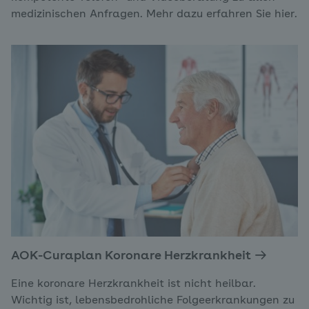
medizinischen Anfragen. Mehr dazu erfahren Sie hier.
AOK-Curaplan Koronare Herzkrankheit
Eine koronare Herzkrankheit ist nicht heilbar.
Wichtig ist, lebensbedrohliche Folgeerkrankungen zu