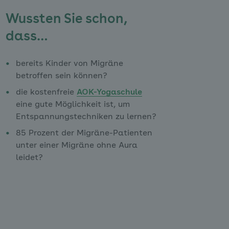
Wussten Sie schon,
dass…
bereits Kinder von Migräne
betroffen sein können?
die kostenfreie
AOK-Yogaschule
eine gute Möglichkeit ist, um
Entspannungstechniken zu lernen?
85 Prozent der Migräne-Patienten
unter einer Migräne ohne Aura
leidet?