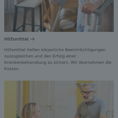
Hilfsmittel
Hilfsmittel helfen körperliche Beeinträchtigungen
auszugleichen und den Erfolg einer
Krankenbehandlung zu sichern. Wir übernehmen die
Kosten.