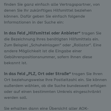
finden Sie ganz einfach alle Vertragspartner, von
denen Sie Ihr zukünftiges Hilfsmittel beziehen
können. Dafür geben Sie einfach folgende
Informationen in der Suche ein:
In das Feld „Hilfsmittel oder Anbieter“
tragen Sie
die Bezeichnung Ihres benötigten Hilfsmittels ein.
Zum Beispiel „Schuheinlagen“ oder „Rollator“. Eine
andere Möglichkeit ist die Eingabe einer
Gebührenpositionsnummer, sofern Ihnen diese
bekannt ist.
In das Feld „PLZ, Ort oder Straße“
tragen Sie Ihren
Ort beziehungsweise Ihre Postleitzahl ein. Sie können
außerdem wählen, ob die Suche bundesweit erfolgen
oder auf einen bestimmten Umkreis eingeschränkt
werden soll.
Sie erhalten dann eine Übersicht aller AOK-