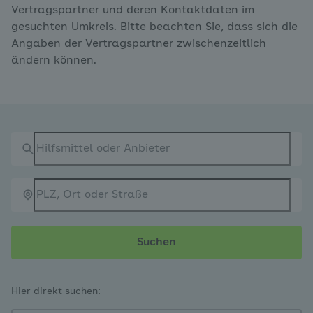
Vertragspartner und deren Kontaktdaten im
gesuchten Umkreis. Bitte beachten Sie, dass sich die
Angaben der Vertragspartner zwischenzeitlich
ändern können.
Suche
Suchen
Hier direkt suchen: