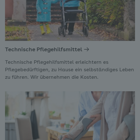
Technische Pflegehilfsmittel
Technische Pflegehilfsmittel erleichtern es
Pflegebedürftigen, zu Hause ein selbständiges Leben
zu führen. Wir übernehmen die Kosten.