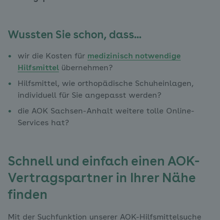
Wussten Sie schon, dass...
wir die Kosten für
medizinisch notwendige
Hilfsmittel
übernehmen?
Hilfsmittel, wie orthopädische Schuheinlagen,
individuell für Sie angepasst werden?
die AOK Sachsen-Anhalt weitere tolle Online-
Services hat?
Schnell und einfach einen AOK-
Vertragspartner in Ihrer Nähe
finden
Mit der Suchfunktion unserer AOK-Hilfsmittelsuche