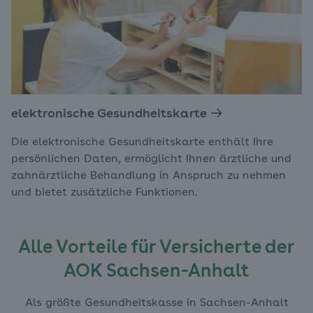
elektronische Gesundheitskarte
Die elektronische Gesundheitskarte enthält Ihre
persönlichen Daten, ermöglicht Ihnen ärztliche und
zahnärztliche Behandlung in Anspruch zu nehmen
und bietet zusätzliche Funktionen.
Alle Vorteile für Versicherte der
AOK Sachsen-Anhalt
Als größte Gesundheitskasse in Sachsen-Anhalt