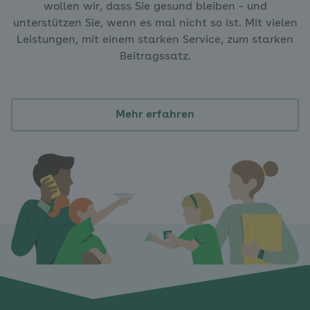
wollen wir, dass Sie gesund bleiben - und
unterstützen Sie, wenn es mal nicht so ist. Mit vielen
Leistungen, mit einem starken Service, zum starken
Beitragssatz.
Mehr erfahren