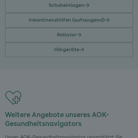
Schuheinlagen
Inkontinenzhilfen (aufsaugend)
Rollator
Hörgeräte
Weitere Angebote unseres AOK-
Gesundheitsnavigators
Unser AOK-Gesundheitsnavigator unterstützt Sie