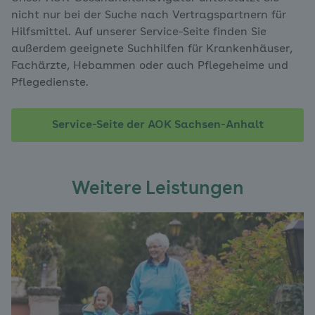
nicht nur bei der Suche nach Vertragspartnern für
Hilfsmittel. Auf unserer Service-Seite finden Sie
außerdem geeignete Suchhilfen für Krankenhäuser,
Fachärzte, Hebammen oder auch Pflegeheime und
Pflegedienste.
Service-Seite der AOK Sachsen-Anhalt
Weitere Leistungen