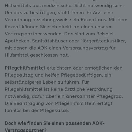
Hilfsmittels aus medizinischer Sicht notwendig sein.
Um das zu bestätigen, stellt Ihnen Ihr Arzt eine
Verordnung beziehungsweise ein Rezept aus. Mit dem
Rezept können Sie sich direkt an einen unserer
Vertragspartner wenden. Das sind zum Beispiel
Apotheken, Sanitätshäuser oder Hörgeräteakustiker,
mit denen die AOK einen Versorgungsvertrag für
Hilfsmittel geschlossen hat.
Pflegehilfsmittel
erleichtern oder ermöglichen den
Pflegealltag und helfen Pflegebedürftigen, ein
selbständigeres Leben zu führen. Für
Pflegehilfsmittel ist keine ärztliche Verordnung
notwendig, dafür aber ein anerkannter Pflegegrad.
Die Beantragung von Pflegehilfsmitteln erfolgt
formlos bei der Pflegekasse.
Doch wie finden Sie einen passenden AOK-
Vertragspartner?