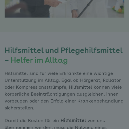
Hilfsmittel und Pflegehilfsmittel
–
Helfer im Alltag
Hilfsmittel sind für viele Erkrankte eine wichtige
Unterstützung im Alltag. Egal ob Hörgerät, Rollator
oder Kompressionsstrümpfe, Hilfsmittel können viele
körperliche Beeinträchtigungen ausgleichen, ihnen
vorbeugen oder den Erfolg einer Krankenbehandlung
sicherstellen.
Damit die Kosten für ein
Hilfsmittel
von uns
übernommen werden, muss die Nutzung eines