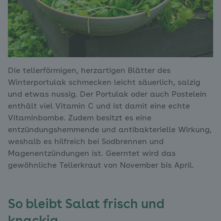
Die tellerförmigen, herzartigen Blätter des
Winterportulak schmecken leicht säuerlich, salzig
und etwas nussig. Der Portulak oder auch Postelein
enthält viel Vitamin C und ist damit eine echte
Vitaminbombe. Zudem besitzt es eine
entzündungshemmende und antibakterielle Wirkung,
weshalb es hilfreich bei Sodbrennen und
Magenentzündungen ist. Geerntet wird das
gewöhnliche Tellerkraut von November bis April.
So bleibt Salat frisch und