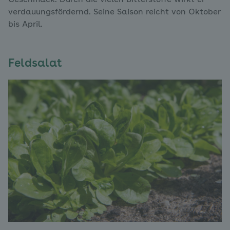
verdauungsfördernd. Seine Saison reicht von Oktober
bis April.
Feldsalat