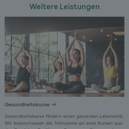
Weitere Leistungen
Gesundheitskurse
Gesundheitskurse fördern einen gesunden Lebensstil.
Wir bezuschussen die Teilnahme an zwei Kursen aus