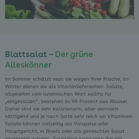
Blattsalat –
Der grüne
Alleskönner
Im Sommer schätzt man sie wegen ihrer Frische, im
Winter dienen sie als Vitaminlieferanten: Salate,
abgeleitet vom lateinischen Wort
sallita
für
„eingesalzen“, bestehen zu 95 Prozent aus Wasser.
Daher sind sie sehr kalorienarm, aber dennoch
sättigend und je nach Sorte sehr reich an Vitaminen.
Salate können vielseitig als Vorspeise oder
Hauptgericht, in Bowls oder als gemischter Salat