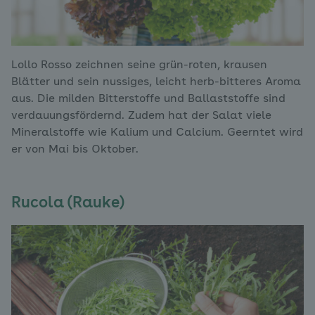
Lollo Rosso zeichnen seine grün-roten, krausen
Blätter und sein nussiges, leicht herb-bitteres Aroma
aus. Die milden Bitterstoffe und Ballaststoffe sind
verdauungsfördernd. Zudem hat der Salat viele
Mineralstoffe wie Kalium und Calcium. Geerntet wird
er von Mai bis Oktober.
Rucola (Rauke)