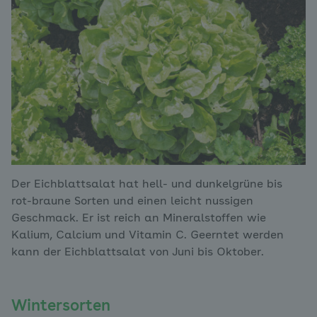
Der Eichblattsalat hat hell- und dunkelgrüne bis
rot-braune Sorten und einen leicht nussigen
Geschmack. Er ist reich an Mineralstoffen wie
Kalium, Calcium und Vitamin C. Geerntet werden
kann der Eichblattsalat von Juni bis Oktober.
Wintersorten