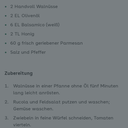
2 Handvoll Walnüsse
2 EL Olivenöl
6 EL Balsamico (weiß)
2 TL Honig
60 g frisch geriebener Parmesan
Salz und Pfeffer
Zubereitung
Walnüsse in einer Pfanne ohne Öl fünf Minuten
lang leicht anrösten.
Rucola und Feldsalat putzen und waschen;
Gemüse waschen.
Zwiebeln in feine Würfel schneiden, Tomaten
vierteln.