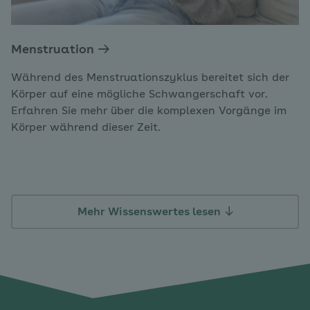
Menstruation
Während des Menstruationszyklus bereitet sich der
Körper auf eine mögliche Schwangerschaft vor.
Erfahren Sie mehr über die komplexen Vorgänge im
Körper während dieser Zeit.
Mehr Wissenswertes lesen