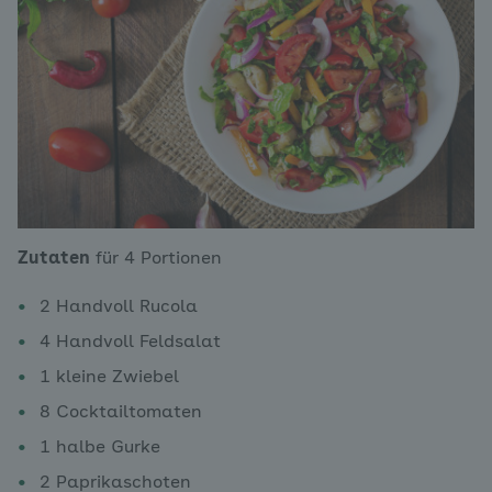
Zutaten
für 4 Portionen
2 Handvoll Rucola
4 Handvoll Feldsalat
1 kleine Zwiebel
8 Cocktailtomaten
1 halbe Gurke
2 Paprikaschoten