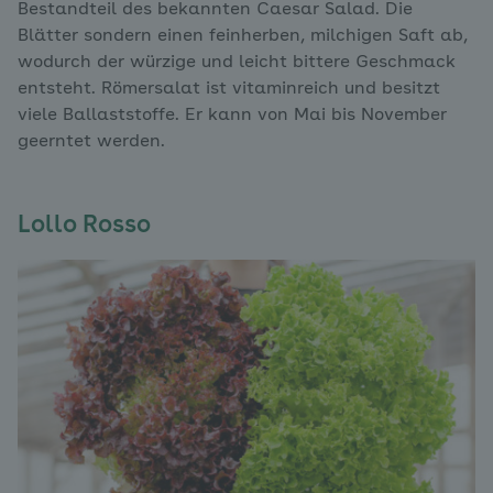
Bestandteil des bekannten Caesar Salad. Die
Blätter sondern einen feinherben, milchigen Saft ab,
wodurch der würzige und leicht bittere Geschmack
entsteht. Römersalat ist vitaminreich und besitzt
viele Ballaststoffe. Er kann von Mai bis November
geerntet werden.
Lollo Rosso