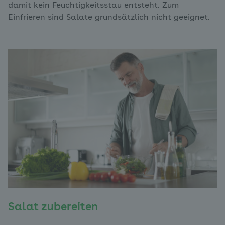
damit kein Feuchtigkeitsstau entsteht. Zum
Einfrieren sind Salate grundsätzlich nicht geeignet.
Salat zubereiten