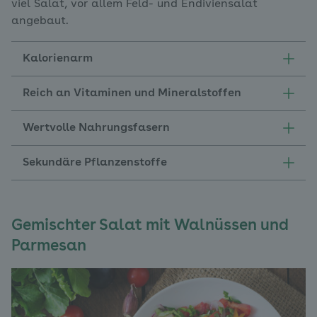
viel Salat, vor allem Feld- und Endiviensalat
angebaut.
Kalorienarm
Reich an Vitaminen und Mineralstoffen
Wertvolle Nahrungsfasern
Sekundäre Pflanzenstoffe
Gemischter Salat mit Walnüssen und
Parmesan