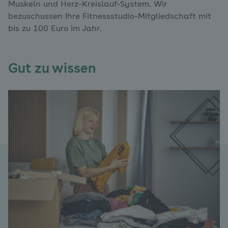
Muskeln und Herz-Kreislauf-System. Wir
bezuschussen Ihre Fitnessstudio-Mitgliedschaft mit
bis zu 100 Euro im Jahr.
Gut zu wissen