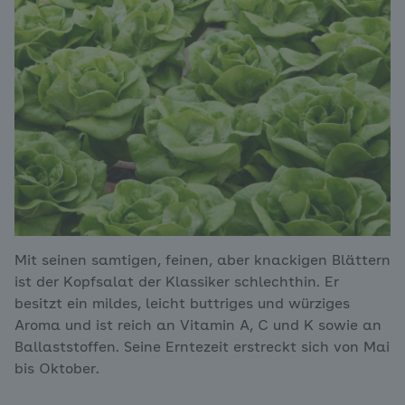
Mit seinen samtigen, feinen, aber knackigen Blättern
ist der Kopfsalat der Klassiker schlechthin. Er
besitzt ein mildes, leicht buttriges und würziges
Aroma und ist reich an Vitamin A, C und K sowie an
Ballaststoffen. Seine Erntezeit erstreckt sich von Mai
bis Oktober.