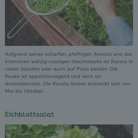
Aufgrund seines scharfen, pfeffrigen Aromas und des
intensiven würzig-nussigen Geschmacks ist Rucola in
vielen Salaten oder auch auf Pizza beliebt. Die
Rauke ist appetitanregend und reich an
Antioxidantien. Die Rucola-Saison erstreckt sich von
Mai bis Oktober.
Eichblattsalat