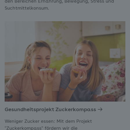
den Bereichen Ernährung, Bewegung, Stress und
Suchtmittelkonsum.
Gesundheitsprojekt Zuckerkompass
Weniger Zucker essen: Mit dem Projekt
"Zuckerkompass" fördern wir die