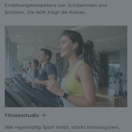
Ernährungskompetenz von Schülerinnen und
Schülern. Die AOK trägt die Kosten.
Fitnessstudio
Wer regelmäßig Sport treibt, stärkt Immunsystem,