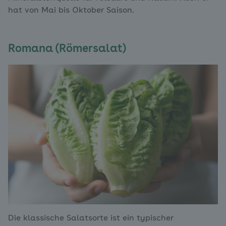
hat von Mai bis Oktober Saison.
Romana (Römersalat)
Die klassische Salatsorte ist ein typischer