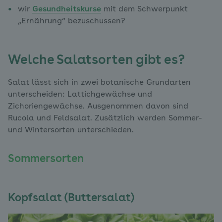
wir
Gesundheitskurse
mit dem Schwerpunkt
„Ernährung“ bezuschussen?
Welche Salatsorten gibt es?
Salat lässt sich in zwei botanische Grundarten
unterscheiden: Lattichgewächse und
Zichoriengewächse. Ausgenommen davon sind
Rucola und Feldsalat. Zusätzlich werden Sommer-
und Wintersorten unterschieden.
Sommersorten
Kopfsalat (Buttersalat)