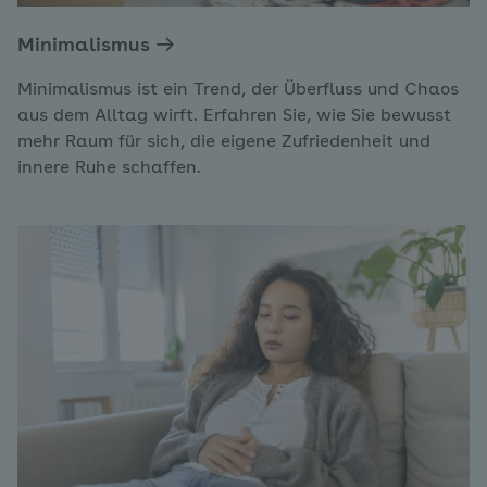
Minimalismus
Minimalismus ist ein Trend, der Überfluss und Chaos
aus dem Alltag wirft. Erfahren Sie, wie Sie bewusst
mehr Raum für sich, die eigene Zufriedenheit und
innere Ruhe schaffen.