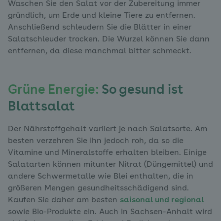
Waschen Sie den Salat vor der Zubereitung immer
gründlich, um Erde und kleine Tiere zu entfernen.
Anschließend schleudern Sie die Blätter in einer
Salatschleuder trocken. Die Wurzel können Sie dann
entfernen, da diese manchmal bitter schmeckt.
Grüne Energie:
So gesund ist
Blattsalat
Der Nährstoffgehalt variiert je nach Salatsorte. Am
besten verzehren Sie ihn jedoch roh, da so die
Vitamine und Mineralstoffe erhalten bleiben. Einige
Salatarten können mitunter Nitrat (Düngemittel) und
andere Schwermetalle wie Blei enthalten, die in
größeren Mengen gesundheitsschädigend sind.
Kaufen Sie daher am besten
saisonal und regional
sowie Bio-Produkte ein. Auch in Sachsen-Anhalt wird