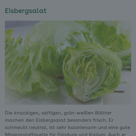
Eisbergsalat
Die knackigen, saftigen, grün-weißen Blätter
machen den Eisbergsalat besonders frisch. Er
schmeckt neutral, ist sehr kalorienarm und eine gute
Mineralstoffquelle für Folsäure und Kalium. Auch er