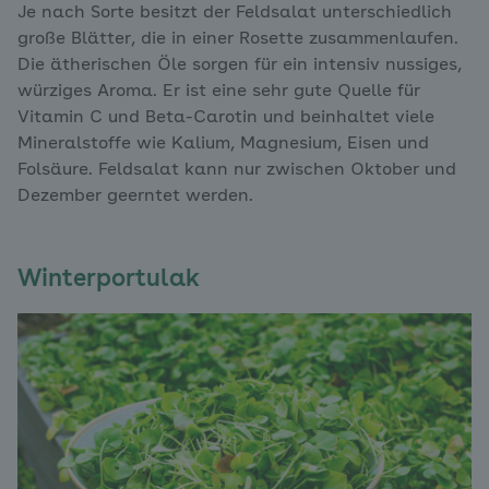
Je nach Sorte besitzt der Feldsalat unterschiedlich
große Blätter, die in einer Rosette zusammenlaufen.
Die ätherischen Öle sorgen für ein intensiv nussiges,
würziges Aroma. Er ist eine sehr gute Quelle für
Vitamin C und Beta-Carotin und beinhaltet viele
Mineralstoffe wie Kalium, Magnesium, Eisen und
Folsäure. Feldsalat kann nur zwischen Oktober und
Dezember geerntet werden.
Winterportulak