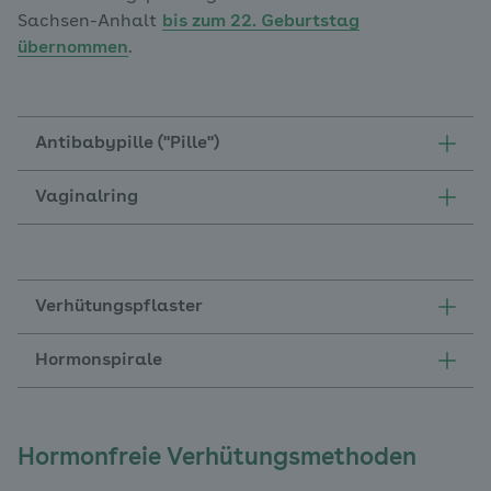
Sachsen-Anhalt
bis zum 22. Geburtstag
übernommen
.
Antibabypille ("Pille")
Vaginalring
Verhütungspflaster
Hormonspirale
Hormonfreie Verhütungsmethoden