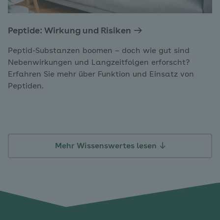
Peptide: Wirkung und Risiken
Peptid-Substanzen boomen – doch wie gut sind
Nebenwirkungen und Langzeitfolgen erforscht?
Erfahren Sie mehr über Funktion und Einsatz von
Peptiden.
Mehr Wissenswertes lesen