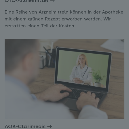
OTC-Arzneimittel
Eine Reihe von Arzneimitteln können in der Apotheke
mit einem grünen Rezept erworben werden. Wir
erstatten einen Teil der Kosten.
AOK-Clarimedis