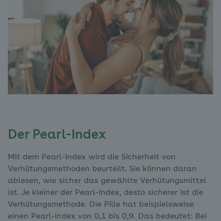
Der Pearl-Index
Mit dem Pearl-Index wird die Sicherheit von
Verhütungsmethoden beurteilt. Sie können daran
ablesen, wie sicher das gewählte Verhütungsmittel
ist. Je kleiner der Pearl-Index, desto sicherer ist die
Verhütungsmethode. Die Pille hat beispielsweise
einen Pearl-Index von 0,1 bis 0,9. Das bedeutet: Bei