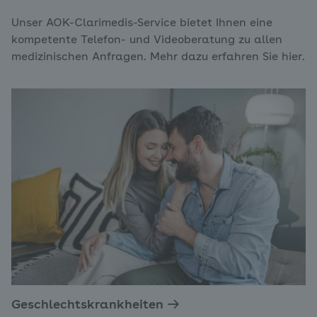
Unser AOK-Clarimedis-Service bietet Ihnen eine
kompetente Telefon- und Videoberatung zu allen
medizinischen Anfragen. Mehr dazu erfahren Sie hier.
Geschlechtskrankheiten