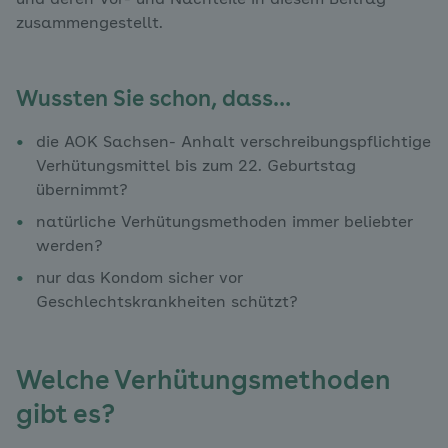
und deren Vor- und Nachteile in diesem Beitrag
zusammengestellt.
Wussten Sie schon, dass…
die AOK Sachsen- Anhalt verschreibungspflichtige
Verhütungsmittel bis zum 22. Geburtstag
übernimmt?
natürliche Verhütungsmethoden immer beliebter
werden?
nur das Kondom sicher vor
Geschlechtskrankheiten schützt?
Welche Verhütungsmethoden
gibt es?