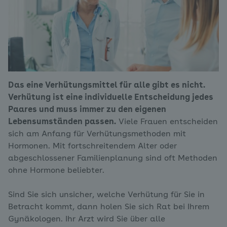
Das eine Verhütungsmittel für alle gibt es nicht.
Verhütung ist eine individuelle Entscheidung jedes
Paares und muss immer zu den eigenen
Lebensumständen passen.
Viele Frauen entscheiden
sich am Anfang für Verhütungsmethoden mit
Hormonen. Mit fortschreitendem Alter oder
abgeschlossener Familienplanung sind oft Methoden
ohne Hormone beliebter.
Sind Sie sich unsicher, welche Verhütung für Sie in
Betracht kommt, dann holen Sie sich Rat bei Ihrem
Gynäkologen. Ihr Arzt wird Sie über alle