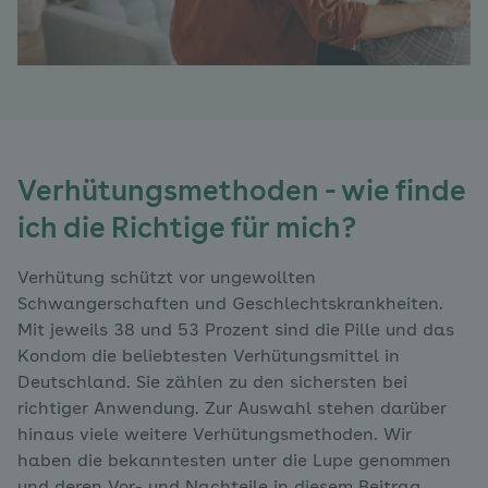
Verhütungsmethoden - wie finde
ich die Richtige für mich?
Verhütung schützt vor ungewollten
Schwangerschaften und Geschlechtskrankheiten.
Mit jeweils 38 und 53 Prozent sind die
Pille und das
Kondom die beliebtesten Verhütungsmittel in
Deutschland. Sie zählen zu den sichersten bei
richtiger Anwendung. Zur Auswahl stehen darüber
hinaus viele weitere Verhütungsmethoden. Wir
haben die bekanntesten unter die Lupe genommen