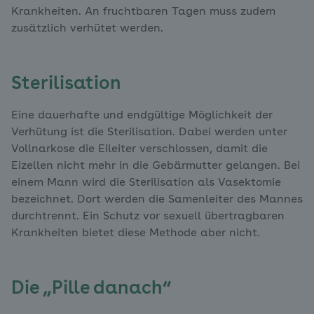
Krankheiten. An fruchtbaren Tagen muss zudem
zusätzlich verhütet werden.
Sterilisation
Eine dauerhafte und endgültige Möglichkeit der
Verhütung ist die Sterilisation. Dabei werden unter
Vollnarkose die Eileiter verschlossen, damit die
Eizellen nicht mehr in die Gebärmutter gelangen. Bei
einem Mann wird die Sterilisation als Vasektomie
bezeichnet. Dort werden die Samenleiter des Mannes
durchtrennt. Ein Schutz vor sexuell übertragbaren
Krankheiten bietet diese Methode aber nicht.
Die „Pille danach“