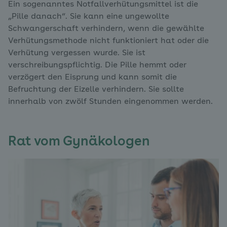
Ein sogenanntes Notfallverhütungsmittel ist die
„Pille danach“. Sie kann eine ungewollte
Schwangerschaft verhindern, wenn die gewählte
Verhütungsmethode nicht funktioniert hat oder die
Verhütung vergessen wurde. Sie ist
verschreibungspflichtig. Die Pille hemmt oder
verzögert den Eisprung und kann somit die
Befruchtung der Eizelle verhindern. Sie sollte
innerhalb von zwölf Stunden eingenommen werden.
Rat vom Gynäkologen