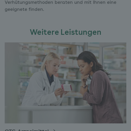
Verhütungsmethoden beraten und mit Ihnen eine
geeignete finden.
Weitere Leistungen