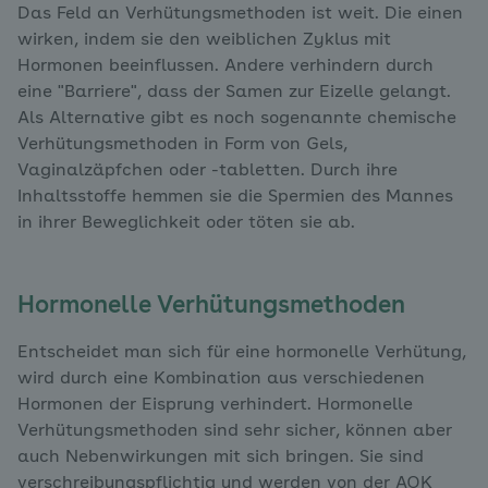
Das Feld an Verhütungsmethoden ist weit. Die einen
wirken, indem sie den weiblichen Zyklus mit
Hormonen beeinflussen. Andere verhindern durch
eine "Barriere", dass der Samen zur Eizelle gelangt.
Als Alternative gibt es noch sogenannte chemische
Verhütungsmethoden in Form von Gels,
Vaginalzäpfchen oder -tabletten. Durch ihre
Inhaltsstoffe hemmen sie die Spermien des Mannes
in ihrer Beweglichkeit oder töten sie ab.
Hormonelle Verhütungsmethoden
Entscheidet man sich für eine hormonelle Verhütung,
wird durch eine Kombination aus verschiedenen
Hormonen der Eisprung verhindert. Hormonelle
Verhütungsmethoden sind sehr sicher, können aber
auch Nebenwirkungen mit sich bringen. Sie sind
verschreibungspflichtig und werden von der AOK