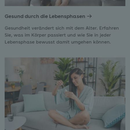
Gesund durch die Lebensphasen
Gesundheit verändert sich mit dem Alter. Erfahren
Sie, was im Körper passiert und wie Sie in jeder
Lebensphase bewusst damit umgehen können.