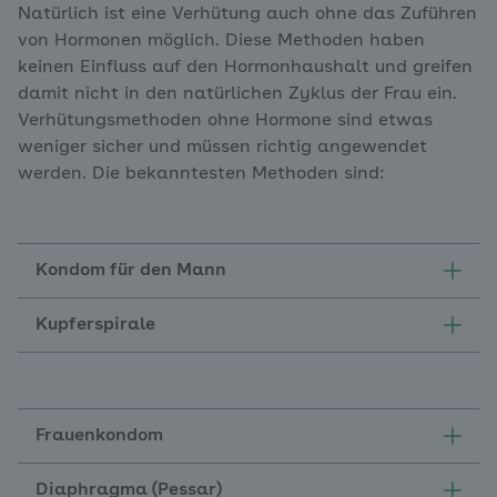
Natürlich ist eine Verhütung auch ohne das Zuführen
von Hormonen möglich. Diese Methoden haben
keinen Einfluss auf den Hormonhaushalt und greifen
damit nicht in den natürlichen Zyklus der Frau ein.
Verhütungsmethoden ohne Hormone sind etwas
weniger sicher und müssen richtig angewendet
werden. Die bekanntesten Methoden sind:
Kondom für den Mann
Kupferspirale
Frauenkondom
Diaphragma (Pessar)