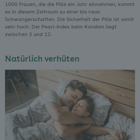
1000 Frauen, die die Pille ein Jahr einnehmen, kommt
es in diesem Zeitraum zu einer bis neun
Schwangerschaften. Die Sicherheit der Pille ist somit
sehr hoch. Der Pearl-Index beim Kondom liegt
zwischen 2 und 12.
Natürlich verhüten