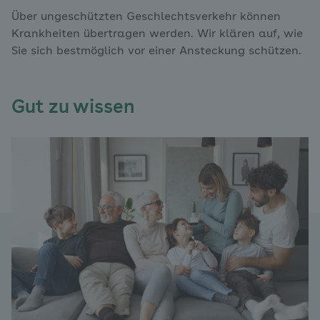
Über ungeschützten Geschlechtsverkehr können
Krankheiten übertragen werden. Wir klären auf, wie
Sie sich bestmöglich vor einer Ansteckung schützen.
Gut zu wissen