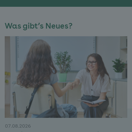
Was gibt’s Neues?
07.08.2026