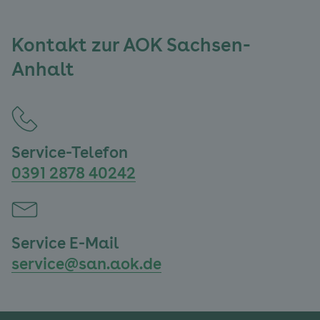
Kontakt zur AOK Sachsen-
Anhalt
Service-Telefon
0391 2878 40242
Service E-Mail
service@san.aok.de