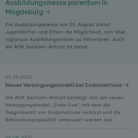
Ausbildungsmesse parentum in
Magdeburg
Die Ausbildungsmesse am 29. August bietet
Jugendlichen und Eltern die Möglichkeit, sich über
regionale Ausbildungsstellen zu informieren. Auch
die AOK Sachsen-Anhalt ist dabei.
05.08.2026
Neues Versorgungsmodell bei Endometriose
Die AOK Sachsen-Anhalt beteiligt sich am neuen
Versorgungsmodell „Endo-Eve“, mit dem die
Diagnosezeit von Endometriose verkürzt und die
Behandlungsqualität verbessert werden soll.