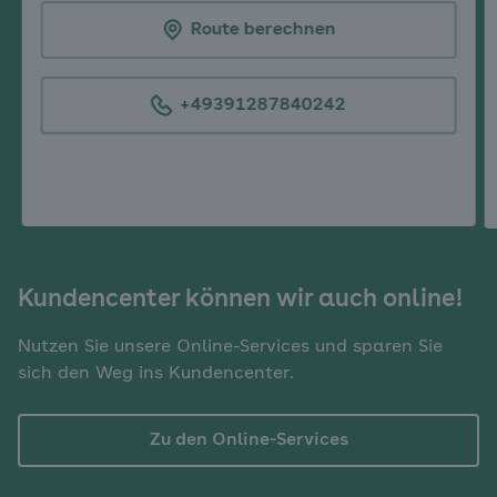
Route berechnen
+49391287840242
Kundencenter können wir auch online!
Nutzen Sie unsere Online-Services und sparen Sie
sich den Weg ins Kundencenter.
Zu den Online-Services