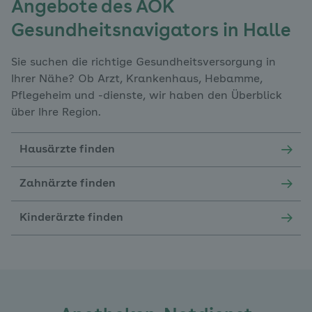
Angebote des AOK
Gesundheitsnavigators in Halle
Sie suchen die richtige Gesundheitsversorgung in
Ihrer Nähe? Ob Arzt, Krankenhaus, Hebamme,
Pflegeheim und -dienste, wir haben den Überblick
über Ihre Region.
Hausärzte finden
Zahnärzte finden
Kinderärzte finden