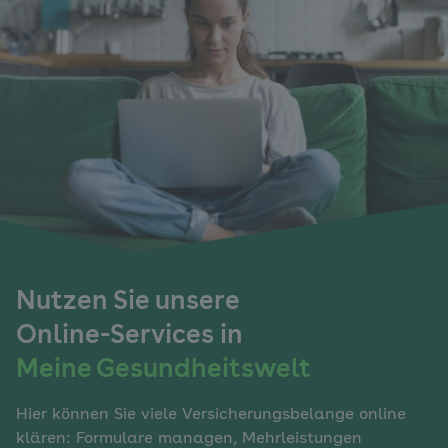
Nutzen Sie unsere
Online-Services in
Meine Gesundheitswelt
Hier können Sie viele Versicherungsbelange online
klären: Formulare managen, Mehrleistungen