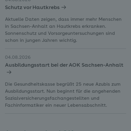
04.08.2026
Schutz vor Hautkrebs
Aktuelle Daten zeigen, dass immer mehr Menschen
in Sachsen-Anhalt an Hautkrebs erkranken.
Sonnenschutz und Vorsorgeuntersuchungen sind
schon in jungen Jahren wichtig.
04.08.2026
Ausbildungsstart bei der AOK Sachsen-Anhalt
Die Gesundheitskasse begrüßt 25 neue Azubis zum
Ausbildungsstart. Nun beginnt für die angehenden
Sozialversicherungsfachangestellten und
Fachinformatiker ein neuer Lebensabschnitt.