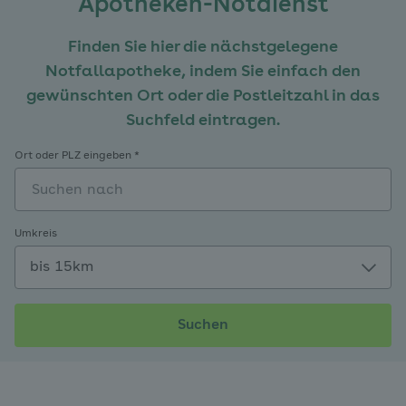
Apotheken-Notdienst
Finden Sie hier die nächstgelegene
Notfallapotheke, indem Sie einfach den
gewünschten Ort oder die Postleitzahl in das
Suchfeld eintragen.
Ort oder PLZ eingeben *
Umkreis
Suchen