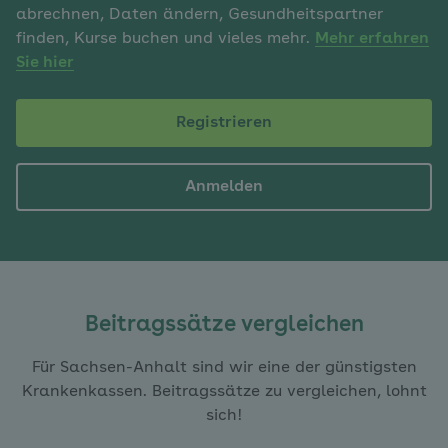
abrechnen, Daten ändern, Gesundheitspartner
finden, Kurse buchen und vieles mehr.
Mehr erfahren
Sie hier
Registrieren
Anmelden
Beitragssätze vergleichen
Für Sachsen-Anhalt sind wir eine der günstigsten
Krankenkassen. Beitragssätze zu vergleichen, lohnt
sich!