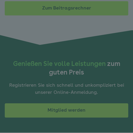
Zum Beitragsrechner
Genießen Sie volle Leistungen
zum
guten Preis
Registrieren Sie sich schnell und unkompliziert bei
unserer Online-Anmeldung.
Mitglied werden