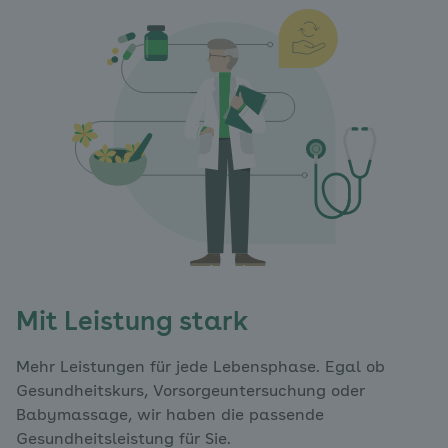
Mit Leistung stark
Mehr Leistungen für jede Lebensphase. Egal ob
Gesundheitskurs, Vorsorgeuntersuchung oder
Babymassage, wir haben die passende
Gesundheitsleistung für Sie.