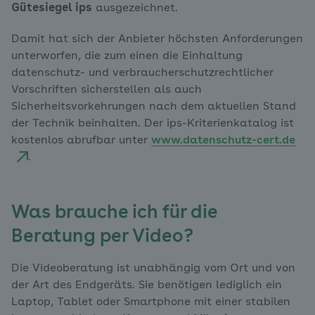
Gütesiegel ips
ausgezeichnet.
Damit hat sich der Anbieter höchsten Anforderungen
unterworfen, die zum einen die Einhaltung
datenschutz- und verbraucherschutzrechtlicher
Vorschriften sicherstellen als auch
Sicherheitsvorkehrungen nach dem aktuellen Stand
der Technik beinhalten. Der ips-Kriterienkatalog ist
kostenlos abrufbar unter
www.datenschutz-cert.de
.
Was brauche ich für die
Beratung per Video?
Die Videoberatung ist unabhängig vom Ort und von
der Art des Endgeräts. Sie benötigen lediglich ein
Laptop, Tablet oder Smartphone mit einer stabilen