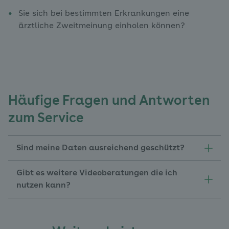
Sie sich bei bestimmten Erkrankungen eine
ärztliche Zweitmeinung einholen können?
Häufige Fragen und Antworten
zum Service
Sind meine Daten ausreichend geschützt?
Gibt es weitere Videoberatungen die ich
nutzen kann?