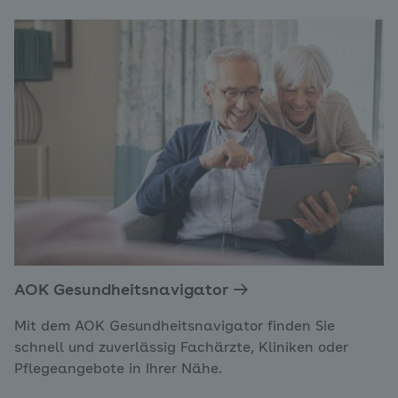
AOK Gesundheitsnavigator
Mit dem AOK Gesundheitsnavigator finden Sie
schnell und zuverlässig Fachärzte, Kliniken oder
Pflegeangebote in Ihrer Nähe.