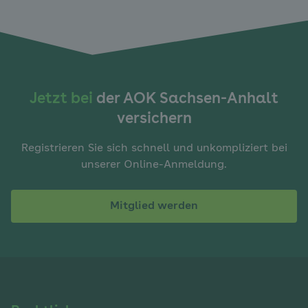
Jetzt bei
der AOK Sachsen-Anhalt
versichern
Registrieren Sie sich schnell und unkompliziert bei
unserer Online-Anmeldung.
Mitglied werden