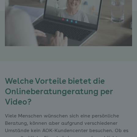
Welche Vorteile bietet die
Onlineberatungeratung per
Video?
Viele Menschen wünschen sich eine persönliche
Beratung, können aber aufgrund verschiedener
Umstände kein AOK-Kundencenter besuchen. Ob es