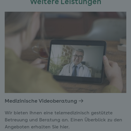
Weitere Leistungen
Medizinische Videoberatung
Wir bieten Ihnen eine telemedizinisch gestützte
Betreuung und Beratung an. Einen Überblick zu den
Angeboten erhalten Sie hier.