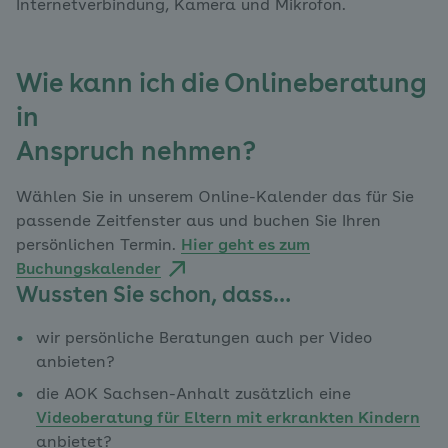
Internetverbindung, Kamera und Mikrofon.
Wie kann ich die Onlineberatung
in
Anspruch nehmen?
Wählen Sie in unserem Online-Kalender das für Sie
passende Zeitfenster aus und buchen Sie Ihren
persönlichen Termin.
Hier geht es zum
Buchungskalender
Wussten Sie schon, dass…
wir persönliche Beratungen auch per Video
anbieten?
die AOK Sachsen-Anhalt zusätzlich eine
Videoberatung für Eltern mit erkrankten Kindern
anbietet?