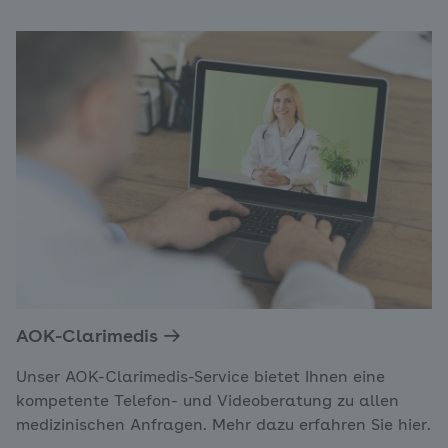
AOK-Clarimedis
Unser AOK-Clarimedis-Service bietet Ihnen eine
kompetente Telefon- und Videoberatung zu allen
medizinischen Anfragen. Mehr dazu erfahren Sie hier.