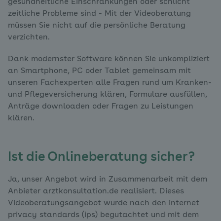
gesundheitliche Einschränkungen oder schlicht
zeitliche Probleme sind - Mit der Videoberatung
müssen Sie nicht auf die persönliche Beratung
verzichten.
Dank modernster Software können Sie unkompliziert
an Smartphone, PC oder Tablet gemeinsam mit
unseren Fachexperten alle Fragen rund um Kranken-
und Pflegeversicherung klären, Formulare ausfüllen,
Anträge downloaden oder Fragen zu Leistungen
klären.
Ist die Onlineberatung sicher?
Ja, unser Angebot wird in Zusammenarbeit mit dem
Anbieter arztkonsultation.de realisiert. Dieses
Videoberatungsangebot wurde nach den internet
privacy standards (ips) begutachtet und mit dem