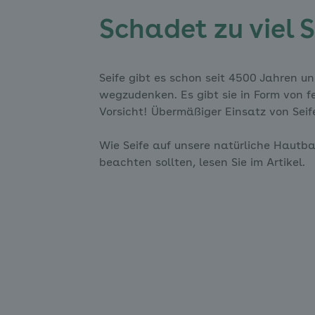
Schadet zu viel 
Seife gibt es schon seit 4500 Jahren u
wegzudenken. Es gibt sie in Form von f
Vorsicht! Übermäßiger Einsatz von Sei
Wie Seife auf unsere natürliche Hautb
beachten sollten, lesen Sie im Artikel.