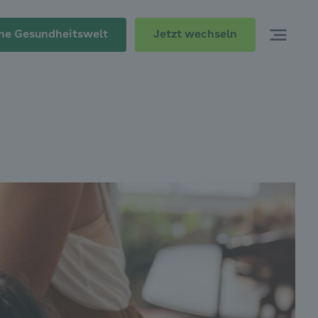
Jetzt wechseln
ne Gesundheitswelt