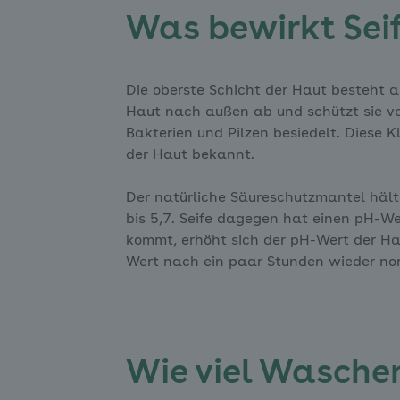
Was bewirkt Seif
Die oberste Schicht der Haut besteht a
Haut nach außen ab und schützt sie v
Bakterien und Pilzen besiedelt. Diese
der Haut bekannt.
Der natürliche Säureschutzmantel hält
bis 5,7. Seife dagegen hat einen pH-We
kommt, erhöht sich der pH-Wert der Haut
Wert nach ein paar Stunden wieder nor
Wie viel Waschen