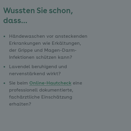
Wussten Sie schon,
dass…
Händewaschen vor ansteckenden
Erkrankungen wie Erkältungen,
der Grippe und Magen-Darm-
Infektionen schützen kann?
Lavendel beruhigend und
nervenstärkend wirkt?
Sie beim
Online-Hautcheck
eine
professionell dokumentierte,
fachärztliche Einschätzung
erhalten?