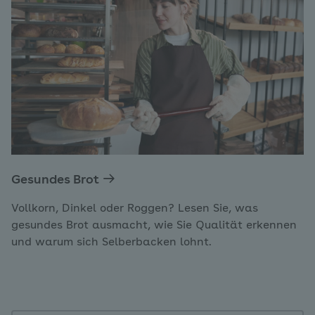
Gesundes Brot
Vollkorn, Dinkel oder Roggen? Lesen Sie, was
gesundes Brot ausmacht, wie Sie Qualität erkennen
und warum sich Selberbacken lohnt.