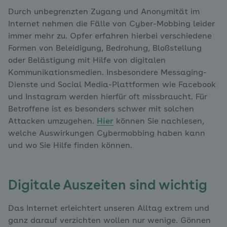
Durch unbegrenzten Zugang und Anonymität im
Internet nehmen die Fälle von Cyber-Mobbing leider
immer mehr zu. Opfer erfahren hierbei verschiedene
Formen von Beleidigung, Bedrohung, Bloßstellung
oder Belästigung mit Hilfe von digitalen
Kommunikationsmedien. Insbesondere Messaging-
Dienste und Social Media-Plattformen wie Facebook
und Instagram werden hierfür oft missbraucht. Für
Betroffene ist es besonders schwer mit solchen
Attacken umzugehen.
Hier
können Sie nachlesen,
welche Auswirkungen Cybermobbing haben kann
und wo Sie Hilfe finden können.
Digitale Auszeiten sind wichtig
Das Internet erleichtert unseren Alltag extrem und
ganz darauf verzichten wollen nur wenige. Gönnen