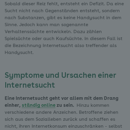
Sobald dieser Reiz fehlt, entsteht ein Defizit. Da eine
Sucht nicht nach Gegenständen entsteht, sondern
nach Substanzen, gibt es keine Handysucht in dem
Sinne. Jedoch kann man sogenannte
Verhaltenssüchte entwickeln. Dazu zählen
Spielsüchte oder auch Kaufsüchte. In diesem Fall ist
die Bezeichnung Internetsucht also treffender als
Handysucht.
Symptome und Ursachen einer
Internetsucht
Eine Internetsucht geht vor allem mit dem Drang
einher,
ständig online
zu sein.
Hinzu kommen
verschiedene andere Anzeichen. Betroffene ziehen
sich aus dem Sozialleben zurück und schaffen es
nicht, ihren Internetkonsum einzuschränken - selbst