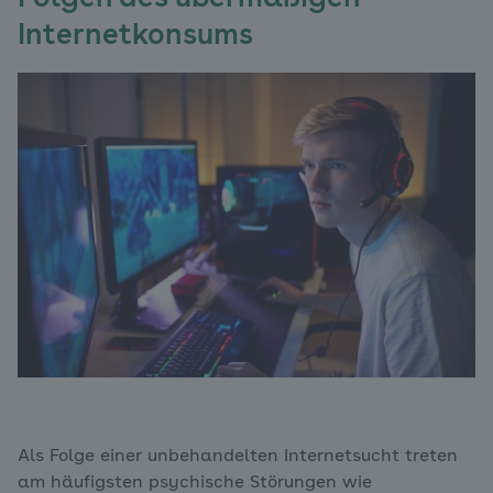
Internetkonsums
Als Folge einer unbehandelten Internetsucht treten
am häufigsten psychische Störungen wie