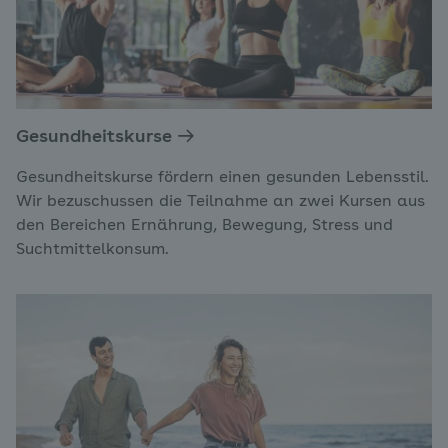
Gesundheitskurse
Gesundheitskurse fördern einen gesunden Lebensstil.
Wir bezuschussen die Teilnahme an zwei Kursen aus
den Bereichen Ernährung, Bewegung, Stress und
Suchtmittelkonsum.