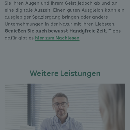
Sie Ihren Augen und Ihrem Geist jedoch ab und an
eine digitale Auszeit. Einen guten Ausgleich kann ein
ausgiebiger Spaziergang bringen oder andere
Unternehmungen in der Natur mit Ihren Liebsten.
Genießen Sie auch bewusst Handyfreie Zeit.
Tipps
dafür gibt es
hier zum Nachlesen
.
Weitere Leistungen