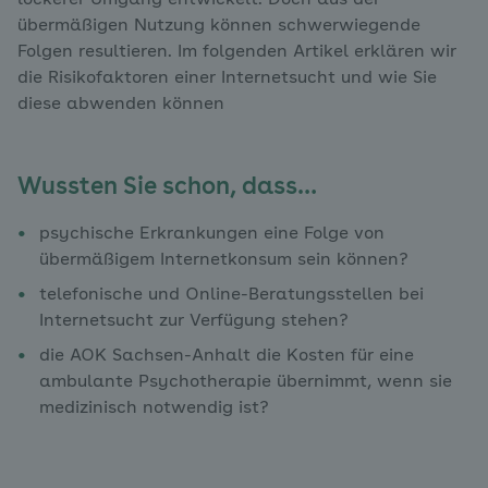
lockerer Umgang entwickelt. Doch aus der
übermäßigen Nutzung können schwerwiegende
Folgen resultieren. Im folgenden Artikel erklären wir
die Risikofaktoren einer Internetsucht und wie Sie
diese abwenden können
Wussten Sie schon, dass…
psychische Erkrankungen eine Folge von
übermäßigem Internetkonsum sein können?
telefonische und Online-Beratungsstellen bei
Internetsucht zur Verfügung stehen?
die AOK Sachsen-Anhalt die Kosten für eine
ambulante Psychotherapie übernimmt, wenn sie
medizinisch notwendig ist?