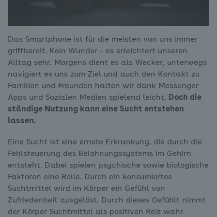
Das Smartphone ist für die meisten von uns immer
griffbereit. Kein Wunder - es erleichtert unseren
Alltag sehr. Morgens dient es als Wecker, unterwegs
navigiert es uns zum Ziel und auch den Kontakt zu
Familien und Freunden halten wir dank Messenger
Apps und Sozialen Medien spielend leicht.
Doch die
ständige Nutzung kann eine Sucht entstehen
lassen.
Eine Sucht ist eine ernste Erkrankung, die durch die
Fehlsteuerung des Belohnungssystems im Gehirn
entsteht. Dabei spielen psychische sowie biologische
Faktoren eine Rolle. Durch ein konsumiertes
Suchtmittel wird im Körper ein Gefühl von
Zufriedenheit ausgelöst. Durch dieses Gefühlt nimmt
der Körper Suchtmittel als positiven Reiz wahr.