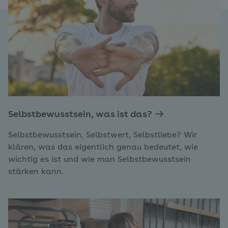
Selbstbewusstsein, was ist das?
Selbstbewusstsein, Selbstwert, Selbstliebe? Wir
klären, was das eigentlich genau bedeutet, wie
wichtig es ist und wie man Selbstbewusstsein
stärken kann.