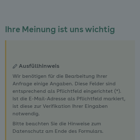
Ihre Meinung ist uns wichtig
Ausfüllhinweis
Wir benötigen für die Bearbeitung Ihrer
Anfrage einige Angaben. Diese Felder sind
entsprechend als Pflichtfeld eingerichtet (*).
Ist die E-Mail-Adresse als Pflichtfeld markiert,
ist diese zur Verifikation Ihrer Eingaben
notwendig.
Bitte beachten Sie die Hinweise zum
Datenschutz am Ende des Formulars.