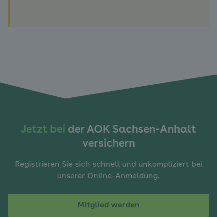
Jetzt bei
der AOK Sachsen-Anhalt
versichern
Registrieren Sie sich schnell und unkompliziert bei
unserer Online-Anmeldung.
Mitglied werden