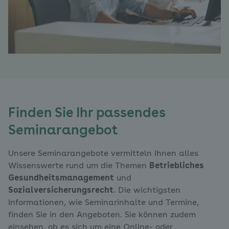
Finden Sie Ihr passendes
Seminarangebot
Unsere Seminarangebote vermitteln Ihnen alles
Wissenswerte rund um die Themen
Betriebliches
Gesundheitsmanagement
und
Sozialversicherungsrecht
. Die wichtigsten
Informationen, wie Seminarinhalte und Termine,
finden Sie in den Angeboten. Sie können zudem
einsehen, ob es sich um eine Online- oder