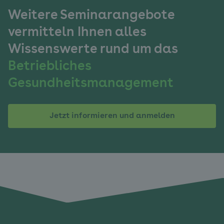
Weitere Seminarangebote
vermitteln Ihnen alles
Wissenswerte rund um das
Betriebliches
Gesundheitsmanagement
Jetzt informieren und anmelden