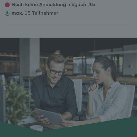
Noch keine Anmeldung möglich
: 15
max. 15 Teilnehmer