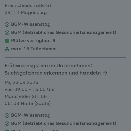
Breitscheidstraße 51
39114 Magdeburg
BGM-Wissenstag
BGM (Betriebliches Gesundheitsmanagement)
Plätze verfügbar
: 9
max. 15 Teilnehmer
Frühwarnsystem im Unternehmen:
Suchtgefahren erkennen und handeln
Mi, 23.09.2026
von 09:00 - 16:00 Uhr
Mansfelder Str. 56
06108 Halle (Saale)
BGM-Wissenstag
BGM (Betriebliches Gesundheitsmanagement)