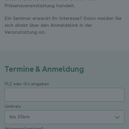
Präsenzveranstaltung handelt.
Ein Seminar erweckt Ihr Interesse? Dann melden Sie
sich direkt über den Anmeldelink in der
Veranstaltung an.
Termine & Anmeldung
PLZ oder Ort eingeben
Umkreis