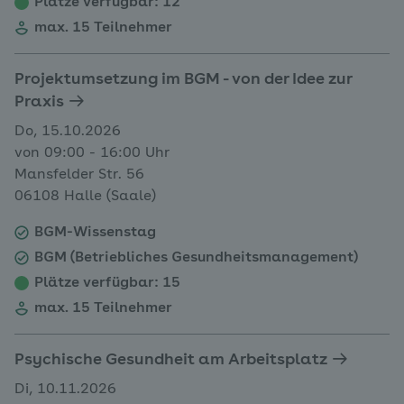
Plätze verfügbar
: 12
max. 15 Teilnehmer
Projektumsetzung im BGM - von der Idee zur
Praxis
Do, 15.10.2026
von 09:00 - 16:00 Uhr
Mansfelder Str. 56
06108 Halle (Saale)
BGM-Wissenstag
BGM (Betriebliches Gesundheitsmanagement)
Plätze verfügbar
: 15
max. 15 Teilnehmer
Psychische Gesundheit am Arbeitsplatz
Di, 10.11.2026