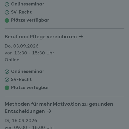
Onlineseminar
SV-Recht
Plätze verfügbar
Beruf und Pflege vereinbaren
Do, 03.09.2026
von 13:30 - 15:30 Uhr
Online
Onlineseminar
SV-Recht
Plätze verfügbar
Methoden für mehr Motivation zu gesunden
Entscheidungen
Di, 15.09.2026
von 09:00 - 16:00 Uhr