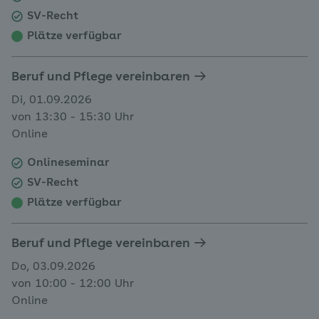
SV-Recht
Plätze verfügbar
Beruf und Pflege vereinbaren
Di, 01.09.2026
von 13:30 - 15:30 Uhr
Online
Onlineseminar
SV-Recht
Plätze verfügbar
Beruf und Pflege vereinbaren
Do, 03.09.2026
von 10:00 - 12:00 Uhr
Online