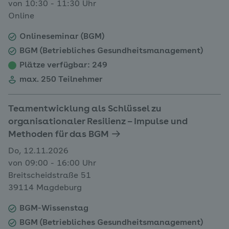
von 10:30 - 11:30 Uhr
Online
Onlineseminar (BGM)
BGM (Betriebliches Gesundheitsmanagement)
Plätze verfügbar
: 249
max. 250 Teilnehmer
Teamentwicklung als Schlüssel zu
organisationaler Resilienz – Impulse und
Methoden für das BGM
Do, 12.11.2026
von 09:00 - 16:00 Uhr
Breitscheidstraße 51
39114 Magdeburg
BGM-Wissenstag
BGM (Betriebliches Gesundheitsmanagement)