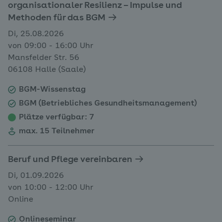
organisationaler Resilienz – Impulse und
Methoden für das BGM
Di, 25.08.2026
von 09:00 - 16:00 Uhr
Mansfelder Str. 56
06108 Halle (Saale)
BGM-Wissenstag
BGM (Betriebliches Gesundheitsmanagement)
Plätze verfügbar
: 7
max. 15 Teilnehmer
Beruf und Pflege vereinbaren
Di, 01.09.2026
von 10:00 - 12:00 Uhr
Online
Onlineseminar