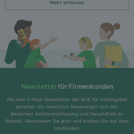
Mehr erfahren
Newsletter
für Firmenkunden
Mit dem E-Mail-Newsletter der AOK für Arbeitgeber
erhalten Sie monatlich Neuerungen aus den
Bereichen Sozialversicherung und Gesundheit im
Betrieb. Abonnieren Sie jetzt und bleiben Sie auf dem
Laufenden.