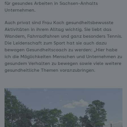
für gesundes Arbeiten in Sachsen-Anhalts
Unternehmen.
Auch privat sind Frau Koch gesundheitsbewusste
Aktivitäten in ihrem Alltag wichtig. Sie liebt das
Wandern, Fahrradfahren und ganz besonders Tennis.
Die Leidenschaft zum Sport hat sie auch dazu
bewogen Gesundheitscoach zu werden: „Hier habe
ich die Möglichkeiten Menschen und Unternehmen zu
gesundem Verhalten zu bewegen sowie viele weitere
gesundheitliche Themen voranzubringen.