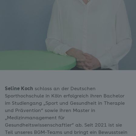
Seline Koch
schloss an der Deutschen
Sporthochschule in Köln erfolgreich ihren Bachelor
im Studiengang „Sport und Gesundheit in Therapie
und Prävention“ sowie ihren Master in
„Medizinmanagement für
Gesundheitswissenschaftler“ ab. Seit 2021 ist sie
Teil unseres BGM-Teams und bringt ein Bewusstsein