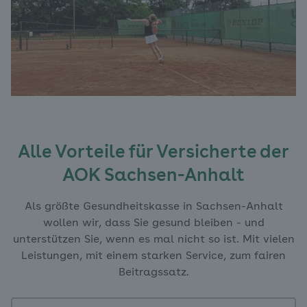
Alle Vorteile für Versicherte der
AOK Sachsen-Anhalt
Als größte Gesundheitskasse in Sachsen-Anhalt
wollen wir, dass Sie gesund bleiben - und
unterstützen Sie, wenn es mal nicht so ist. Mit vielen
Leistungen, mit einem starken Service, zum fairen
Beitragssatz.