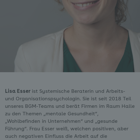
Lisa Esser
ist Systemische Beraterin und Arbeits-
und Organisationspsychologin. Sie ist seit 2018 Teil
unseres BGM-Teams und berät Firmen im Raum Halle
zu den Themen „mentale Gesundheit“,
„Wohlbefinden in Unternehmen“ und „gesunde
Führung“. Frau Esser weiß, welchen positiven, aber
auch negativen Einfluss die Arbeit auf die