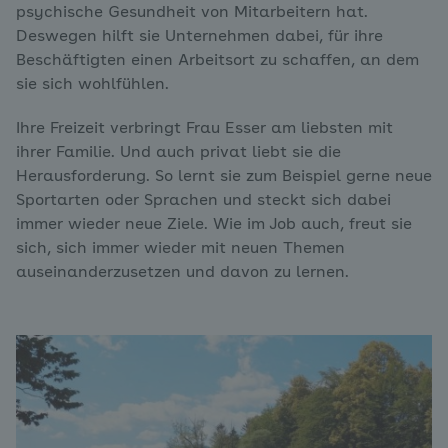
psychische Gesundheit von Mitarbeitern hat.
Deswegen hilft sie Unternehmen dabei, für ihre
Beschäftigten einen Arbeitsort zu schaffen, an dem
sie sich wohlfühlen.
Ihre Freizeit verbringt Frau Esser am liebsten mit
ihrer Familie. Und auch privat liebt sie die
Herausforderung. So lernt sie zum Beispiel gerne neue
Sportarten oder Sprachen und steckt sich dabei
immer wieder neue Ziele. Wie im Job auch, freut sie
sich, sich immer wieder mit neuen Themen
auseinanderzusetzen und davon zu lernen.