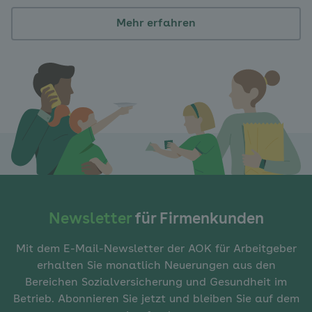
Mehr erfahren
Newsletter
für Firmenkunden
Mit dem E-Mail-Newsletter der AOK für Arbeitgeber
erhalten Sie monatlich Neuerungen aus den
Bereichen Sozialversicherung und Gesundheit im
Betrieb. Abonnieren Sie jetzt und bleiben Sie auf dem