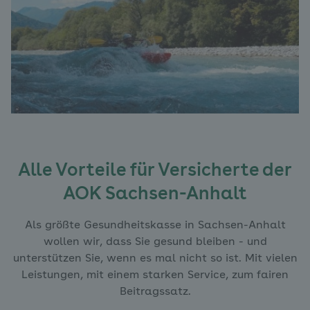
Alle Vorteile für Versicherte der
AOK Sachsen-Anhalt
Als größte Gesundheitskasse in Sachsen-Anhalt
wollen wir, dass Sie gesund bleiben - und
unterstützen Sie, wenn es mal nicht so ist. Mit vielen
Leistungen, mit einem starken Service, zum fairen
Beitragssatz.