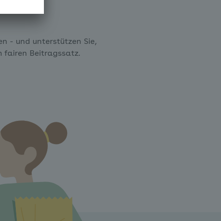
n - und unterstützen Sie,
m fairen Beitragssatz.