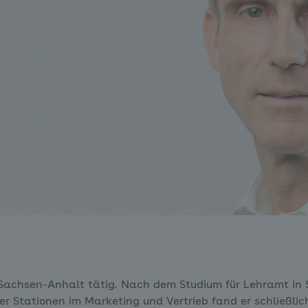
K Sachsen-Anhalt tätig. Nach dem Studium für Lehramt in
r Stationen im Marketing und Vertrieb fand er schließlic