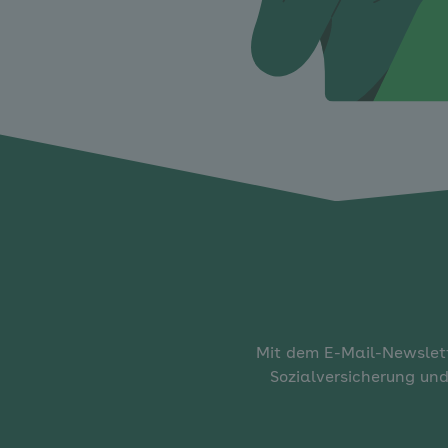
Mit dem E-Mail-Newslett
Sozialversicherung und