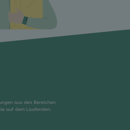
rungen aus den Bereichen
 Sie auf dem Laufenden.