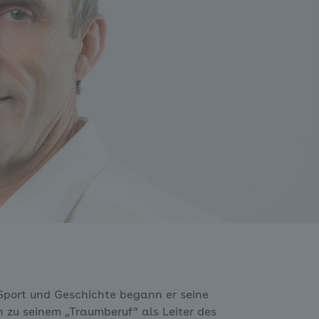
 Sport und Geschichte begann er seine
h zu seinem „Traumberuf“ als Leiter des