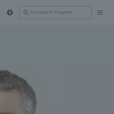
Suchbegriff
eingeben