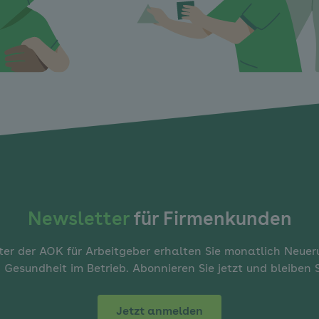
Newsletter
für Firmenkunden
er der AOK für Arbeitgeber erhalten Sie monatlich Neue
 Gesundheit im Betrieb. Abonnieren Sie jetzt und bleiben
Jetzt anmelden