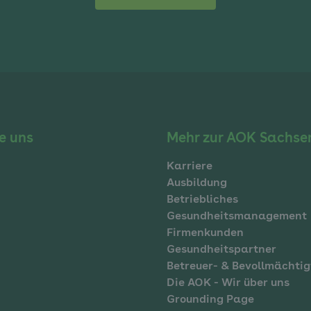
e uns
Mehr zur AOK Sachse
Karriere
Ausbildung
Betriebliches
Gesundheitsmanagement
Firmenkunden
Gesundheitspartner
Betreuer- & Bevollmächtig
Die AOK - Wir über uns
Grounding Page