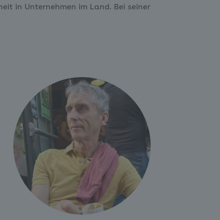
it in Unternehmen im Land. Bei seiner