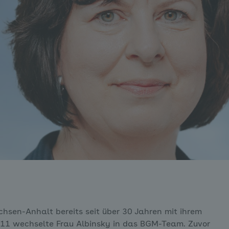
chsen-Anhalt bereits seit über 30 Jahren mit ihrem
11 wechselte Frau Albinsky in das BGM-Team. Zuvor