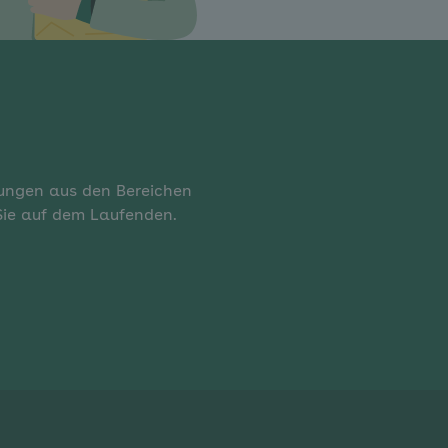
rungen aus den Bereichen
 Sie auf dem Laufenden.