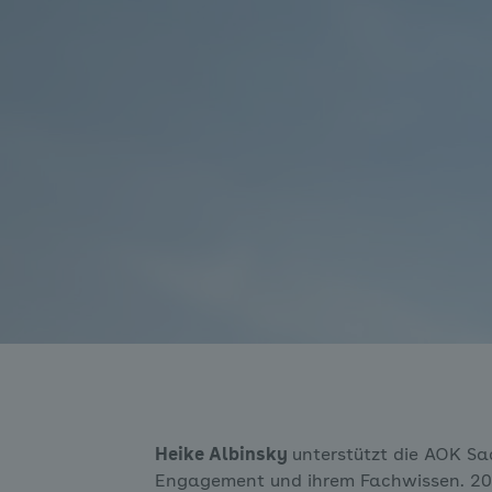
Heike Albinsky
unterstützt die AOK Sa
Engagement und ihrem Fachwissen. 20