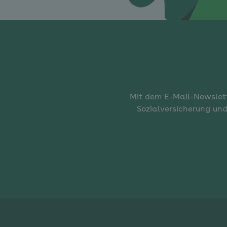
Mit dem E-Mail-Newslett
Sozialversicherung und