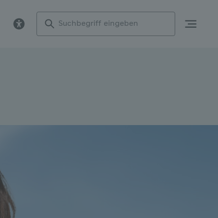
Suchbegriff
eingeben