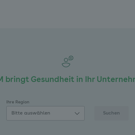
 bringt Gesundheit in Ihr Unterne
Ihre Region
Suchen