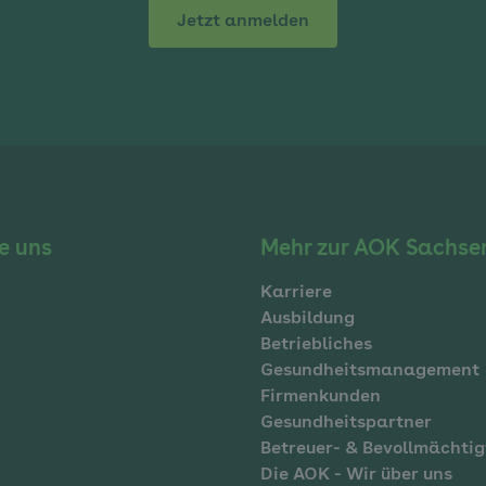
Jetzt anmelden
e uns
Mehr zur AOK Sachse
Karriere
Ausbildung
Betriebliches
Gesundheitsmanagement
Firmenkunden
Gesundheitspartner
Betreuer- & Bevollmächtig
Die AOK - Wir über uns