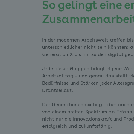
So gelingt eine e
Zusammenarbei
In der modernen Arbeitswelt treffen bis
unterschiedlicher nicht sein könnten:
Generation X bis hin zu den digital ge
Jede dieser Gruppen bringt eigene Wert
Arbeitsalltag – und genau das stellt v
Bedürfnisse und Stärken jeder Altersgr
Drahtseilakt.
Der Generationenmix birgt aber auch e
von einem breiten Spektrum an Erfahru
nicht nur die Innovationskraft und Pro
erfolgreich und zukunftsfähig.