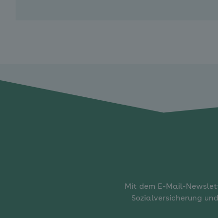
Mit dem E-Mail-Newslett
Sozialversicherung und