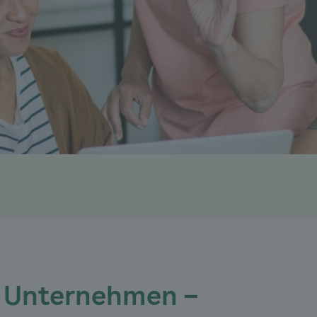
m Unternehmen –