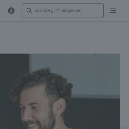
Suchbegriff
eingeben