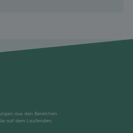
rungen aus den Bereichen
 Sie auf dem Laufenden.