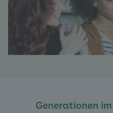
Generationen i