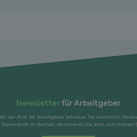
Newsletter
für Arbeitgeber
er der AOK für Arbeitgeber erhalten Sie monatlich Neue
 Gesundheit im Betrieb. Abonnieren Sie jetzt und bleiben