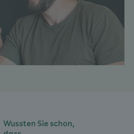
Wussten Sie schon,