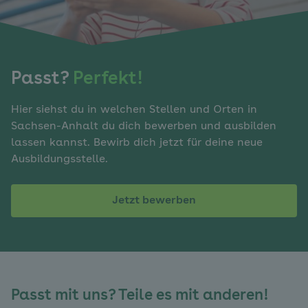
Passt?
Perfekt!
Hier siehst du in welchen Stellen und Orten in
Sachsen-Anhalt du dich bewerben und ausbilden
lassen kannst. Bewirb dich jetzt für deine neue
Ausbildungsstelle.
Jetzt bewerben
Passt mit uns? Teile es mit anderen!