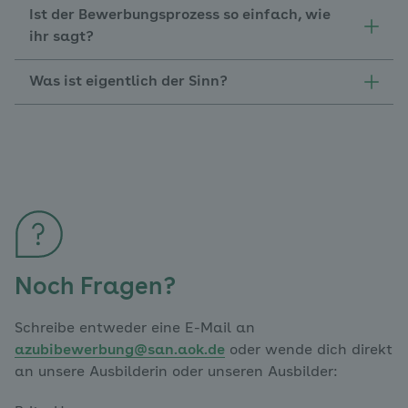
Ist der Bewerbungsprozess so einfach, wie
ihr sagt?
Was ist eigentlich der Sinn?
Noch Fragen?
Schreibe entweder eine E-Mail an
azubibewerbung@san.aok.de
oder wende dich direkt
an unsere Ausbilderin oder unseren Ausbilder: