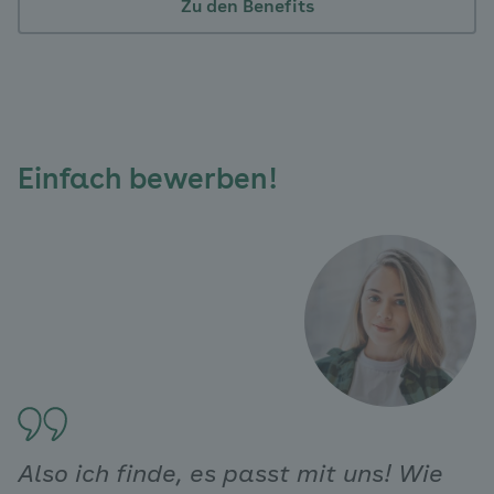
Zu den Benefits
Einfach bewerben!
Also ich finde, es passt mit uns! Wie