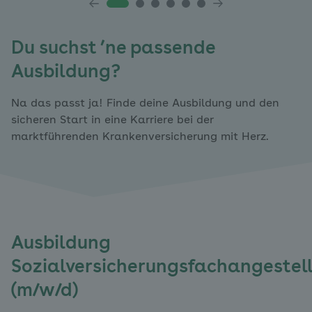
Du suchst ’ne passende
Ausbildung?
Na das passt ja! Finde deine Ausbildung und den
sicheren Start in eine Karriere bei der
marktführenden Krankenversicherung mit Herz.
Ausbildung
Sozialversicherungsfachangestell
(m/w/d)