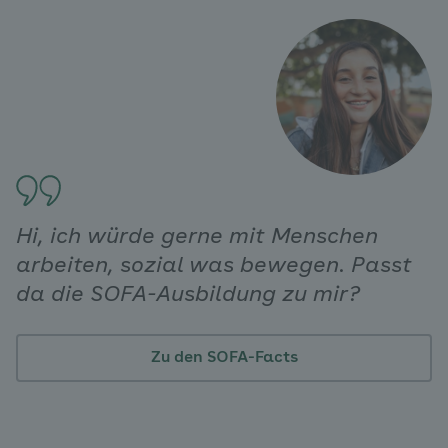
Hi, ich würde gerne mit Menschen
arbeiten, sozial was bewegen. Passt
da die SOFA-Ausbildung zu mir?
Zu den SOFA-Facts