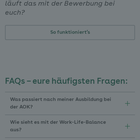
läuft das mit der Bewerbung bei
euch?
So funktioniert’s
FAQs – eure häufigsten Fragen:
Was passiert nach meiner Ausbildung bei
der AOK?
Wie sieht es mit der Work-Life-Balance
aus?