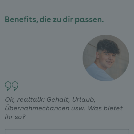
Benefits, die zu dir passen.
Ok, realtalk: Gehalt, Urlaub,
Übernahmechancen usw. Was bietet
ihr so?